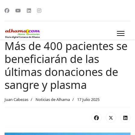
Más de 400 pacientes se
beneficiarán de las
últimas donaciones de
sangre y plasma
Juan Cabezas
Noticias de Alhama
17 Julio 2025