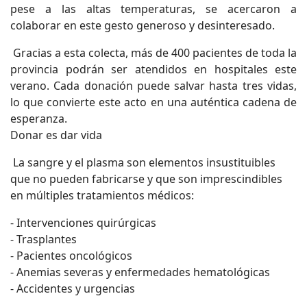
pese a las altas temperaturas, se acercaron a
colaborar en este gesto generoso y desinteresado.
Gracias a esta colecta, más de 400 pacientes de toda la
provincia podrán ser atendidos en hospitales este
verano. Cada donación puede salvar hasta tres vidas,
lo que convierte este acto en una auténtica cadena de
esperanza.
Donar es dar vida
La sangre y el plasma son elementos insustituibles
que no pueden fabricarse y que son imprescindibles
en múltiples tratamientos médicos:
- Intervenciones quirúrgicas
- Trasplantes
- Pacientes oncológicos
- Anemias severas y enfermedades hematológicas
- Accidentes y urgencias