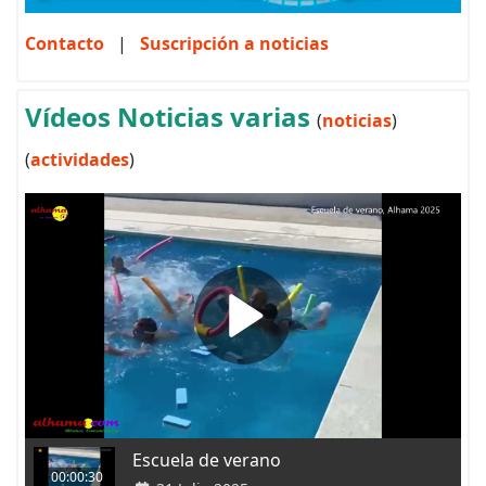
Contacto
|
Suscripción a noticias
Vídeos Noticias varias
(
noticias
)
(
actividades
)
Escuela de verano
00:00:30