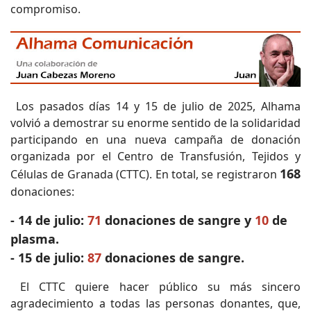
compromiso.
Los pasados días 14 y 15 de julio de 2025, Alhama
volvió a demostrar su enorme sentido de la solidaridad
participando en una nueva campaña de donación
organizada por el Centro de Transfusión, Tejidos y
168
Células de Granada (CTTC). En total, se registraron
donaciones:
- 14 de julio:
71
donaciones de sangre y
10
de
plasma.
- 15 de julio:
87
donaciones de sangre.
El CTTC quiere hacer público su más sincero
agradecimiento a todas las personas donantes, que,