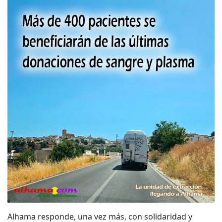
Alhama responde, una vez más, con solidaridad y