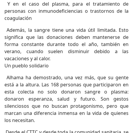
Y en el caso del plasma, para el tratamiento de
personas con inmunodeficiencias o trastornos de la
coagulación
Además, la sangre tiene una vida útil limitada. Esto
significa que las donaciones deben mantenerse de
forma constante durante todo el año, también en
verano, cuando suelen disminuir debido a las
vacaciones y al calor.
Un pueblo solidario
Alhama ha demostrado, una vez más, que su gente
está a la altura. Las 168 personas que participaron en
esta colecta no solo donaron sangre o plasma:
donaron esperanza, salud y futuro. Son gestos
silenciosos que no buscan protagonismo, pero que
marcan una diferencia inmensa en la vida de quienes
los necesitan.
Desde el CTTC y desde toda la comunidad sanitaria, se