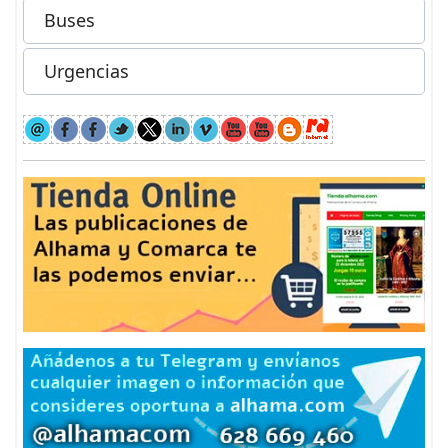
Buses
Urgencias