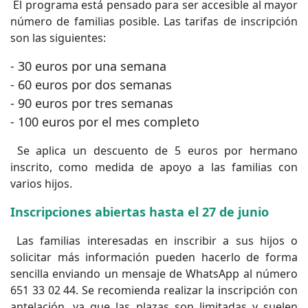
El programa está pensado para ser accesible al mayor
número de familias posible. Las tarifas de inscripción
son las siguientes:
- 30 euros por una semana
- 60 euros por dos semanas
- 90 euros por tres semanas
- 100 euros por el mes completo
Se aplica un descuento de 5 euros por hermano
inscrito, como medida de apoyo a las familias con
varios hijos.
Inscripciones abiertas hasta el 27 de junio
Las familias interesadas en inscribir a sus hijos o
solicitar más información pueden hacerlo de forma
sencilla enviando un mensaje de WhatsApp al número
651 33 02 44. Se recomienda realizar la inscripción con
antelación, ya que las plazas son limitadas y suelen