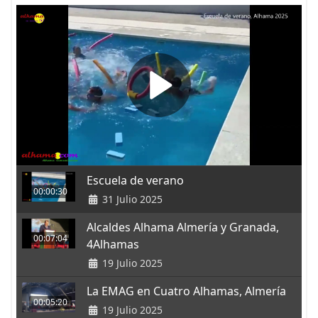
Escuela de verano
00:00:30
31 Julio 2025
Alcaldes Alhama Almería y Granada,
00:07:04
4Alhamas
19 Julio 2025
La EMAG en Cuatro Alhamas, Almería
00:05:20
19 Julio 2025