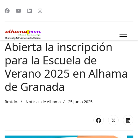
Abierta la inscripción
para la Escuela de
Verano 2025 en Alhama
de Granada
Rmtdo.
Noticias de Alhama
25 Junio 2025