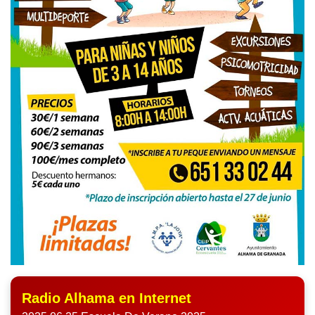
Radio Alhama en Internet