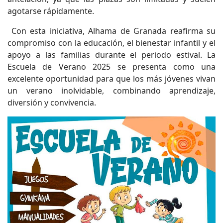
agotarse rápidamente.
Con esta iniciativa, Alhama de Granada reafirma su
compromiso con la educación, el bienestar infantil y el
apoyo a las familias durante el periodo estival. La
Escuela de Verano 2025 se presenta como una
excelente oportunidad para que los más jóvenes vivan
un verano inolvidable, combinando aprendizaje,
diversión y convivencia.