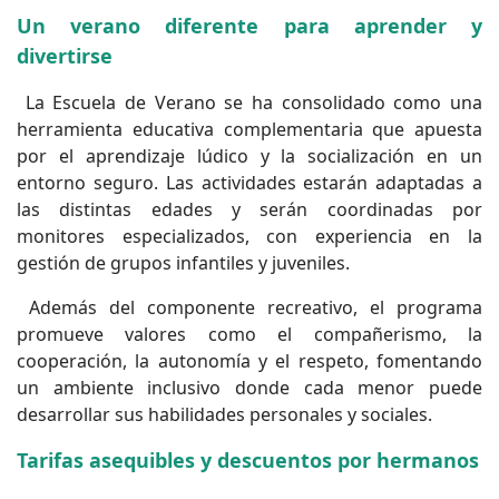
Un verano diferente para aprender y
divertirse
La Escuela de Verano se ha consolidado como una
herramienta educativa complementaria que apuesta
por el aprendizaje lúdico y la socialización en un
entorno seguro. Las actividades estarán adaptadas a
las distintas edades y serán coordinadas por
monitores especializados, con experiencia en la
gestión de grupos infantiles y juveniles.
Además del componente recreativo, el programa
promueve valores como el compañerismo, la
cooperación, la autonomía y el respeto, fomentando
un ambiente inclusivo donde cada menor puede
desarrollar sus habilidades personales y sociales.
Tarifas asequibles y descuentos por hermanos