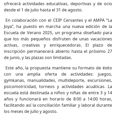
ofrecerá actividades educativas, deportivas y de ocio
desde el 1 de julio hasta el 31 de agosto.
En colaboración con el CEIP Cervantes y el AMPA “La
Joya”, ha puesto en marcha una nueva edición de la
Escuela de Verano 2025, un programa diseñado para
que los más pequeños disfruten de unas vacaciones
activas, creativas y enriquecedoras. El plazo de
inscripción permanecerá abierto hasta el próximo 27
de junio, y las plazas son limitadas.
Este año, la propuesta mantiene su formato de éxito
con una amplia oferta de actividades: juegos,
gymkanas, manualidades, multideporte, excursiones,
psicomotricidad, torneos y actividades acuáticas. La
escuela está destinada a niños y niñas de entre 3 y 14
años y funcionará en horario de 8:00 a 14:00 horas,
facilitando así la conciliación familiar y laboral durante
los meses de julio y agosto.