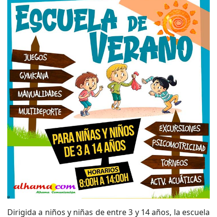
Dirigida a niños y niñas de entre 3 y 14 años, la escuela