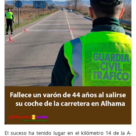
El suceso ha tenido lugar en el kilómetro 14 de la A-