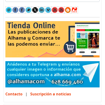
Contacto
|
Suscripción a noticias