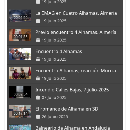
19 Julio 2025
La EMAG en Cuatro Alhamas, Almería
00:05:20
19 Julio 2025
Previo encuentro 4 Alhamas. Almería
00:01:35
19 Julio 2025
Encuentro 4 Alhamas
00:01:58
19 Julio 2025
Encuentro Alhamas, reacción Murcia
00:05:09
19 Julio 2025
Incendio Calles Bajas, 7-julio-2025
00:02:54
07 Julio 2025
El romance de Alhama en 3D
00:17:14
26 Junio 2025
Balneario de Alhama en Andalucía