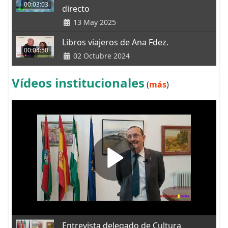
00:03:03
directo
13 May 2025
Libros viajeros de Ana Fdez.
00:04:50
02 Octubre 2024
Vídeos institucionales
(
más
)
Entrevista delegado de Cultura