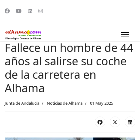
Fallece un hombre de 44
años al salirse su coche
de la carretera en
Alhama
Junta de Andalucía
Noticias de Alhama
01 May 2025