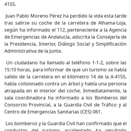
4155.
Juan Pablo Moreno Pérez ha perdido la vida esta tarde
tras salirse su coche de la carretera de Alhama-Loja,
según ha informado el 112, perteneciente a la Agencia
de Emergencias de Andalucía, adscrita la Consejería de
la Presidencia, Interior, Diálogo Social y Simplificación
Administrativa de la Junta.
Un ciudadano ha llamado al teléfono 1-1-2, sobre las
15:10 horas, para informar de que un turismo se había
salido de la carretera en el kilómetro 14 de la A-4155,
había colisionado contra un árbol y había una persona
atrapada en el interior del coche. Inmediatamente, la
sala coordinadora ha informado a los Bomberos del
Consorcio Provincial, a la Guardia Civil de Tráfico y al
Centro de Emergencias Sanitarias (CES) 061.
Los bomberos y la Guardia Civil han confirmado que el
conductor del turismo accidentado ha resultado