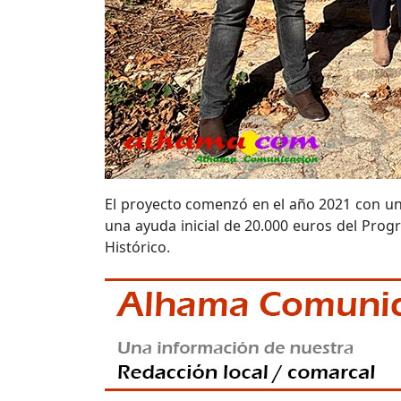
El proyecto comenzó en el año 2021 con un
una ayuda inicial de 20.000 euros del Prog
Histórico.