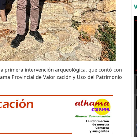
a primera intervención arqueológica, que contó con
rama Provincial de Valorización y Uso del Patrimonio