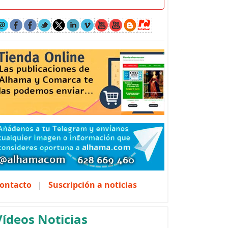
ontacto
|
Suscripción a noticias
Vídeos Noticias