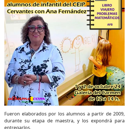
Fueron elaborados por los alumnos a partir de 2009,
durante su etapa de maestra, y los expondrá para
entregarlos.