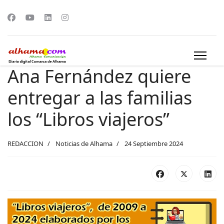
Ana Fernández quiere
entregar a las familias
los “Libros viajeros”
REDACCION
Noticias de Alhama
24 Septiembre 2024