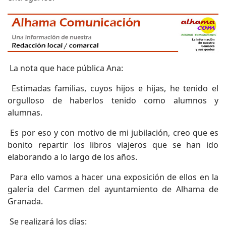
La nota que hace pública Ana:
Estimadas familias, cuyos hijos e hijas, he tenido el
orgulloso de haberlos tenido como alumnos y
alumnas.
Es por eso y con motivo de mi jubilación, creo que es
bonito repartir los libros viajeros que se han ido
elaborando a lo largo de los años.
Para ello vamos a hacer una exposición de ellos en la
galería del Carmen del ayuntamiento de Alhama de
Granada.
Se realizará los días: