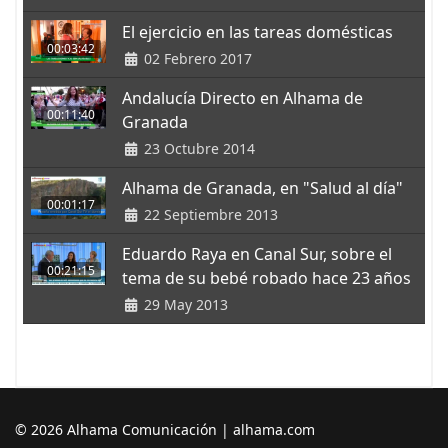
El ejercicio en las tareas domésticas
00:03:42
02 Febrero 2017
Andalucía Directo en Alhama de
00:11:40
Granada
23 Octubre 2014
Alhama de Granada, en "Salud al día"
00:01:17
22 Septiembre 2013
Eduardo Raya en Canal Sur, sobre el
00:21:15
tema de su bebé robado hace 23 años
29 May 2013
© 2026 Alhama Comunicación | alhama.com