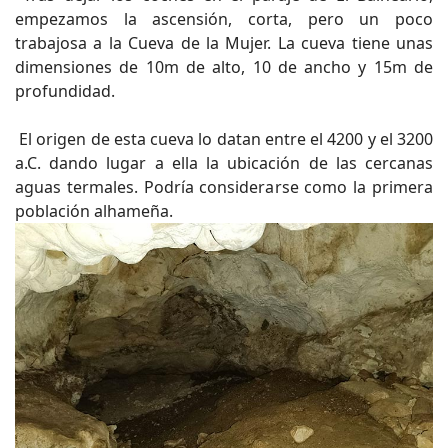
empezamos la ascensión, corta, pero un poco
trabajosa a la Cueva de la Mujer. La cueva tiene unas
dimensiones de 10m de alto, 10 de ancho y 15m de
profundidad.
El origen de esta cueva lo datan entre el 4200 y el 3200
a.C. dando lugar a ella la ubicación de las cercanas
aguas termales. Podría considerarse como la primera
población alhameña.