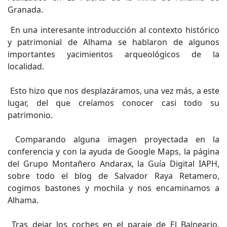
Granada.
En una interesante introducción al contexto histórico
y patrimonial de Alhama se hablaron de algunos
importantes yacimientos arqueológicos de la
localidad.
Esto hizo que nos desplazáramos, una vez más, a este
lugar, del que creíamos conocer casi todo su
patrimonio.
Comparando alguna imagen proyectada en la
conferencia y con la ayuda de Google Maps, la página
del Grupo Montañero Andarax, la Guía Digital IAPH,
sobre todo el blog de Salvador Raya Retamero,
cogimos bastones y mochila y nos encaminamos a
Alhama.
Tras dejar los coches en el paraje de El Balneario,