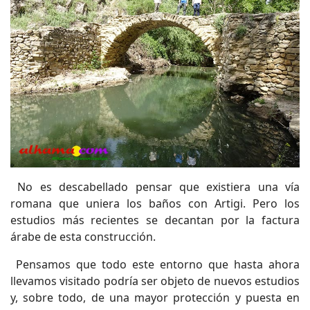
No es descabellado pensar que existiera una vía
romana que uniera los baños con Artigi. Pero los
estudios más recientes se decantan por la factura
árabe de esta construcción.
Pensamos que todo este entorno que hasta ahora
llevamos visitado podría ser objeto de nuevos estudios
y, sobre todo, de una mayor protección y puesta en