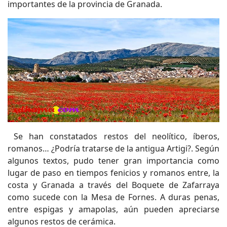
importantes de la provincia de Granada.
Se han constatados restos del neolítico, íberos,
romanos… ¿Podría tratarse de la antigua Artigi?. Según
algunos textos, pudo tener gran importancia como
lugar de paso en tiempos fenicios y romanos entre, la
costa y Granada a través del Boquete de Zafarraya
como sucede con la Mesa de Fornes. A duras penas,
entre espigas y amapolas, aún pueden apreciarse
algunos restos de cerámica.