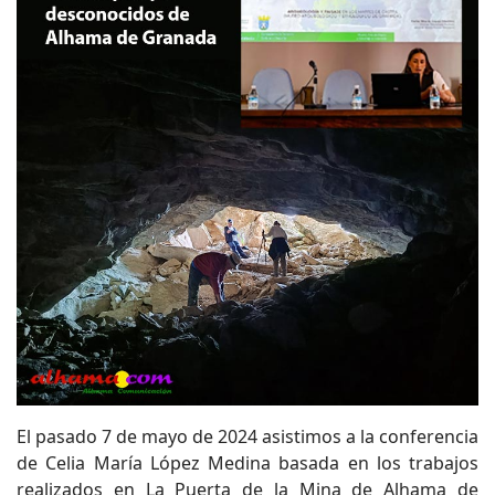
El pasado 7 de mayo de 2024 asistimos a la conferencia
de Celia María López Medina basada en los trabajos
realizados en La Puerta de la Mina de Alhama de