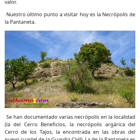
valor.
Nuestro último punto a visitar hoy es la Necrópolis de
la Pantaneta.
Se han documentado varias necrópolis en la localidad
(la del Cerro Beneficios, la necrópolis argárica del
Cerro de los Tajos, la encontrada en las obras del
nuevo cuartel de la Guardia Civil). La de la Pantaneta es