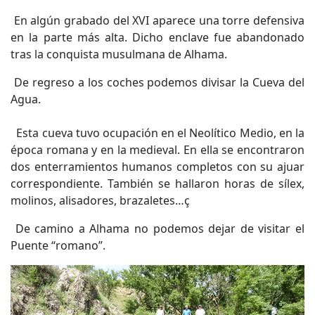
En algún grabado del XVI aparece una torre defensiva
en la parte más alta. Dicho enclave fue abandonado
tras la conquista musulmana de Alhama.
De regreso a los coches podemos divisar la Cueva del
Agua.
Esta cueva tuvo ocupación en el Neolítico Medio, en la
época romana y en la medieval. En ella se encontraron
dos enterramientos humanos completos con su ajuar
correspondiente. También se hallaron horas de sílex,
molinos, alisadores, brazaletes…ç
De camino a Alhama no podemos dejar de visitar el
Puente “romano”.