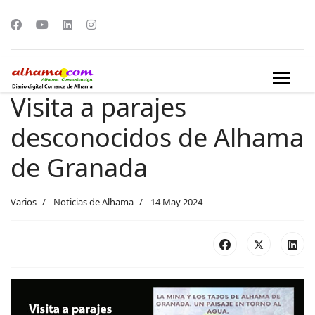
Visita a parajes
desconocidos de Alhama
de Granada
Varios
Noticias de Alhama
14 May 2024