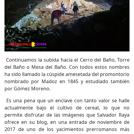
Continuamos la subida hacia el Cerro del Baño, Torre
del Baño o Mesa del Baño. Con todos estos nombres
ha sido llamado la cúspide amesetada del promontorio
nombrado por Madoz en 1845 y estudiado también
por Gómez Moreno.
Es una pena que un enclave con tanto valor se halle
actualmente bajo el cultivo de cereal, lo que no
permite disfrutar de las imágenes que Salvador Raya
ofrece en su blog, en una entrada de noviembre de
2017 de uno de los yacimientos prerromanos más