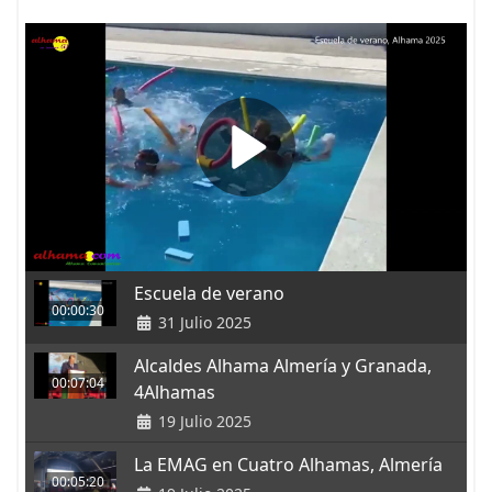
Escuela de verano
00:00:30
31 Julio 2025
Alcaldes Alhama Almería y Granada,
00:07:04
4Alhamas
19 Julio 2025
La EMAG en Cuatro Alhamas, Almería
00:05:20