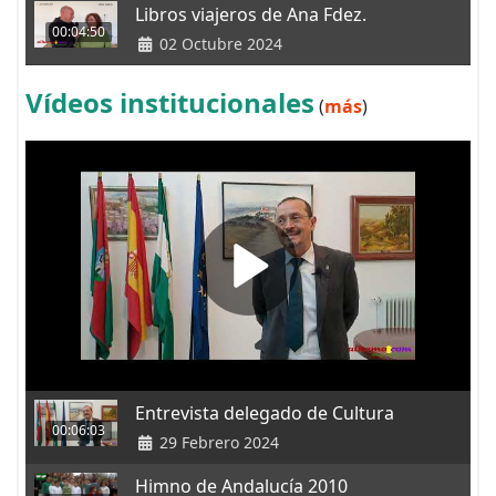
Libros viajeros de Ana Fdez.
00:04:50
02 Octubre 2024
Vídeos institucionales
(
más
)
Entrevista delegado de Cultura
00:06:03
29 Febrero 2024
Himno de Andalucía 2010