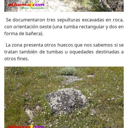
Se documentaron tres sepulturas excavadas en roca,
con orientación oeste (una tumba rectangular y dos en
forma de bañera).
La zona presenta otros huecos que nos sabemos si se
tratan también de tumbas u oquedades destinadas a
otros fines.