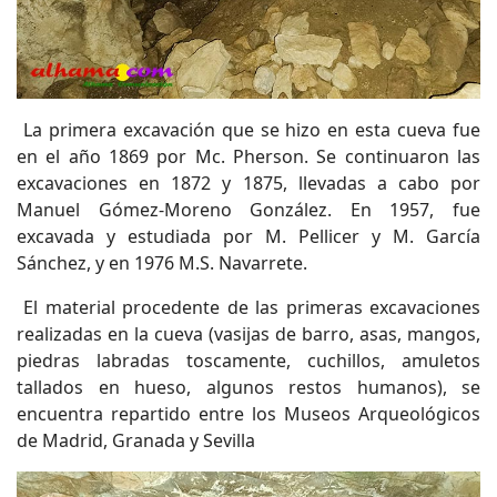
La primera excavación que se hizo en esta cueva fue
en el año 1869 por Mc. Pherson. Se continuaron las
excavaciones en 1872 y 1875, llevadas a cabo por
Manuel Gómez-Moreno González. En 1957, fue
excavada y estudiada por M. Pellicer y M. García
Sánchez, y en 1976 M.S. Navarrete.
El material procedente de las primeras excavaciones
realizadas en la cueva (vasijas de barro, asas, mangos,
piedras labradas toscamente, cuchillos, amuletos
tallados en hueso, algunos restos humanos), se
encuentra repartido entre los Museos Arqueológicos
de Madrid, Granada y Sevilla