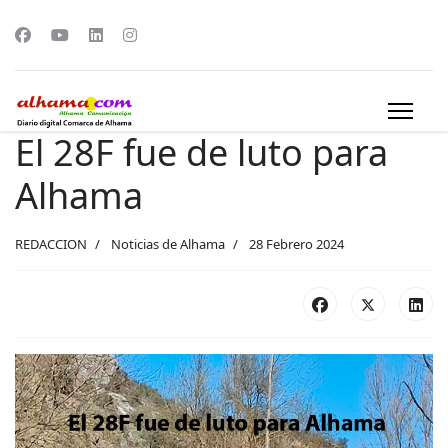
El 28F fue de luto para
Alhama
REDACCION
Noticias de Alhama
28 Febrero 2024