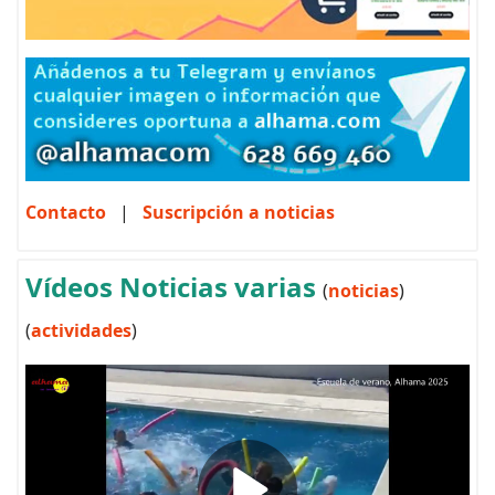
Contacto
|
Suscripción a noticias
Vídeos Noticias varias
(
noticias
)
(
actividades
)