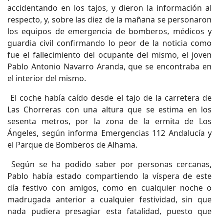
accidentando en los tajos, y dieron la información al
respecto, y, sobre las diez de la mañana se personaron
los equipos de emergencia de bomberos, médicos y
guardia civil confirmando lo peor de la noticia como
fue el fallecimiento del ocupante del mismo, el joven
Pablo Antonio Navarro Aranda, que se encontraba en
el interior del mismo.
El coche había caído desde el tajo de la carretera de
Las Chorreras con una altura que se estima en los
sesenta metros, por la zona de la ermita de Los
Ángeles, según informa Emergencias 112 Andalucía y
el Parque de Bomberos de Alhama.
Según se ha podido saber por personas cercanas,
Pablo había estado compartiendo la víspera de este
día festivo con amigos, como en cualquier noche o
madrugada anterior a cualquier festividad, sin que
nada pudiera presagiar esta fatalidad, puesto que