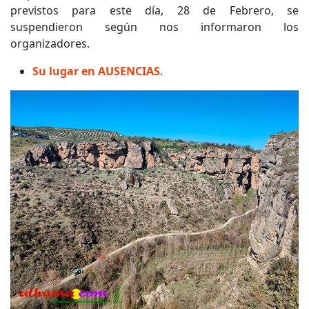
previstos para este día, 28 de Febrero, se
suspendieron según nos informaron los
organizadores.
Su lugar en AUSENCIAS
.