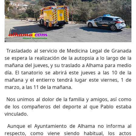
Trasladado al servicio de Medicina Legal de Granada
se espera la realización de la autopsia a lo largo de la
mañana del jueves, y su traslado a Alhama para medio
día. El tanatorio se abrirá este jueves a las 10 de la
mañana y el entierro tendrá lugar este viernes, 1 de
marzo, a las 11 de la mañana.
Nos unimos al dolor de la familia y amigos, así como
de los compañeros del deporte al que Pablo estaba
vinculado.
Aunque el Ayuntamiento de Alhama no informa al
respecto, como viene siendo habitual, los actos