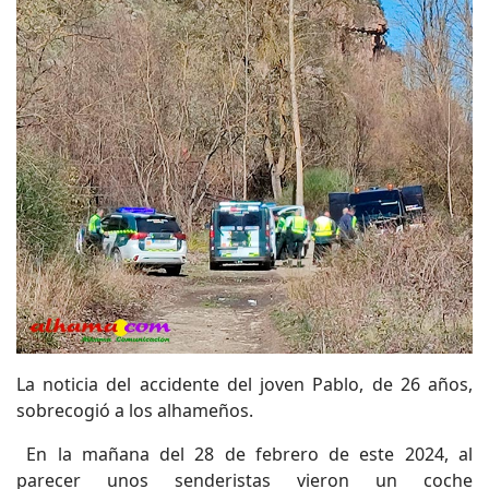
La noticia del accidente del joven Pablo, de 26 años,
sobrecogió a los alhameños.
En la mañana del 28 de febrero de este 2024, al
parecer unos senderistas vieron un coche