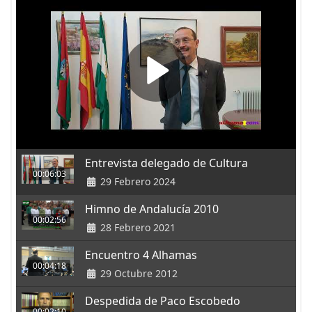
Entrevista delegado de Cultura
00:06:03
29 Febrero 2024
Himno de Andalucía 2010
00:02:56
28 Febrero 2021
Encuentro 4 Alhamas
00:04:18
29 Octubre 2012
Despedida de Paco Escobedo
00:02:10