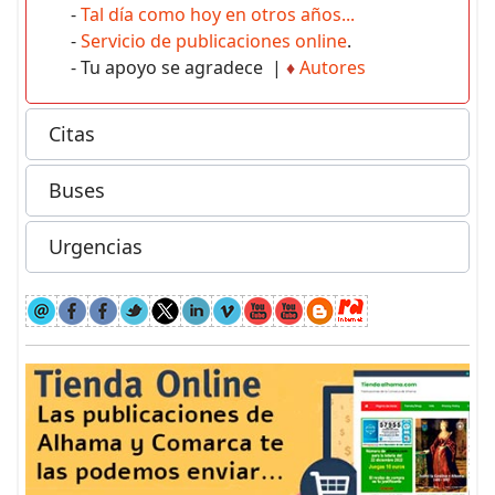
-
Tal día como hoy en otros años...
-
Servicio de publicaciones online
.
- Tu apoyo se agradece |
♦
Autores
Citas
Buses
Urgencias