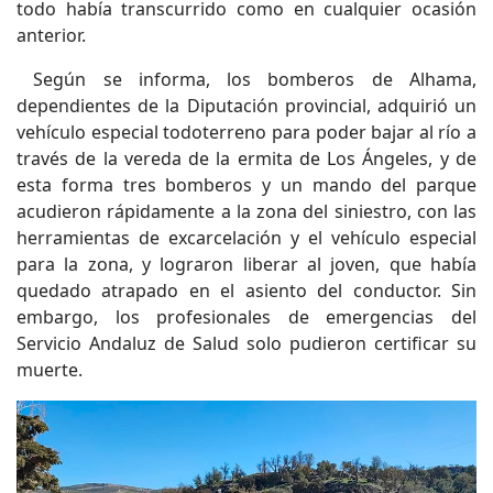
todo había transcurrido como en cualquier ocasión
anterior.
Según se informa, los bomberos de Alhama,
dependientes de la Diputación provincial, adquirió un
vehículo especial todoterreno para poder bajar al río a
través de la vereda de la ermita de Los Ángeles, y de
esta forma tres bomberos y un mando del parque
acudieron rápidamente a la zona del siniestro, con las
herramientas de excarcelación y el vehículo especial
para la zona, y lograron liberar al joven, que había
quedado atrapado en el asiento del conductor. Sin
embargo, los profesionales de emergencias del
Servicio Andaluz de Salud solo pudieron certificar su
muerte.