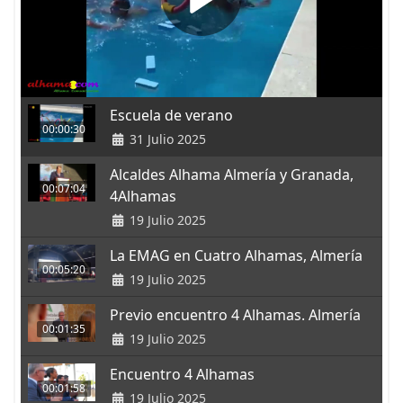
Escuela de verano
00:00:30
31 Julio 2025
Alcaldes Alhama Almería y Granada,
00:07:04
4Alhamas
19 Julio 2025
La EMAG en Cuatro Alhamas, Almería
00:05:20
19 Julio 2025
Previo encuentro 4 Alhamas. Almería
00:01:35
19 Julio 2025
Encuentro 4 Alhamas
00:01:58
19 Julio 2025