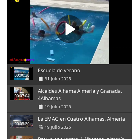
Escuela de verano
00:00:30
31 Julio 2025
Alcaldes Alhama Almería y Granada,
00:07:04
4Alhamas
19 Julio 2025
La EMAG en Cuatro Alhamas, Almería
00:05:20
19 Julio 2025