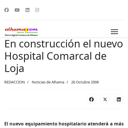
En construcción el nuevo
Hospital Comarcal de
Loja
REDACCION
Noticias de Alhama
26 Octubre 2006
El nuevo equipamiento hospitalario atenderá a más