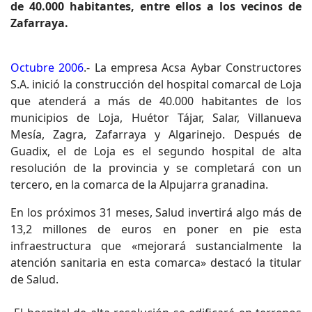
de 40.000 habitantes, entre ellos a los vecinos de
Zafarraya.
Octubre 2006
.- La empresa Acsa Aybar Constructores
S.A. inició la construcción del hospital comarcal de Loja
que atenderá a más de 40.000 habitantes de los
municipios de Loja, Huétor Tájar, Salar, Villanueva
Mesía, Zagra, Zafarraya y Algarinejo. Después de
Guadix, el de Loja es el segundo hospital de alta
resolución de la provincia y se completará con un
tercero, en la comarca de la Alpujarra granadina.
En los próximos 31 meses, Salud invertirá algo más de
13,2 millones de euros en poner en pie esta
infraestructura que «mejorará sustancialmente la
atención sanitaria en esta comarca» destacó la titular
de Salud.