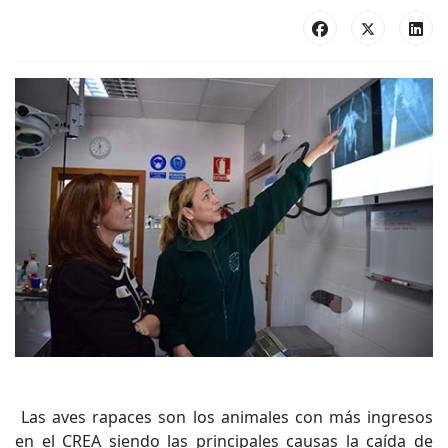
Las aves rapaces son los animales con más ingresos
en el CREA siendo las principales causas la caída de