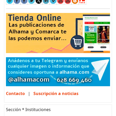
Contacto
|
Suscripción a noticias
Sección * Instituciones