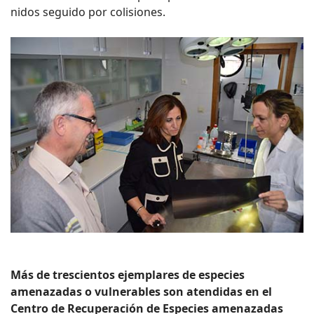
nidos seguido por colisiones.
Más de trescientos ejemplares de especies
amenazadas o vulnerables son atendidas en el
Centro de Recuperación de Especies amenazadas