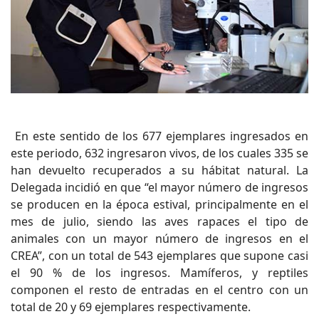
En este sentido de los 677 ejemplares ingresados en
este periodo, 632 ingresaron vivos, de los cuales 335 se
han devuelto recuperados a su hábitat natural. La
Delegada incidió en que “el mayor número de ingresos
se producen en la época estival, principalmente en el
mes de julio, siendo las aves rapaces el tipo de
animales con un mayor número de ingresos en el
CREA”, con un total de 543 ejemplares que supone casi
el 90 % de los ingresos. Mamíferos, y reptiles
componen el resto de entradas en el centro con un
total de 20 y 69 ejemplares respectivamente.