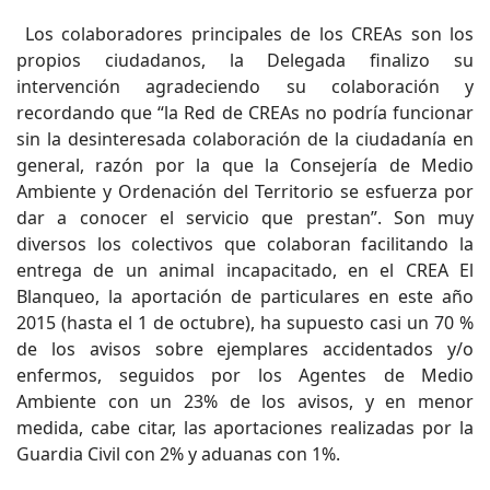
Los colaboradores principales de los CREAs son los
propios ciudadanos, la Delegada finalizo su
intervención agradeciendo su colaboración y
recordando que “la Red de CREAs no podría funcionar
sin la desinteresada colaboración de la ciudadanía en
general, razón por la que la Consejería de Medio
Ambiente y Ordenación del Territorio se esfuerza por
dar a conocer el servicio que prestan”. Son muy
diversos los colectivos que colaboran facilitando la
entrega de un animal incapacitado, en el CREA El
Blanqueo, la aportación de particulares en este año
2015 (hasta el 1 de octubre), ha supuesto casi un 70 %
de los avisos sobre ejemplares accidentados y/o
enfermos, seguidos por los Agentes de Medio
Ambiente con un 23% de los avisos, y en menor
medida, cabe citar, las aportaciones realizadas por la
Guardia Civil con 2% y aduanas con 1%.