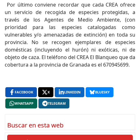
Por último conviene recordar que cada CREA ofrece
un servicio de recogida de especies protegidas, a
través de los Agentes de Medio Ambiente, (con
prioridad para las especies catalogadas como
vulnerables y/o amenazadas de extinción) en toda su
provincia. No se recogen ejemplares de especies
domésticas (incluyendo el hurón) ni exóticas, ni de
objeto de caza. El teléfono del CREA El Blanqueo que da
cobertura a la provincia de Granada es el 670945699.
FACEBOOK
X
LINKEDIN
BLUESKY
WHATSAPP
TELEGRAM
Buscar en esta web