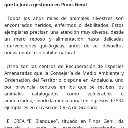
que la Junta gestiona en Pinos Genil
Todos los años miles de animales silvestres son
encontrados heridos, enfermos o debilitados. Estos
ejemplares precisan una atención muy diversa, desde
un mero reposo y alimentación hasta delicadas
intervenciones quirúrgicas, antes de ser devueltos
nuevamente a su hábitat natural.
Ocho son los centros de Recuperación de Especies
Amenazadas que la Consejería de Medio Ambiente y
Ordenación del Territorio dispone en Andalucía, uno
por provincia, centros en los que se reciben los
animales catalogados como vulnerables o
amenazados, siendo la media anual de ingresos de 504
ejemplares en el caso del CREA de Granada.
El CREA “El Blanqueo”, situado en Pinos Genil, da
servicio a toda la provincia, recogiendo y