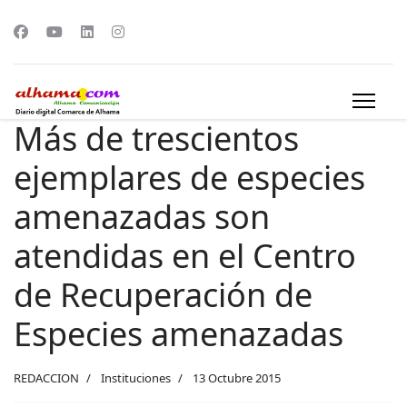
Más de trescientos
ejemplares de especies
amenazadas son
atendidas en el Centro
de Recuperación de
Especies amenazadas
REDACCION
Instituciones
13 Octubre 2015