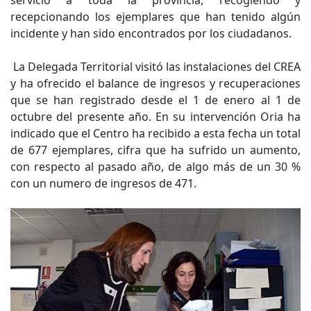
recepcionando los ejemplares que han tenido algún
incidente y han sido encontrados por los ciudadanos.
La Delegada Territorial visitó las instalaciones del CREA
y ha ofrecido el balance de ingresos y recuperaciones
que se han registrado desde el 1 de enero al 1 de
octubre del presente año. En su intervención Oria ha
indicado que el Centro ha recibido a esta fecha un total
de 677 ejemplares, cifra que ha sufrido un aumento,
con respecto al pasado año, de algo más de un 30 %
con un numero de ingresos de 471.