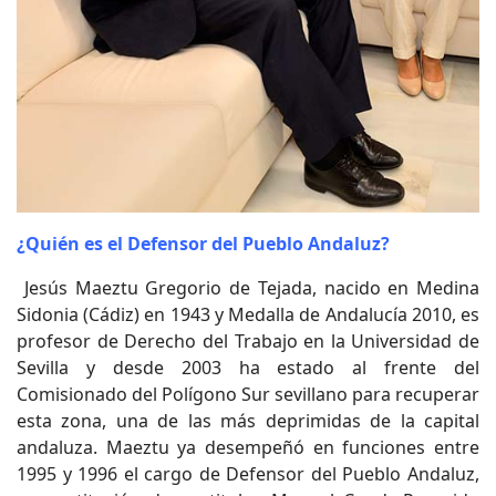
¿Quién es el Defensor del Pueblo Andaluz?
Jesús Maeztu Gregorio de Tejada, nacido en Medina
Sidonia (Cádiz) en 1943 y Medalla de Andalucía 2010, es
profesor de Derecho del Trabajo en la Universidad de
Sevilla y desde 2003 ha estado al frente del
Comisionado del Polígono Sur sevillano para recuperar
esta zona, una de las más deprimidas de la capital
andaluza. Maeztu ya desempeñó en funciones entre
1995 y 1996 el cargo de Defensor del Pueblo Andaluz,