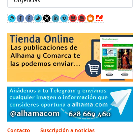
Contacto
|
Suscripción a noticias