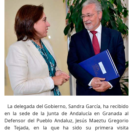
La delegada del Gobierno, Sandra García, ha recibido
en la sede de la Junta de Andalucía en Granada al
Defensor del Pueblo Andaluz, Jesús Maeztu Gregorio
de Tejada, en la que ha sido su primera visita