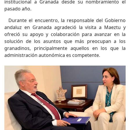
institucional a Granada desde su nombramiento el
pasado año.
Durante el encuentro, la responsable del Gobierno
andaluz en Granada agradeció la visita a Maeztu y
ofreció su apoyo y colaboración para avanzar en la
solución de los asuntos que más preocupan a los
granadinos, principalmente aquellos en los que la
administración autonómica es competente.