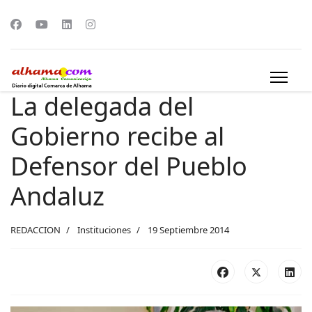
La delegada del
Gobierno recibe al
Defensor del Pueblo
Andaluz
REDACCION
Instituciones
19 Septiembre 2014