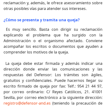
reclamación y, además, le ofrece asesoramiento sobre
otras posibles vías para atender sus intereses.
¿Cómo se presenta y tramita una queja?
Es muy sencillo. Basta con dirigir su reclamación
explicando el problema que ha surgido con la
Administración o el organismo afectado. Conviene
acompañar los escritos o documentos que ayuden a
comprender los motivos de la queja.
La queja debe estar firmada y además indicar una
dirección donde enviar las comunicaciones y las
respuestas del Defensor: Los trámites son ágiles,
gratuitos y confidenciales. Puede hacernos llegar su
escrito firmado de queja por fax: Telf.: 954 21 44 97,
por correo ordinario: C/ Reyes Católicos, 21. 41001
Sevilla, por correo electrónico a la siguiente dirección:
registro@defensor-and.es
(teniendo la precaución de