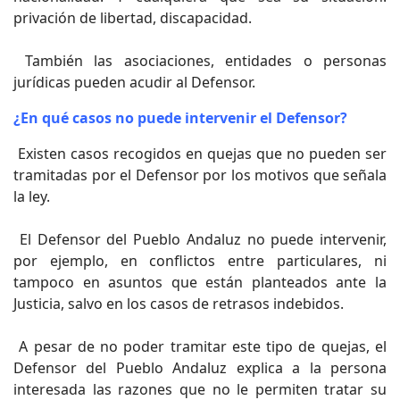
privación de libertad, discapacidad.
También las asociaciones, entidades o personas
jurídicas pueden acudir al Defensor.
¿En qué casos no puede intervenir el Defensor?
Existen casos recogidos en quejas que no pueden ser
tramitadas por el Defensor por los motivos que señala
la ley.
El Defensor del Pueblo Andaluz no puede intervenir,
por ejemplo, en conflictos entre particulares, ni
tampoco en asuntos que están planteados ante la
Justicia, salvo en los casos de retrasos indebidos.
A pesar de no poder tramitar este tipo de quejas, el
Defensor del Pueblo Andaluz explica a la persona
interesada las razones que no le permiten tratar su