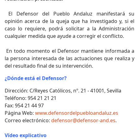
El Defensor del Pueblo Andaluz manifestará su
opinión acerca de la queja que ha investigado y, si el
caso lo requiere, podrá solicitar a la Administración
cualquier medida que ayude a corregir el conflicto.
En todo momento el Defensor mantiene informada a
la persona interesada de las actuaciones que realiza y
del resultado final de su intervención.
¿Dónde está el Defensor?
Dirección: C/Reyes Católicos, nº. 21 - 41001, Sevilla
Teléfono: 954 21 21 21
Fax: 954 21 44 97
Página Web:
www.defensordelpuebloandaluz.es
Correo electrónico:
defensor@defensor-and.es
.
Vídeo explicativo