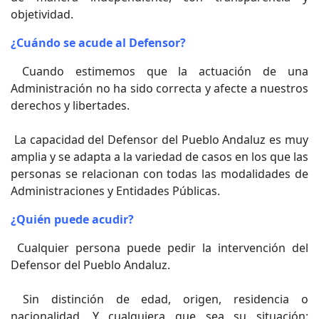
objetividad.
¿Cuándo se acude al Defensor?
Cuando estimemos que la actuación de una
Administración no ha sido correcta y afecte a nuestros
derechos y libertades.
La capacidad del Defensor del Pueblo Andaluz es muy
amplia y se adapta a la variedad de casos en los que las
personas se relacionan con todas las modalidades de
Administraciones y Entidades Públicas.
¿Quién puede acudir?
Cualquier persona puede pedir la intervención del
Defensor del Pueblo Andaluz.
Sin distinción de edad, origen, residencia o
nacionalidad. Y cualquiera que sea su situación: