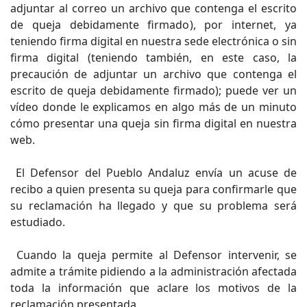
adjuntar al correo un archivo que contenga el escrito
de queja debidamente firmado), por internet, ya
teniendo firma digital en nuestra sede electrónica o sin
firma digital (teniendo también, en este caso, la
precaución de adjuntar un archivo que contenga el
escrito de queja debidamente firmado); puede ver un
vídeo donde le explicamos en algo más de un minuto
cómo presentar una queja sin firma digital en nuestra
web.
El Defensor del Pueblo Andaluz envía un acuse de
recibo a quien presenta su queja para confirmarle que
su reclamación ha llegado y que su problema será
estudiado.
Cuando la queja permite al Defensor intervenir, se
admite a trámite pidiendo a la administración afectada
toda la información que aclare los motivos de la
reclamación presentada.