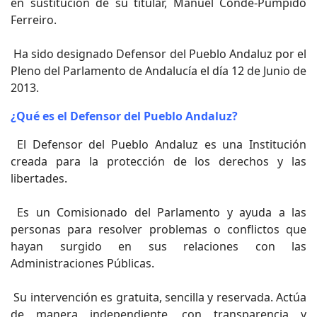
en sustitución de su titular, Manuel Conde-Pumpido
Ferreiro.
Ha sido designado Defensor del Pueblo Andaluz por el
Pleno del Parlamento de Andalucía el día 12 de Junio de
2013.
¿Qué es el Defensor del Pueblo Andaluz?
El Defensor del Pueblo Andaluz es una Institución
creada para la protección de los derechos y las
libertades.
Es un Comisionado del Parlamento y ayuda a las
personas para resolver problemas o conflictos que
hayan surgido en sus relaciones con las
Administraciones Públicas.
Su intervención es gratuita, sencilla y reservada. Actúa
de manera independiente, con transparencia y