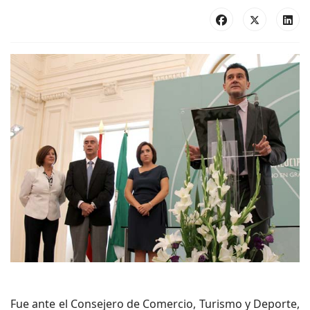
Fue ante el Consejero de Comercio, Turismo y Deporte,