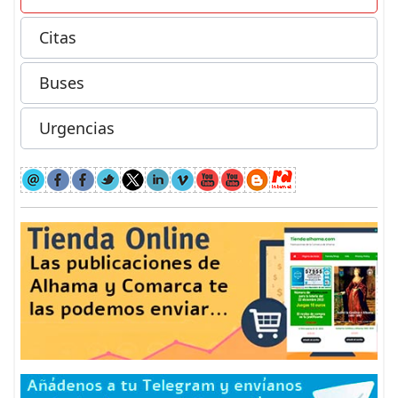
Citas
Buses
Urgencias