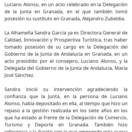
Luciano Alonso, en un acto celebrado en la Delegación
de la Junta en Granada, en el que también tomó
posesión su sustituto en Granada, Alejandro Zubeldia.
La Alhameña Sandra García ya es Directora General de
Calidad, Innovación y Prospectiva Turística, tras haber
tomado posesión de su cargo en la Delegación del
Gobierno de la Junta de Andalucía en Granada, en un
acto presidido por el consejero, Luciano Alonso, y la
Delegada del Gobierno de la Junta de Andalucía, María
José Sánchez.
Sandra inició su intervención agradeciendo la
confianza que la Junta, en la persona de Luciano
Alonso, había depositado en ella, al tiempo que hizo un
repaso a la gestión realizada en los siete años en los
que ha estado al frente de la Delegación de Comercio,
Turismo y Deporte en Granada. También hizo
referencia a la ilusión con la que emprende esta nueva