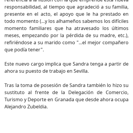
responsabilidad, al tiempo que agradeció a su familia,
presente en el acto, el apoyo que le ha prestado en
todo momento (...y los alhameños sabemos los difíciles
momento familiares que ha atravesado los últimos
meses, empezando por la pérdida de su madre, etc.),
refiriéndose a su marido como "...el mejor compañero
que podía tener".
Este nuevo cargo implica que Sandra tenga a partir de
ahora su puesto de trabajo en Sevilla.
Tras la toma de posesión de Sandra también lo hizo su
sustituto al frente de la Delegación de Comercio,
Turismo y Deporte en Granada que desde ahora ocupa
Alejandro Zubeldia.