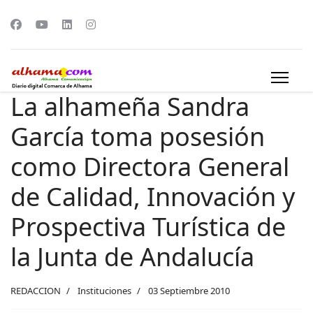
La alhameña Sandra
García toma posesión
como Directora General
de Calidad, Innovación y
Prospectiva Turística de
la Junta de Andalucía
REDACCION
Instituciones
03 Septiembre 2010