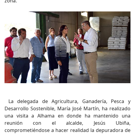
zona.
La delegada de Agricultura, Ganadería, Pesca y
Desarrollo Sostenible, María José Martín, ha realizado
una visita a Alhama en donde ha mantenido una
reunión con el alcalde, Jesús Ubiña,
comprometiéndose a hacer realidad la depuradora de