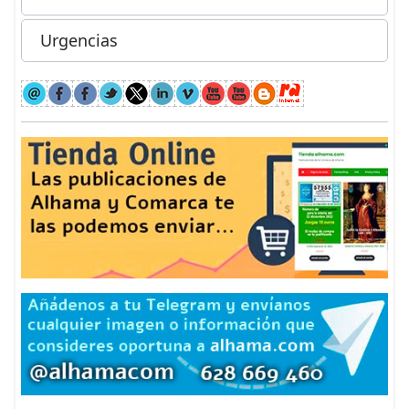
Urgencias