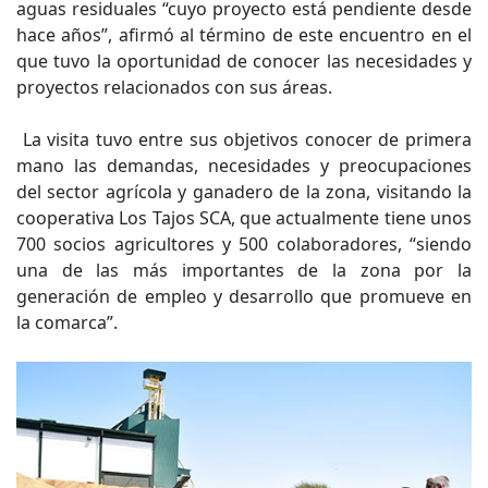
aguas residuales “cuyo proyecto está pendiente desde
hace años”, afirmó al término de este encuentro en el
que tuvo la oportunidad de conocer las necesidades y
proyectos relacionados con sus áreas.
La visita tuvo entre sus objetivos conocer de primera
mano las demandas, necesidades y preocupaciones
del sector agrícola y ganadero de la zona, visitando la
cooperativa Los Tajos SCA, que actualmente tiene unos
700 socios agricultores y 500 colaboradores, “siendo
una de las más importantes de la zona por la
generación de empleo y desarrollo que promueve en
la comarca”.