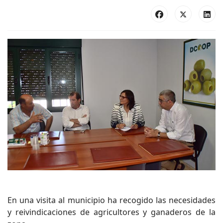
En una visita al municipio ha recogido las necesidades
y reivindicaciones de agricultores y ganaderos de la