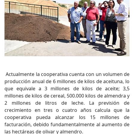
Actualmente la cooperativa cuenta con un volumen de
producción anual de 6 millones de kilos de aceituna, lo
que equivale a 3 millones de kilos de aceite; 3,5
millones de kilos de cereal, 500.000 kilos de almendra y
2 millones de litros de leche. La previsión de
crecimiento en tres o cuatro años calcula que la
cooperativa pueda alcanzar los 15 millones de
facturación, debido fundamentalmente al aumento de
las hectáreas de olivar y almendro.