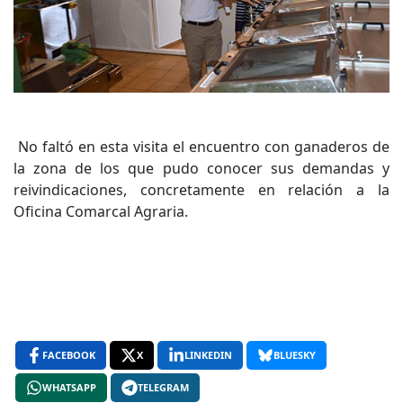
No faltó en esta visita el encuentro con ganaderos de
la zona de los que pudo conocer sus demandas y
reivindicaciones, concretamente en relación a la
Oficina Comarcal Agraria.
FACEBOOK
X
LINKEDIN
BLUESKY
WHATSAPP
TELEGRAM