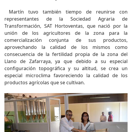
Martín tuvo también tiempo de reunirse con
representantes de la Sociedad Agraria de
Transformación, SAT Hortoventas, que nació por la
unión de los agricultores de la zona para la
comercialización conjunta de sus productos,
aprovechando la calidad de los mismos como
consecuencia de la fertilidad propia de la zona del
Llano de Zafarraya, ya que debido a su especial
configuración topográfica y su altitud, se crea un
especial microclima favoreciendo la calidad de los
productos agrícolas que se cultivan.