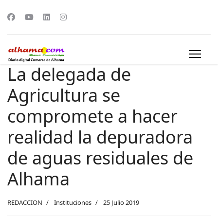
La delegada de
Agricultura se
compromete a hacer
realidad la depuradora
de aguas residuales de
Alhama
REDACCION
Instituciones
25 Julio 2019