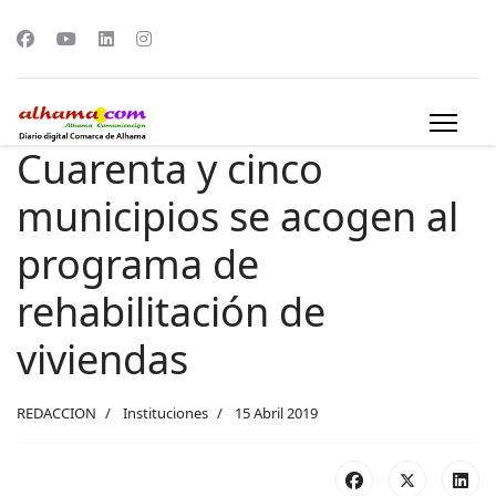
Cuarenta y cinco
municipios se acogen al
programa de
rehabilitación de
viviendas
REDACCION
Instituciones
15 Abril 2019