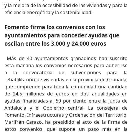
y la mejora de la accesibilidad de las viviendas y para la
eficiencia energética y la sostenibilidad.
Fomento firma los convenios con los
ayuntamientos para conceder ayudas que
oscilan entre los 3.000 y 24.000 euros
Más de 40 ayuntamientos granadinos han suscrito
esta mañana los convenios necesarios para adherirse
a la convocatoria de subvenciones para la
rehabilitación de viviendas en la provincia de Granada,
que comprende para toda la comunidad una cantidad
de 24,5 millones de euros en dos anualidades en
ayudas financiadas al 50 por ciento entre la Junta de
Andalucía y el Gobierno central. La consejera de
Fomento, Infraestructuras y Ordenación del Territorio,
Marifrán Carazo, ha presidido el acto de la firma de
estos convenios, que supone un paso más en la