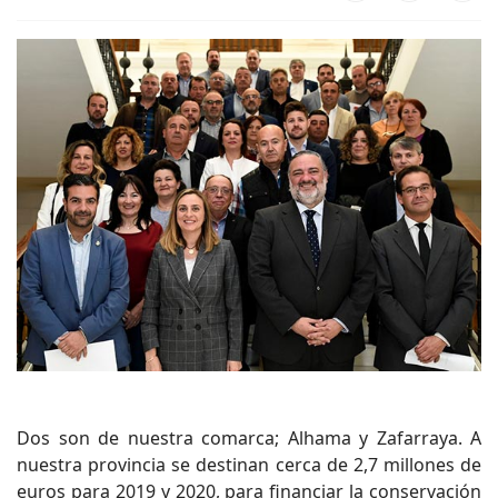
Dos son de nuestra comarca; Alhama y Zafarraya. A
nuestra provincia se destinan cerca de 2,7 millones de
euros para 2019 y 2020, para financiar la conservación