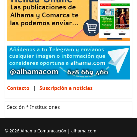
Contacto
|
Suscripción a noticias
Sección * Instituciones
© 2026 Alhama Comunicación | alhama.com