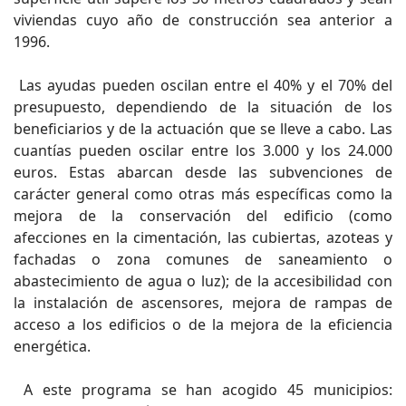
viviendas cuyo año de construcción sea anterior a
1996.
Las ayudas pueden oscilan entre el 40% y el 70% del
presupuesto, dependiendo de la situación de los
beneficiarios y de la actuación que se lleve a cabo. Las
cuantías pueden oscilar entre los 3.000 y los 24.000
euros. Estas abarcan desde las subvenciones de
carácter general como otras más específicas como la
mejora de la conservación del edificio (como
afecciones en la cimentación, las cubiertas, azoteas y
fachadas o zona comunes de saneamiento o
abastecimiento de agua o luz); de la accesibilidad con
la instalación de ascensores, mejora de rampas de
acceso a los edificios o de la mejora de la eficiencia
energética.
A este programa se han acogido 45 municipios: