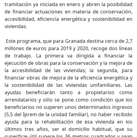
tramitación ya iniciada en enero y abren la posibilidad
de financiar actuaciones en materia de conservación,
accesibilidad, eficiencia energética y sostenibilidad en
viviendas.
Este programa, que para Granada destina cerca de 2,7
millones de euros para 2019 y 2020, recoge dos líneas
de trabajo. La primera va dirigida a financiar la
ejecución de obras para la conservación y la mejora de
la accesibilidad de las viviendas; la segunda, para
financiar obras de mejora de la eficiencia energética y
la sostenibilidad de las viviendas unifamiliares. Las
ayudas beneficiarán tanto a propietarios como
arrendatarios y sólo se pone como condición que los
beneficiarios no superen unos determinados ingresos
(5,5 del Iprem de la unidad familiar), no haber recibido
ayuda para la rehabilitación de esa vivienda en los
últimos tres años, ser el domicilio habitual, que su
superficie útil supere los 36 metros cuadrados y sean