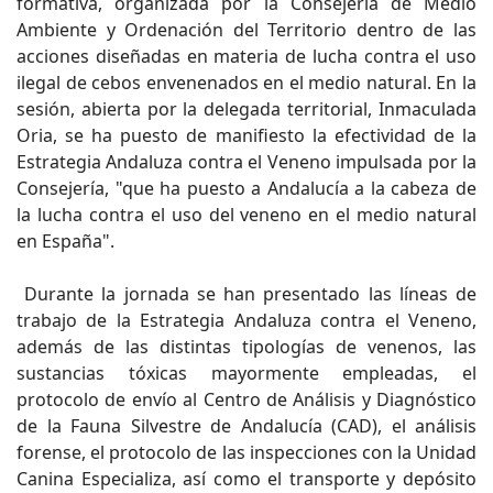
formativa, organizada por la Consejería de Medio
Ambiente y Ordenación del Territorio dentro de las
acciones diseñadas en materia de lucha contra el uso
ilegal de cebos envenenados en el medio natural. En la
sesión, abierta por la delegada territorial, Inmaculada
Oria, se ha puesto de manifiesto la efectividad de la
Estrategia Andaluza contra el Veneno impulsada por la
Consejería, "que ha puesto a Andalucía a la cabeza de
la lucha contra el uso del veneno en el medio natural
en España".
Durante la jornada se han presentado las líneas de
trabajo de la Estrategia Andaluza contra el Veneno,
además de las distintas tipologías de venenos, las
sustancias tóxicas mayormente empleadas, el
protocolo de envío al Centro de Análisis y Diagnóstico
de la Fauna Silvestre de Andalucía (CAD), el análisis
forense, el protocolo de las inspecciones con la Unidad
Canina Especializa, así como el transporte y depósito