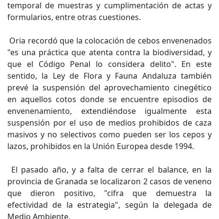
temporal de muestras y cumplimentación de actas y
formularios, entre otras cuestiones.
Oria recordó que la colocación de cebos envenenados
"es una práctica que atenta contra la biodiversidad, y
que el Código Penal lo considera delito". En este
sentido, la Ley de Flora y Fauna Andaluza también
prevé la suspensión del aprovechamiento cinegético
en aquellos cotos donde se encuentre episodios de
envenenamiento, extendiéndose igualmente esta
suspensión por el uso de medios prohibidos de caza
masivos y no selectivos como pueden ser los cepos y
lazos, prohibidos en la Unión Europea desde 1994.
El pasado año, y a falta de cerrar el balance, en la
provincia de Granada se localizaron 2 casos de veneno
que dieron positivo, "cifra que demuestra la
efectividad de la estrategia", según la delegada de
Medio Ambiente.