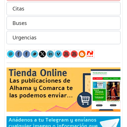
Citas
Buses
Urgencias