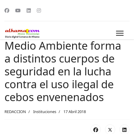
Medio Ambiente forma
a distintos cuerpos de
seguridad en la lucha
contra el uso ilegal de
cebos envenenados
REDACCION
Instituciones
17 Abril 2018