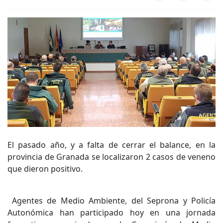
El pasado año, y a falta de cerrar el balance, en la
provincia de Granada se localizaron 2 casos de veneno
que dieron positivo.
Agentes de Medio Ambiente, del Seprona y Policía
Autonómica han participado hoy en una jornada