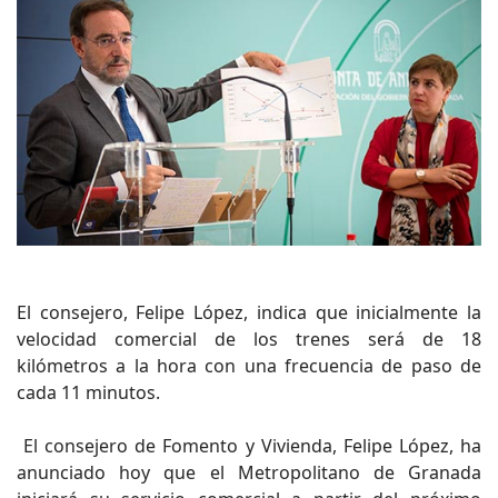
El consejero, Felipe López, indica que inicialmente la
velocidad comercial de los trenes será de 18
kilómetros a la hora con una frecuencia de paso de
cada 11 minutos.
El consejero de Fomento y Vivienda, Felipe López, ha
anunciado hoy que el Metropolitano de Granada