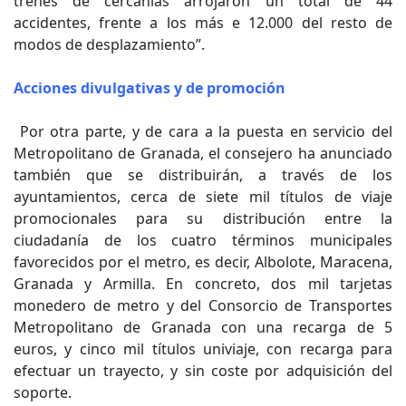
trenes de cercanías arrojaron un total de 44
accidentes, frente a los más e 12.000 del resto de
modos de desplazamiento”.
Acciones divulgativas y de promoción
Por otra parte, y de cara a la puesta en servicio del
Metropolitano de Granada, el consejero ha anunciado
también que se distribuirán, a través de los
ayuntamientos, cerca de siete mil títulos de viaje
promocionales para su distribución entre la
ciudadanía de los cuatro términos municipales
favorecidos por el metro, es decir, Albolote, Maracena,
Granada y Armilla. En concreto, dos mil tarjetas
monedero de metro y del Consorcio de Transportes
Metropolitano de Granada con una recarga de 5
euros, y cinco mil títulos univiaje, con recarga para
efectuar un trayecto, y sin coste por adquisición del
soporte.