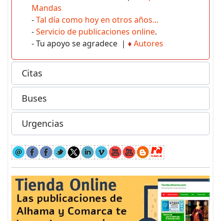
Mandas
-
Tal día como hoy en otros años...
-
Servicio de publicaciones online
.
- Tu apoyo se agradece |
♦
Autores
Citas
Buses
Urgencias