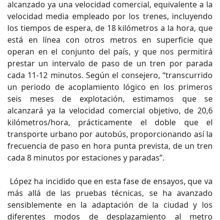
alcanzado ya una velocidad comercial, equivalente a la
velocidad media empleado por los trenes, incluyendo
los tiempos de espera, de 18 kilómetros a la hora, que
está en línea con otros metros en superficie que
operan en el conjunto del país, y que nos permitirá
prestar un intervalo de paso de un tren por parada
cada 11-12 minutos. Según el consejero, “transcurrido
un periodo de acoplamiento lógico en los primeros
seis meses de explotación, estimamos que se
alcanzará ya la velocidad comercial objetivo, de 20,6
kilómetros/hora, prácticamente el doble que el
transporte urbano por autobús, proporcionando así la
frecuencia de paso en hora punta prevista, de un tren
cada 8 minutos por estaciones y paradas”.
López ha incidido que en esta fase de ensayos, que va
más allá de las pruebas técnicas, se ha avanzado
sensiblemente en la adaptación de la ciudad y los
diferentes modos de desplazamiento al metro