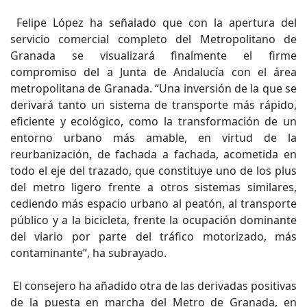
Felipe López ha señalado que con la apertura del
servicio comercial completo del Metropolitano de
Granada se visualizará finalmente el firme
compromiso del a Junta de Andalucía con el área
metropolitana de Granada. “Una inversión de la que se
derivará tanto un sistema de transporte más rápido,
eficiente y ecológico, como la transformación de un
entorno urbano más amable, en virtud de la
reurbanización, de fachada a fachada, acometida en
todo el eje del trazado, que constituye uno de los plus
del metro ligero frente a otros sistemas similares,
cediendo más espacio urbano al peatón, al transporte
público y a la bicicleta, frente la ocupación dominante
del viario por parte del tráfico motorizado, más
contaminante”, ha subrayado.
El consejero ha añadido otra de las derivadas positivas
de la puesta en marcha del Metro de Granada, en