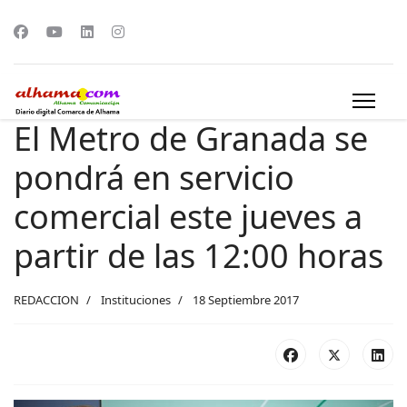
El Metro de Granada se
pondrá en servicio
comercial este jueves a
partir de las 12:00 horas
REDACCION
Instituciones
18 Septiembre 2017