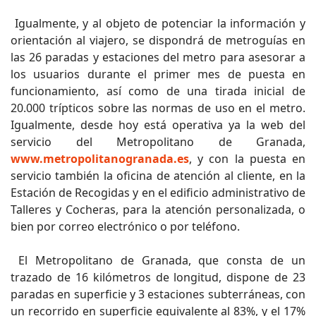
Igualmente, y al objeto de potenciar la información y
orientación al viajero, se dispondrá de metroguías en
las 26 paradas y estaciones del metro para asesorar a
los usuarios durante el primer mes de puesta en
funcionamiento, así como de una tirada inicial de
20.000 trípticos sobre las normas de uso en el metro.
Igualmente, desde hoy está operativa ya la web del
servicio del Metropolitano de Granada,
www.metropolitanogranada.es
, y con la puesta en
servicio también la oficina de atención al cliente, en la
Estación de Recogidas y en el edificio administrativo de
Talleres y Cocheras, para la atención personalizada, o
bien por correo electrónico o por teléfono.
El Metropolitano de Granada, que consta de un
trazado de 16 kilómetros de longitud, dispone de 23
paradas en superficie y 3 estaciones subterráneas, con
un recorrido en superficie equivalente al 83%, y el 17%