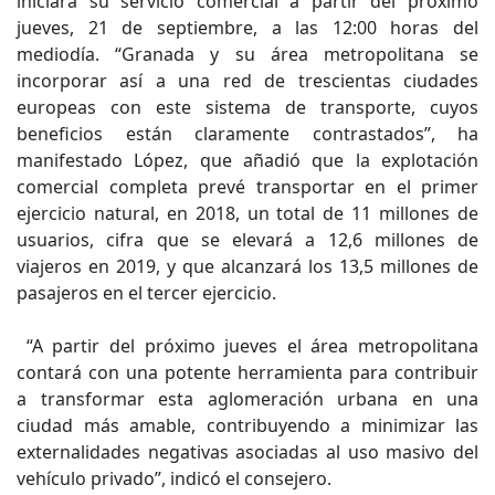
iniciará su servicio comercial a partir del próximo
jueves, 21 de septiembre, a las 12:00 horas del
mediodía. “Granada y su área metropolitana se
incorporar así a una red de trescientas ciudades
europeas con este sistema de transporte, cuyos
beneficios están claramente contrastados”, ha
manifestado López, que añadió que la explotación
comercial completa prevé transportar en el primer
ejercicio natural, en 2018, un total de 11 millones de
usuarios, cifra que se elevará a 12,6 millones de
viajeros en 2019, y que alcanzará los 13,5 millones de
pasajeros en el tercer ejercicio.
“A partir del próximo jueves el área metropolitana
contará con una potente herramienta para contribuir
a transformar esta aglomeración urbana en una
ciudad más amable, contribuyendo a minimizar las
externalidades negativas asociadas al uso masivo del
vehículo privado”, indicó el consejero.