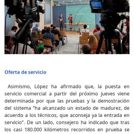
Oferta de servicio
Asimismo, López ha afirmado que, la puesta en
servicio comercial a partir del próximo jueves viene
determinada por que las pruebas y la demostración
del sistema “ha alcanzado un estado de madurez, de
acuerdo a los técnicos, que aconseja ya la entrada en
servicio”. De un lado, consejero ha indicado que tras
los casi 180.000 kilómetros recorridos en prueba se