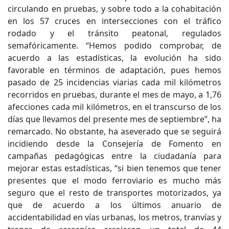
circulando en pruebas, y sobre todo a la cohabitación
en los 57 cruces en intersecciones con el tráfico
rodado y el tránsito peatonal, regulados
semafóricamente. “Hemos podido comprobar, de
acuerdo a las estadísticas, la evolución ha sido
favorable en términos de adaptación, pues hemos
pasado de 25 incidencias viarias cada mil kilómetros
recorridos en pruebas, durante el mes de mayo, a 1,76
afecciones cada mil kilómetros, en el transcurso de los
días que llevamos del presente mes de septiembre”, ha
remarcado. No obstante, ha aseverado que se seguirá
incidiendo desde la Consejería de Fomento en
campañas pedagógicas entre la ciudadanía para
mejorar estas estadísticas, “si bien tenemos que tener
presentes que el modo ferroviario es mucho más
seguro que el resto de transportes motorizados, ya
que de acuerdo a los últimos anuario de
accidentabilidad en vías urbanas, los metros, tranvías y