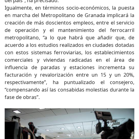
del país”, ha precisado.
Igualmente, en términos socio-económicos, la puesta
en marcha del Metropolitano de Granada implicará la
creación de más doscientos empleos, entre el servicio
de operación y el mantenimiento del ferrocarril
metropolitano, “a lo que habrá que añadir que, de
acuerdo a los estudios realizados en ciudades dotadas
con estos sistemas ferroviarias, los establecimientos
comerciales y viviendas radicadas en el área de
influencia de paradas y estaciones incrementa su
facturación y revalorización entre un 15 y un 20%,
respectivamente”, ha puntualizado el consejero,
“compensando así las consabidas molestias durante la
fase de obras”.