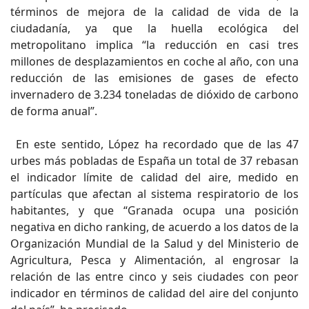
términos de mejora de la calidad de vida de la
ciudadanía, ya que la huella ecológica del
metropolitano implica “la reducción en casi tres
millones de desplazamientos en coche al año, con una
reducción de las emisiones de gases de efecto
invernadero de 3.234 toneladas de dióxido de carbono
de forma anual”.
En este sentido, López ha recordado que de las 47
urbes más pobladas de España un total de 37 rebasan
el indicador límite de calidad del aire, medido en
partículas que afectan al sistema respiratorio de los
habitantes, y que “Granada ocupa una posición
negativa en dicho ranking, de acuerdo a los datos de la
Organización Mundial de la Salud y del Ministerio de
Agricultura, Pesca y Alimentación, al engrosar la
relación de las entre cinco y seis ciudades con peor
indicador en términos de calidad del aire del conjunto