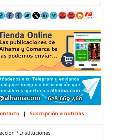
ontacto
|
Suscripción a noticias
ección * Instituciones