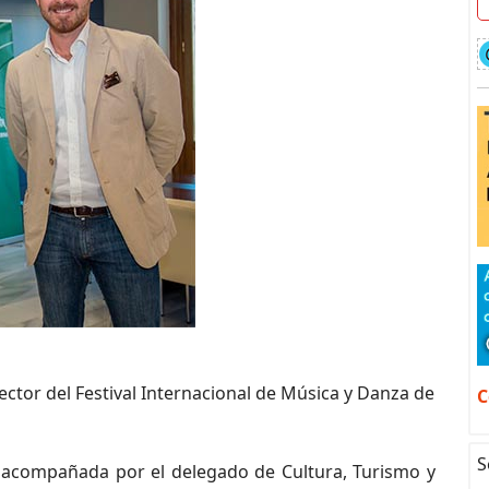
tor del Festival Internacional de Música y Danza de
C
S
 acompañada por el delegado de Cultura, Turismo y