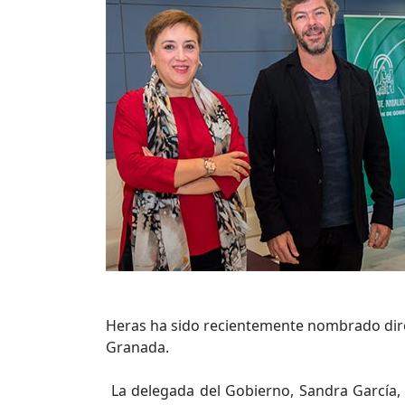
Heras ha sido recientemente nombrado direc
Granada.
La delegada del Gobierno, Sandra García,