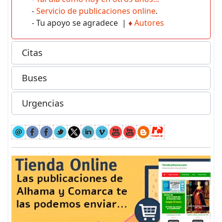
-
Servicio de publicaciones online
.
- Tu apoyo se agradece |
♦
Autores
Citas
Buses
Urgencias