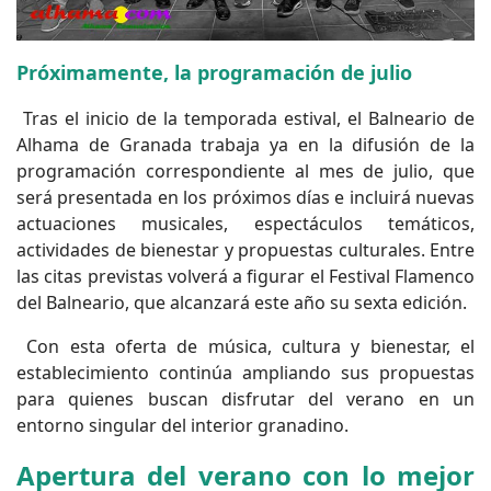
Próximamente, la programación de julio
Tras el inicio de la temporada estival, el Balneario de
Alhama de Granada trabaja ya en la difusión de la
programación correspondiente al mes de julio, que
será presentada en los próximos días e incluirá nuevas
actuaciones musicales, espectáculos temáticos,
actividades de bienestar y propuestas culturales. Entre
las citas previstas volverá a figurar el Festival Flamenco
del Balneario, que alcanzará este año su sexta edición.
Con esta oferta de música, cultura y bienestar, el
establecimiento continúa ampliando sus propuestas
para quienes buscan disfrutar del verano en un
entorno singular del interior granadino.
Apertura del verano con lo mejor