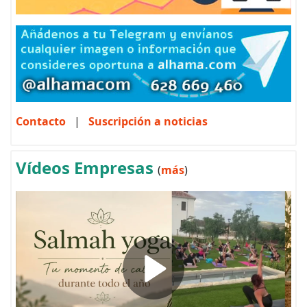
Contacto
|
Suscripción a noticias
Vídeos Empresas
(
más
)