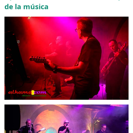
de la música