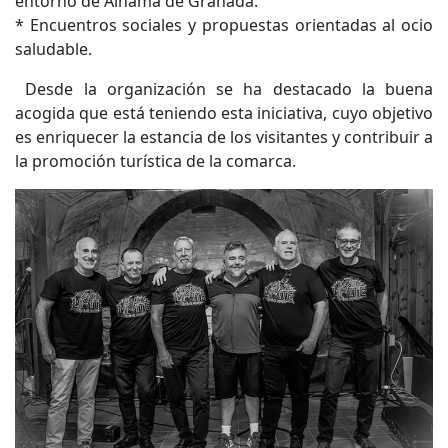
entorno de Alhama de Granada.
* Encuentros sociales y propuestas orientadas al ocio
saludable.
Desde la organización se ha destacado la buena
acogida que está teniendo esta iniciativa, cuyo objetivo
es enriquecer la estancia de los visitantes y contribuir a
la promoción turística de la comarca.