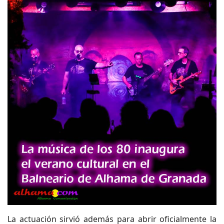
La actuación sirvió además para abrir oficialmente la