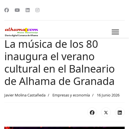
La música de los 80
inaugura el verano
cultural en el Balneario
de Alhama de Granada
Javier Molina Castañeda
Empresas y economía
16 Junio 2026