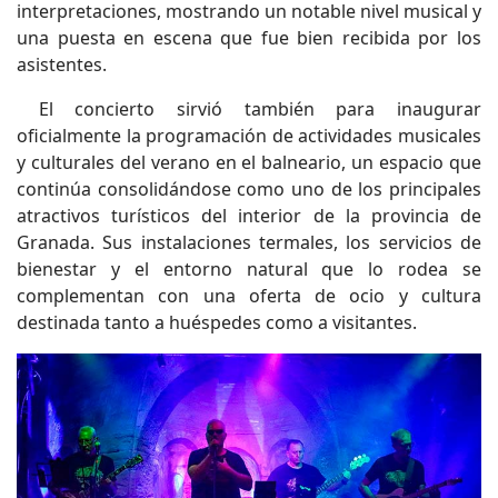
interpretaciones, mostrando un notable nivel musical y
una puesta en escena que fue bien recibida por los
asistentes.
El concierto sirvió también para inaugurar
oficialmente la programación de actividades musicales
y culturales del verano en el balneario, un espacio que
continúa consolidándose como uno de los principales
atractivos turísticos del interior de la provincia de
Granada. Sus instalaciones termales, los servicios de
bienestar y el entorno natural que lo rodea se
complementan con una oferta de ocio y cultura
destinada tanto a huéspedes como a visitantes.