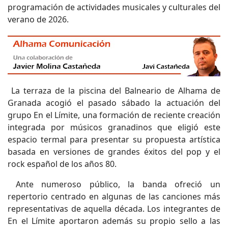
programación de actividades musicales y culturales del
verano de 2026.
La terraza de la piscina del Balneario de Alhama de
Granada acogió el pasado sábado la actuación del
grupo En el Límite, una formación de reciente creación
integrada por músicos granadinos que eligió este
espacio termal para presentar su propuesta artística
basada en versiones de grandes éxitos del pop y el
rock español de los años 80.
Ante numeroso público, la banda ofreció un
repertorio centrado en algunas de las canciones más
representativas de aquella década. Los integrantes de
En el Límite aportaron además su propio sello a las