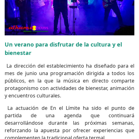
Un verano para disfrutar de la cultura y el
bienestar
La dirección del establecimiento ha diseñado para el
mes de junio una programación dirigida a todos los
públicos, en la que la música en directo comparte
protagonismo con actividades de bienestar, animación
y encuentros culturales.
La actuación de En el Límite ha sido el punto de
partida de una agenda que continuará
desarrollándose durante las próximas semanas,
reforzando la apuesta por ofrecer experiencias que
complementen la tradicional oferta termal.