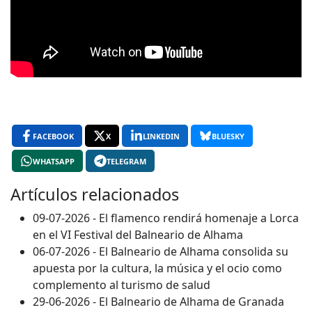
FACEBOOK
X
LINKEDIN
BLUESKY
WHATSAPP
TELEGRAM
Artículos relacionados
09-07-2026 - El flamenco rendirá homenaje a Lorca
en el VI Festival del Balneario de Alhama
06-07-2026 - El Balneario de Alhama consolida su
apuesta por la cultura, la música y el ocio como
complemento al turismo de salud
29-06-2026 - El Balneario de Alhama de Granada