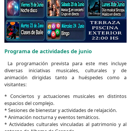
Programa de actividades de junio
La programación prevista para este mes incluye
diversas iniciativas musicales, culturales y de
animación dirigidas tanto a huéspedes como a
visitantes:
* Conciertos y actuaciones musicales en distintos
espacios del complejo.
* Sesiones de bienestar y actividades de relajación.
* Animación nocturna y eventos temáticos.
* Actividades culturales vinculadas al patrimonio y al