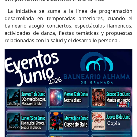
La iniciativa se suma a la línea de programación
desarrollada en temporadas anteriores, cuando el
balneario acogió conciertos, espectáculos flamencos,
actividades de danza, fiestas temáticas y propuestas
relacionadas con la salud y el desarrollo personal.