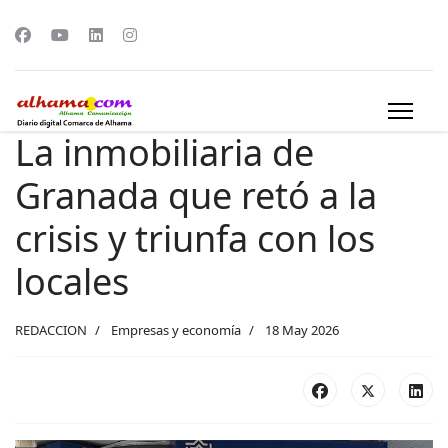
La inmobiliaria de
Granada que retó a la
crisis y triunfa con los
locales
REDACCION
Empresas y economía
18 May 2026