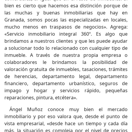
bien es cierto que hacemos esa distinción porque de
las muchas y buenas inmobiliarias que hay en
Granada, somos pocas las especializadas en locales,
mucho menos en traspasos de negocios». Agrega:
«Servicio inmobiliario integral 360º. Es algo que
brindamos a nuestros clientes y que les puede ayudar
a solucionar todo lo relacionado con cualquier tipo de
inmueble. A través de nuestra propia empresa o
colaboradores le brindamos la posibilidad de
valoración gratuita de inmuebles, tasaciones, trámites
de herencias, departamento legal, departamento
financiero, departamento urbanístico, seguros de
impago y hogar y servicios rápido, pequeñas
reparaciones, pintura, etcétera».
Ángel Muñoz conoce muy bien el mercado
inmobiliario y por eso valora que, desde el punto de
vista empresarial, «desde hace un tiempo y cada día
más, la situación es compleja por el nivel de precios