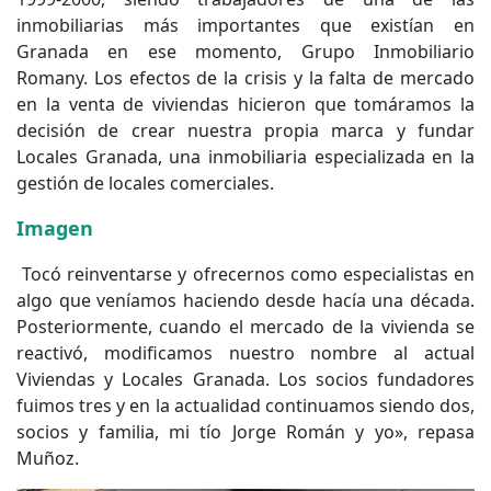
inmobiliarias más importantes que existían en
Granada en ese momento, Grupo Inmobiliario
Romany. Los efectos de la crisis y la falta de mercado
en la venta de viviendas hicieron que tomáramos la
decisión de crear nuestra propia marca y fundar
Locales Granada, una inmobiliaria especializada en la
gestión de locales comerciales.
Imagen
Tocó reinventarse y ofrecernos como especialistas en
algo que veníamos haciendo desde hacía una década.
Posteriormente, cuando el mercado de la vivienda se
reactivó, modificamos nuestro nombre al actual
Viviendas y Locales Granada. Los socios fundadores
fuimos tres y en la actualidad continuamos siendo dos,
socios y familia, mi tío Jorge Román y yo», repasa
Muñoz.