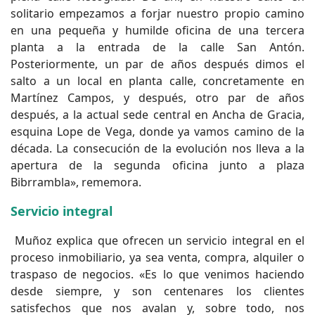
solitario empezamos a forjar nuestro propio camino
en una pequeña y humilde oficina de una tercera
planta a la entrada de la calle San Antón.
Posteriormente, un par de años después dimos el
salto a un local en planta calle, concretamente en
Martínez Campos, y después, otro par de años
después, a la actual sede central en Ancha de Gracia,
esquina Lope de Vega, donde ya vamos camino de la
década. La consecución de la evolución nos lleva a la
apertura de la segunda oficina junto a plaza
Bibrrambla», rememora.
Servicio integral
Muñoz explica que ofrecen un servicio integral en el
proceso inmobiliario, ya sea venta, compra, alquiler o
traspaso de negocios. «Es lo que venimos haciendo
desde siempre, y son centenares los clientes
satisfechos que nos avalan y, sobre todo, nos