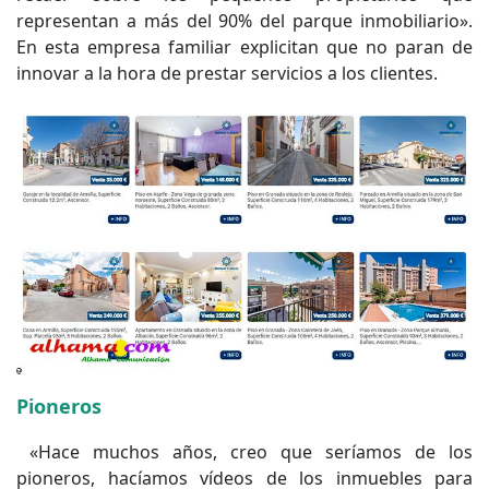
representan a más del 90% del parque inmobiliario».
En esta empresa familiar explicitan que no paran de
innovar a la hora de prestar servicios a los clientes.
Pioneros
«Hace muchos años, creo que seríamos de los
pioneros, hacíamos vídeos de los inmuebles para