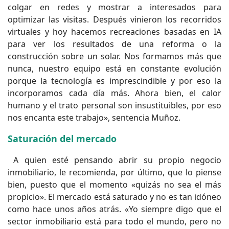
colgar en redes y mostrar a interesados para
optimizar las visitas. Después vinieron los recorridos
virtuales y hoy hacemos recreaciones basadas en IA
para ver los resultados de una reforma o la
construcción sobre un solar. Nos formamos más que
nunca, nuestro equipo está en constante evolución
porque la tecnología es imprescindible y por eso la
incorporamos cada día más. Ahora bien, el calor
humano y el trato personal son insustituibles, por eso
nos encanta este trabajo», sentencia Muñoz.
Saturación del mercado
A quien esté pensando abrir su propio negocio
inmobiliario, le recomienda, por último, que lo piense
bien, puesto que el momento «quizás no sea el más
propicio». El mercado está saturado y no es tan idóneo
como hace unos años atrás. «Yo siempre digo que el
sector inmobiliario está para todo el mundo, pero no