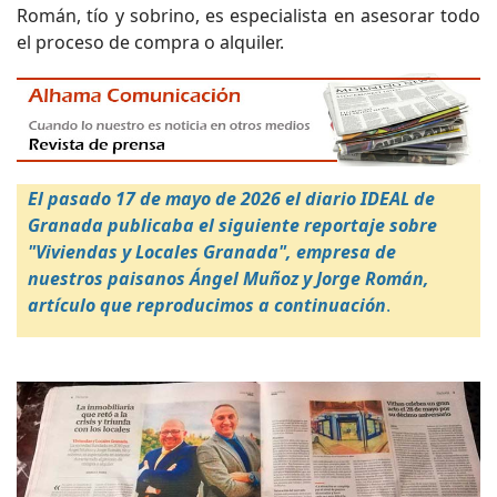
Román, tío y sobrino, es especialista en asesorar todo
el proceso de compra o alquiler.
El pasado 17 de mayo de 2026 el diario IDEAL de
Granada publicaba el siguiente reportaje sobre
"Viviendas y Locales Granada", empresa de
nuestros paisanos Ángel Muñoz y Jorge Román,
artículo que reproducimos a continuación
.