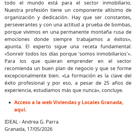
todo el mundo está para el sector inmobiliario.
Nuestra profesión tiene un componente altísimo de
organización y dedicación. Hay que ser constantes,
perseverantes y con una actitud a prueba de bombas,
porque vivimos en una permanente montaña rusa de
emociones donde siempre trabajamos a éxitos»,
apunta. El experto sigue una receta fundamental:
«Sonreír todos los días porque 'somos inmobiliarios'».
Para los que quieran emprender en el sector
recomienda un buen plan de negocio y que se forme
excepcionalmente bien. «La formación es la clave del
éxito profesional y por eso, a pesar de 25 años de
experiencia, estudiamos más que nunca», concluye.
Acceso a la web Viviendas y Locales Granada,
aquí
.
IDEAL - Andrea G. Parra
Granada, 17/05/2026