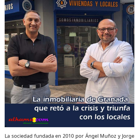
La sociedad fundada en 2010 por Ángel Muñoz y Jorge