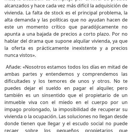
alcanzados y hace cada vez más difícil la adquisición de
vivienda. La falta de stock es el principal problema, la
alta demanda y las políticas que no ayudan hacen de
este un momento crítico que paradójicamente no
apunta a una bajada de precios a corto plazo. Por no
hablar del drama que supone alquilar vivienda, ya que
la oferta es prácticamente inexistente y a precios
nunca vistos».
Añade: «Nosotros estamos todos los días en mitad de
ambas partes y entendemos y comprendemos las
dificultades y los temores de unos y otros. No te
puedes dejar el sueldo en pagar el alquiler, pero
también es un sinsentido que el propietario de un
inmueble viva con el miedo en el cuerpo por un
impago prolongado, la imposibilidad de recuperar su
vivienda o la ocupación. Las soluciones no llegan desde
donde tienen que llegar y el escudo social no puede
recaer sobre los pequeños propietarios que