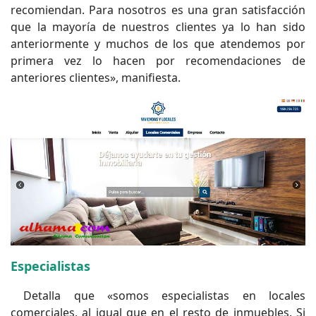
recomiendan. Para nosotros es una gran satisfacción
que la mayoría de nuestros clientes ya lo han sido
anteriormente y muchos de los que atendemos por
primera vez lo hacen por recomendaciones de
anteriores clientes», manifiesta.
Especialistas
Detalla que «somos especialistas en locales
comerciales, al igual que en el resto de inmuebles. Si