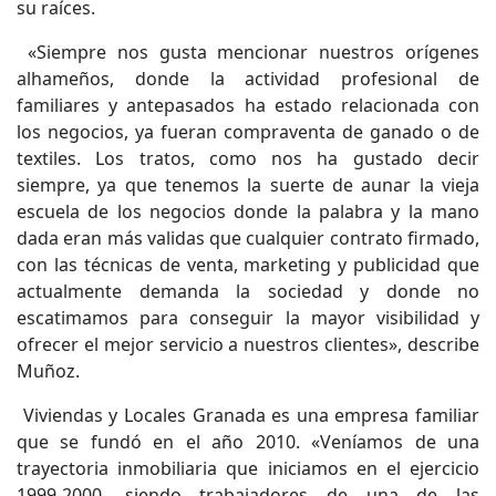
su raíces.
«Siempre nos gusta mencionar nuestros orígenes
alhameños, donde la actividad profesional de
familiares y antepasados ha estado relacionada con
los negocios, ya fueran compraventa de ganado o de
textiles. Los tratos, como nos ha gustado decir
siempre, ya que tenemos la suerte de aunar la vieja
escuela de los negocios donde la palabra y la mano
dada eran más validas que cualquier contrato firmado,
con las técnicas de venta, marketing y publicidad que
actualmente demanda la sociedad y donde no
escatimamos para conseguir la mayor visibilidad y
ofrecer el mejor servicio a nuestros clientes», describe
Muñoz.
Viviendas y Locales Granada es una empresa familiar
que se fundó en el año 2010. «Veníamos de una
trayectoria inmobiliaria que iniciamos en el ejercicio
1999-2000, siendo trabajadores de una de las