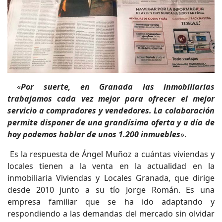
«
Por suerte, en Granada las inmobiliarias
trabajamos cada vez mejor para ofrecer el mejor
servicio a compradores y vendedores. La colaboración
permite disponer de una grandísima oferta y a día de
hoy podemos hablar de unos 1.200 inmuebles
».
Es la respuesta de Ángel Muñoz a cuántas viviendas y
locales tienen a la venta en la actualidad en la
inmobiliaria Viviendas y Locales Granada, que dirige
desde 2010 junto a su tío Jorge Román. Es una
empresa familiar que se ha ido adaptando y
respondiendo a las demandas del mercado sin olvidar