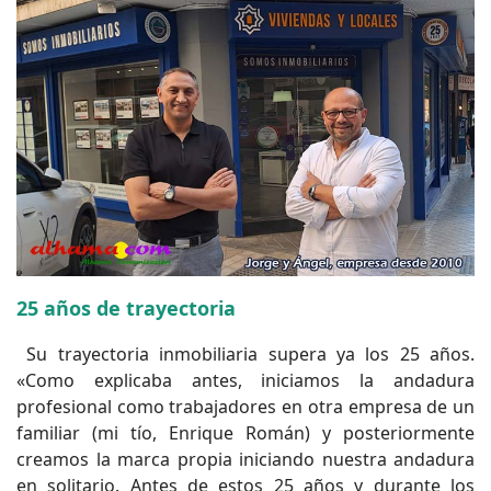
25 años de trayectoria
Su trayectoria inmobiliaria supera ya los 25 años.
«Como explicaba antes, iniciamos la andadura
profesional como trabajadores en otra empresa de un
familiar (mi tío, Enrique Román) y posteriormente
creamos la marca propia iniciando nuestra andadura
en solitario. Antes de estos 25 años y durante los