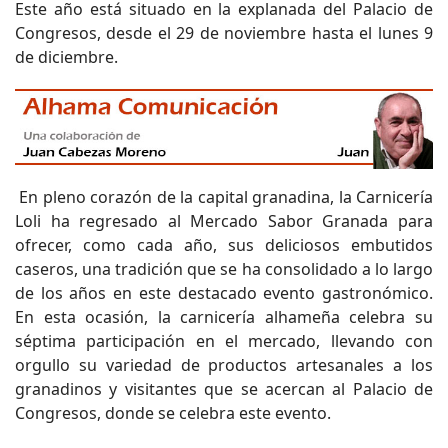
Este año está situado en la explanada del Palacio de
Congresos, desde el 29 de noviembre hasta el lunes 9
de diciembre.
En pleno corazón de la capital granadina, la Carnicería
Loli ha regresado al Mercado Sabor Granada para
ofrecer, como cada año, sus deliciosos embutidos
caseros, una tradición que se ha consolidado a lo largo
de los años en este destacado evento gastronómico.
En esta ocasión, la carnicería alhameña celebra su
séptima participación en el mercado, llevando con
orgullo su variedad de productos artesanales a los
granadinos y visitantes que se acercan al Palacio de
Congresos, donde se celebra este evento.