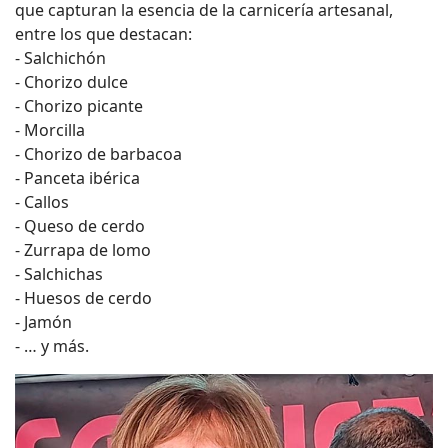
que capturan la esencia de la carnicería artesanal,
entre los que destacan:
- Salchichón
- Chorizo dulce
- Chorizo picante
- Morcilla
- Chorizo de barbacoa
- Panceta ibérica
- Callos
- Queso de cerdo
- Zurrapa de lomo
- Salchichas
- Huesos de cerdo
- Jamón
- … y más.