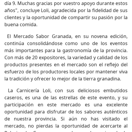
día 9. Muchas gracias por vuestro apoyo durante estos
años", concluye Loli, agradecida por la fidelidad de sus
clientes y la oportunidad de compartir su pasión por la
buena comida.
El Mercado Sabor Granada, en su novena edición,
continúa consolidándose como uno de los eventos
más importantes para la gastronomía de la provincia.
Con más de 20 expositores, la variedad y calidad de los
productos presentes en el mercado son el reflejo del
esfuerzo de los productores locales por mantener viva
la tradición y ofrecer lo mejor de la tierra granadina.
La Carnicería Loli, con sus deliciosos embutidos
caseros, es una de las estrellas de este evento, y su
participación en este mercado es una excelente
oportunidad para disfrutar de los sabores auténticos
de nuestra provincia. Si aún no has visitado el
mercado, no pierdas la oportunidad de acercarte al