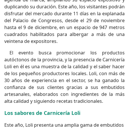
duplicando su duración. Este año, los visitantes podrán
disfrutar del mercado durante 11 días en la explanada
del Palacio de Congresos, desde el 29 de noviembre
hasta el 9 de diciembre, en un espacio de 947 metros
cuadrados habilitados para albergar a más de una
veintena de expositores.
El evento busca promocionar los productos
autóctonos de la provincia, y la presencia de Carnicería
Loli en él es una muestra de la calidad y el saber hacer
de los pequeños productores locales. Loli, con más de
30 años de experiencia en el sector, se ha ganado la
confianza de sus clientes gracias a sus embutidos
artesanales, elaborados con ingredientes de la más
alta calidad y siguiendo recetas tradicionales.
Los sabores de Carnicería Loli
Este año, Loli presenta una amplia gama de embutidos