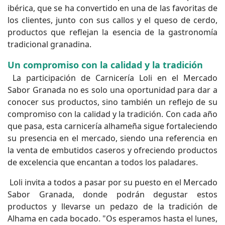
ibérica, que se ha convertido en una de las favoritas de
los clientes, junto con sus callos y el queso de cerdo,
productos que reflejan la esencia de la gastronomía
tradicional granadina.
Un compromiso con la calidad y la tradición
La participación de Carnicería Loli en el Mercado
Sabor Granada no es solo una oportunidad para dar a
conocer sus productos, sino también un reflejo de su
compromiso con la calidad y la tradición. Con cada año
que pasa, esta carnicería alhameña sigue fortaleciendo
su presencia en el mercado, siendo una referencia en
la venta de embutidos caseros y ofreciendo productos
de excelencia que encantan a todos los paladares.
Loli invita a todos a pasar por su puesto en el Mercado
Sabor Granada, donde podrán degustar estos
productos y llevarse un pedazo de la tradición de
Alhama en cada bocado. "Os esperamos hasta el lunes,