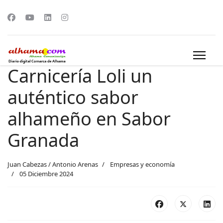
Carnicería Loli un
auténtico sabor
alhameño en Sabor
Granada
Juan Cabezas / Antonio Arenas
Empresas y economía
05 Diciembre 2024