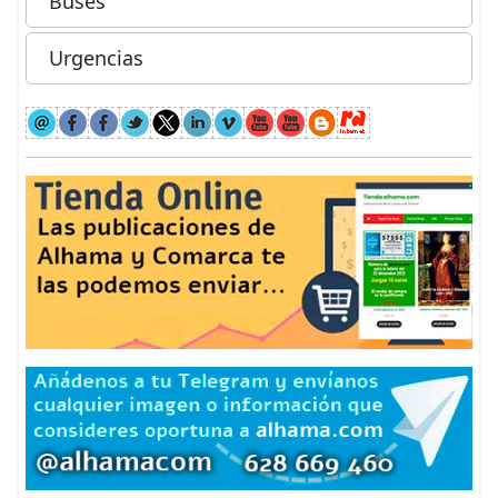
Buses
Urgencias