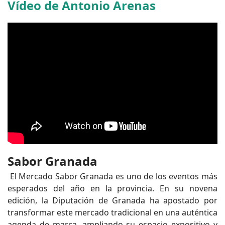
Vídeo de Antonio Arenas
Sabor Granada
El Mercado Sabor Granada es uno de los eventos más
esperados del año en la provincia. En su novena
edición, la Diputación de Granada ha apostado por
transformar este mercado tradicional en una auténtica
agenda de marca, ampliando su espacio expositivo y