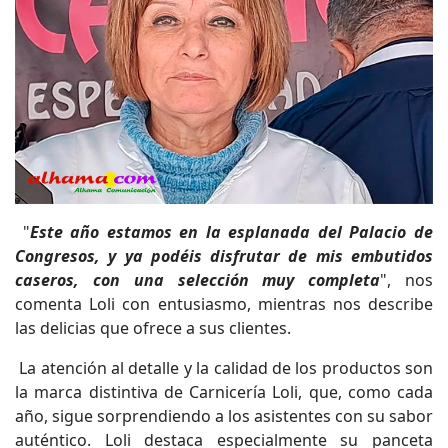
"
Este año estamos en la esplanada del Palacio de
Congresos, y ya podéis disfrutar de mis embutidos
caseros, con una selección muy completa
", nos
comenta Loli con entusiasmo, mientras nos describe
las delicias que ofrece a sus clientes.
La atención al detalle y la calidad de los productos son
la marca distintiva de Carnicería Loli, que, como cada
año, sigue sorprendiendo a los asistentes con su sabor
auténtico. Loli destaca especialmente su panceta