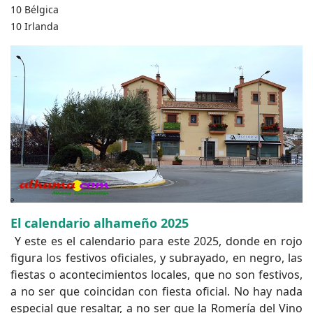
10 Bélgica
10 Irlanda
El calendario alhameño 2025
Y este es el calendario para este 2025, donde en rojo
figura los festivos oficiales, y subrayado, en negro, las
fiestas o acontecimientos locales, que no son festivos,
a no ser que coincidan con fiesta oficial. No hay nada
especial que resaltar, a no ser que la Romería del Vino