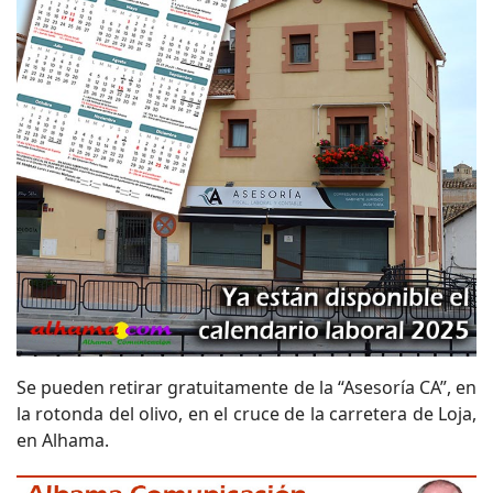
Se pueden retirar gratuitamente de la “Asesoría CA”, en
la rotonda del olivo, en el cruce de la carretera de Loja,
en Alhama.