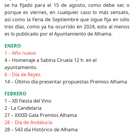
se ha fijado para el 15 de agosto, como debe ser, o
porque es viernes, en cualquier caso lo más sensato,
así como la Feria de Septiembre que sigue fija en sólo
tres días, como ya ha ocurrido en 2024, esto al menos
es lo publicado por el Ayuntamiento de Alhama.
ENERO
1 – Año nuevo
4 – Homenaje a Sabina Ciruela 12 h. en el
ayuntamiento.
6 – Día de Reyes
14 – Último día presentar propuestas Premios Alhama
FEBRERO
1 – XII Fiesta del Vino
2 - La Candelaria
27 – XXXIII Gala Premios Alhama
28 – Día de Andalucía
28 – 543 día Histórico de Alhama