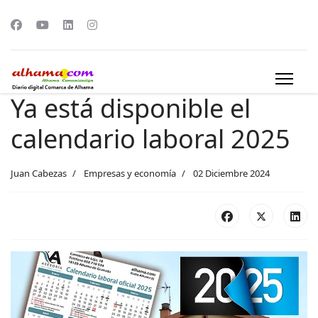
Ya está disponible el
calendario laboral 2025
Juan Cabezas
Empresas y economía
02 Diciembre 2024