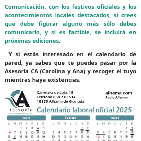
Comunicación, con los festivos oficiales y los
acontecimientos locales destacados, si crees
que debe figurar alguno más sólo debes
comunicarlo, y si es factible, se incluirá en
próximas ediciones
.
Y si estás interesado en el calendario de
pared, ya sabes que te puedes pasar por la
Asesoría CA (Carolina y Ana) y recoger el tuyo
mientras haya existencias
.