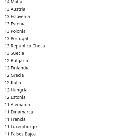
14 Malta
13 Austria
13 Eslovenia
13 Estonia
13 Polonia
13 Portugal
13 República Checa
13 Suecia
12 Bulgaria
12 Finlandia
12 Grecia
12 Italia
12 Hungría
12 Estonia
11 Alemania
11 Dinamarca
11 Francia
11 Luxemburgo
11 Países Bajos