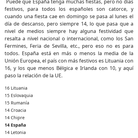
Puede que España tenga muchas fiestas, pero no días
festivos, para todos los españoles son catorce, y
cuando una fiesta cae en domingo se pasa al lunes el
día de descanso, pero siempre 14, lo que pasa que a
nivel de medios siempre hay alguna festividad que
resalta a nivel nacional o internacional, como los San
Fermines, Feria de Sevilla, etc., pero eso no es para
todos. España está en más o menos la media de la
Unión Europea, el país con más festivos es Lituania con
16, y los que menos Bélgica e Irlanda con 10, y aquí
paso la relación de la UE.
16 Lituania
15 Eslovaquia
15 Rumanía
14 Croacia
14 Chipre
14 España
14 Letonia