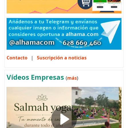
Contacto
|
Suscripción a noticias
Vídeos Empresas
(
más
)