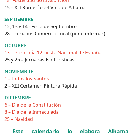
15- Festividad de la Asunción
15 – XLI Romería del Vino de Alhama
SEPTIEMBRE
12, 13 y 14 - Feria de Septiembre
28 – Feria del Comercio Local (por confirmar)
OCTUBRE
13 – Por el día 12 Fiesta Nacional de España
25 y 26 – Jornadas Ecoturísticas
NOVIEMBRE
1 - Todos los Santos
2 – XIII Certamen Pintura Rápida
DICIEMBRE
6 – Día de la Constitución
8 – Día de la Inmaculada
25 – Navidad
Este calendario lo elabora Alhama