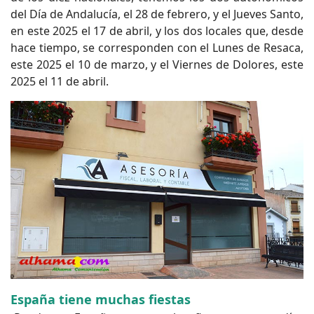
del Día de Andalucía, el 28 de febrero, y el Jueves Santo,
en este 2025 el 17 de abril, y los dos locales que, desde
hace tiempo, se corresponden con el Lunes de Resaca,
este 2025 el 10 de marzo, y el Viernes de Dolores, este
2025 el 11 de abril.
España tiene muchas fiestas