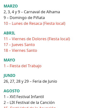
MARZO
2, 3, 4 y 9 – Carnaval de Alhama
9 – Domingo de Piñata
10 – Lunes de Resaca (Fiesta local)
ABRIL
11 – Viernes de Dolores (Fiesta local)
17 – Jueves Santo
18 – Viernes Santo
MAYO
1 – Fiesta del Trabajo
JUNIO
26, 27, 28 y 29 – Feria de Junio
AGOSTO
1 – XVI Festival Infantil
2 – LIX Festival de la Canción