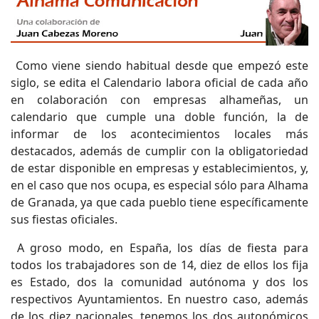
Como viene siendo habitual desde que empezó este
siglo, se edita el Calendario labora oficial de cada año
en colaboración con empresas alhameñas, un
calendario que cumple una doble función, la de
informar de los acontecimientos locales más
destacados, además de cumplir con la obligatoriedad
de estar disponible en empresas y establecimientos, y,
en el caso que nos ocupa, es especial sólo para Alhama
de Granada, ya que cada pueblo tiene específicamente
sus fiestas oficiales.
A groso modo, en España, los días de fiesta para
todos los trabajadores son de 14, diez de ellos los fija
es Estado, dos la comunidad autónoma y dos los
respectivos Ayuntamientos. En nuestro caso, además
de los diez nacionales, tenemos los dos autonómicos