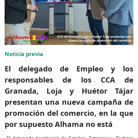
Noticia previa
El delegado de Empleo y los
responsables de los CCA de
Granada, Loja y Huétor Tájar
presentan una nueva campaña de
promoción del comercio, en la que
por supuesto Alhama no está