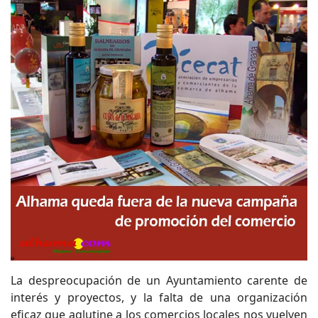
La despreocupación de un Ayuntamiento carente de
interés y proyectos, y la falta de una organización
eficaz que aglutine a los comercios locales nos vuelven