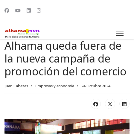
Alhama queda fuera de
la nueva campaña de
promoción del comercio
Juan Cabezas
Empresas y economía
24 Octubre 2024