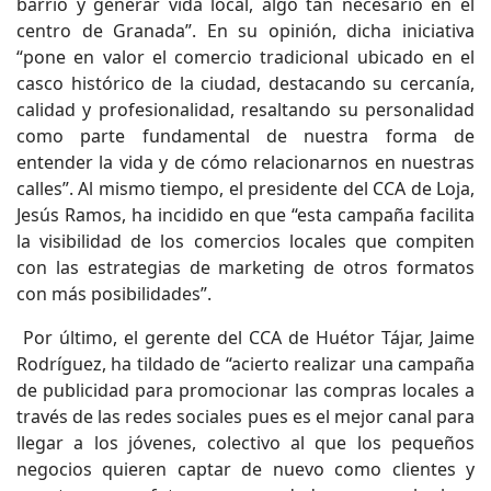
barrio y generar vida local, algo tan necesario en el
centro de Granada”. En su opinión, dicha iniciativa
“pone en valor el comercio tradicional ubicado en el
casco histórico de la ciudad, destacando su cercanía,
calidad y profesionalidad, resaltando su personalidad
como parte fundamental de nuestra forma de
entender la vida y de cómo relacionarnos en nuestras
calles”. Al mismo tiempo, el presidente del CCA de Loja,
Jesús Ramos, ha incidido en que “esta campaña facilita
la visibilidad de los comercios locales que compiten
con las estrategias de marketing de otros formatos
con más posibilidades”.
Por último, el gerente del CCA de Huétor Tájar, Jaime
Rodríguez, ha tildado de “acierto realizar una campaña
de publicidad para promocionar las compras locales a
través de las redes sociales pues es el mejor canal para
llegar a los jóvenes, colectivo al que los pequeños
negocios quieren captar de nuevo como clientes y