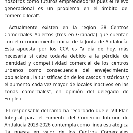
nosotros como futuros emprendedores pues el relevo
generacional es un problema en el ámbito del
comercio local”.
Actualmente existen en la región 38 Centros
Comerciales Abiertos (tres en Granada) que cuentan
con el reconocimiento oficial de la Junta de Andalucía.
Esta apuesta por los CCA es “a día de hoy, más
necesaria si cabe todavía debido a la pérdida de
identidad y competitividad comercial de los centros
urbanos como consecuencia del envejecimiento
poblacional, la turistificación de los cascos históricos y
el aumento cada vez mayor de locales inactivos en las
zonas comerciales”, en opinión del delegado de
Empleo.
El responsable del ramo ha recordado que el VII Plan
Integral para el Fomento del Comercio Interior de
Andalucía 2023-2026 contempla como línea estratégica
“la puesta en valor de los Centros Comerciales