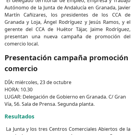
El delegado territorial de Empleo, Empresa y Trabajo
Autónomo de la Junta de Andalucía en Granada, Javier
Martín Cañizares, los presidentes de los CCA de
Granada y Loja, Ángel Rodríguez y Jesús Ramos, y el
gerente del CCA de Huétor Tájar, Jaime Rodríguez,
presentan una nueva campaña de promoción del
comercio local.
Presentación campaña promoción
comercio
DÍA: miércoles, 23 de octubre
HORA: 10.30
LUGAR: Delegación de Gobierno en Granada. C/ Gran
Vía, 56. Sala de Prensa. Segunda planta.
Resultados
La Junta y los tres Centros Comerciales Abiertos de la