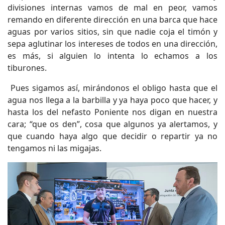
divisiones internas vamos de mal en peor, vamos
remando en diferente dirección en una barca que hace
aguas por varios sitios, sin que nadie coja el timón y
sepa aglutinar los intereses de todos en una dirección,
es más, si alguien lo intenta lo echamos a los
tiburones.
Pues sigamos así, mirándonos el obligo hasta que el
agua nos llega a la barbilla y ya haya poco que hacer, y
hasta los del nefasto Poniente nos digan en nuestra
cara; “que os den”, cosa que algunos ya alertamos, y
que cuando haya algo que decidir o repartir ya no
tengamos ni las migajas.