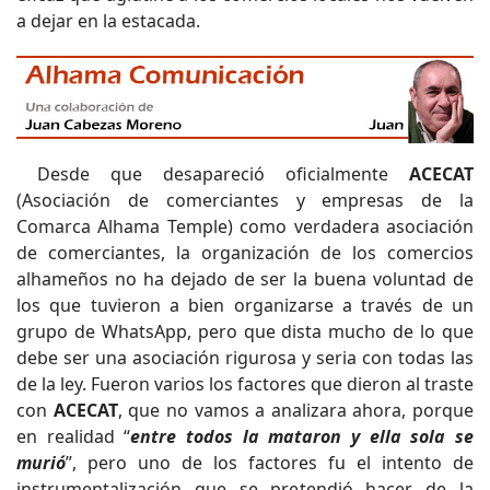
a dejar en la estacada.
Desde que desapareció oficialmente
ACECAT
(Asociación de comerciantes y empresas de la
Comarca Alhama Temple) como verdadera asociación
de comerciantes, la organización de los comercios
alhameños no ha dejado de ser la buena voluntad de
los que tuvieron a bien organizarse a través de un
grupo de WhatsApp, pero que dista mucho de lo que
debe ser una asociación rigurosa y seria con todas las
de la ley. Fueron varios los factores que dieron al traste
con
ACECAT
, que no vamos a analizara ahora, porque
en realidad “
entre todos la mataron y ella sola se
murió
”, pero uno de los factores fu el intento de
instrumentalización que se pretendió hacer de la