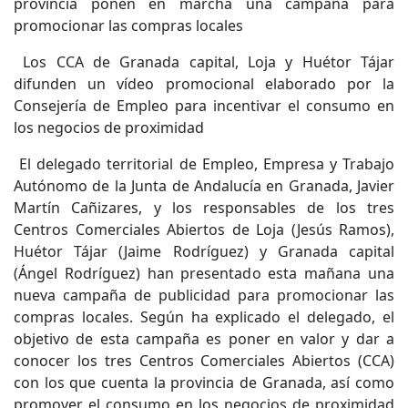
provincia ponen en marcha una campaña para
promocionar las compras locales
Los CCA de Granada capital, Loja y Huétor Tájar
difunden un vídeo promocional elaborado por la
Consejería de Empleo para incentivar el consumo en
los negocios de proximidad
El delegado territorial de Empleo, Empresa y Trabajo
Autónomo de la Junta de Andalucía en Granada, Javier
Martín Cañizares, y los responsables de los tres
Centros Comerciales Abiertos de Loja (Jesús Ramos),
Huétor Tájar (Jaime Rodríguez) y Granada capital
(Ángel Rodríguez) han presentado esta mañana una
nueva campaña de publicidad para promocionar las
compras locales. Según ha explicado el delegado, el
objetivo de esta campaña es poner en valor y dar a
conocer los tres Centros Comerciales Abiertos (CCA)
con los que cuenta la provincia de Granada, así como
promover el consumo en los negocios de proximidad