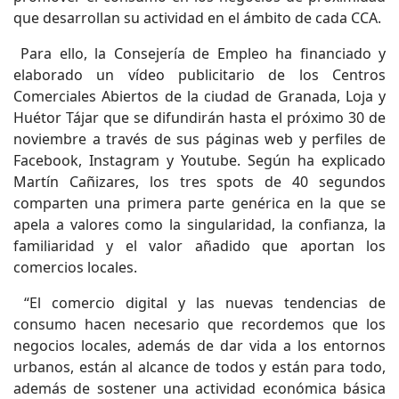
que desarrollan su actividad en el ámbito de cada CCA.
Para ello, la Consejería de Empleo ha financiado y
elaborado un vídeo publicitario de los Centros
Comerciales Abiertos de la ciudad de Granada, Loja y
Huétor Tájar que se difundirán hasta el próximo 30 de
noviembre a través de sus páginas web y perfiles de
Facebook, Instagram y Youtube. Según ha explicado
Martín Cañizares, los tres spots de 40 segundos
comparten una primera parte genérica en la que se
apela a valores como la singularidad, la confianza, la
familiaridad y el valor añadido que aportan los
comercios locales.
“El comercio digital y las nuevas tendencias de
consumo hacen necesario que recordemos que los
negocios locales, además de dar vida a los entornos
urbanos, están al alcance de todos y están para todo,
además de sostener una actividad económica básica