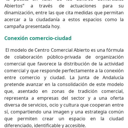
Abiertos” a través de actuaciones para su
dinamización, entre las que cita medidas que permitan
acercar a la ciudadanía a estos espacios como la
campaña presentada hoy.
Conexión comercio-ciudad
El modelo de Centro Comercial Abierto es una fórmula
de colaboración público-privada de organización
comercial que favorece la distribución de la actividad
comercial y que responde perfectamente a la conexión
entre comercio y ciudad. La Junta de Andalucía
pretende avanzar en la consolidación de este modelo
que, asentado en zonas de tradición comercial,
representa a empresas del sector y a una oferta
diversa de servicios, ocio y cultura que cooperan entre
sí, compartiendo una imagen y una estrategia común
que permiten crear un espacio en la ciudad
diferenciado, identificable y accesible.