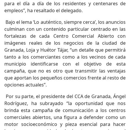
para el día a día de los residentes y centenares de
empleos”, ha resaltado el delegado.
Bajo el lema ‘Lo auténtico, siempre cerca’, los anuncios
culminan con un contenido particular centrado en las
fortalezas de cada Centro Comercial Abierto con
imágenes reales de los negocios de la ciudad de
Granada, Loja y Huétor Tájar, “un detalle que permitirá
tanto a los comerciantes como a los vecinos de cada
municipio identificarse con el objetivo de esta
campaña, que no es otro que transmitir las ventajas
que aportan los pequeños comercios frente al resto de
opciones actuales”.
Por su parte, el presidente del CCA de Granada, Ángel
Rodríguez, ha subrayado “la oportunidad que nos
brinda esta campaña de comunicación a los centros
comerciales abiertos, una figura a defender como un
motor socioeconómico y pieza esencial para hacer