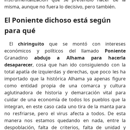
misma, aunque no fuera lo decisivo, pero también.
El Poniente dichoso está según
para qué
El
chiringuito
que se montó con intereses
económicos y políticos del llamado
Poniente
Granadino
abdujo a Alhama para hacerla
desaparecer
, cosa que han ido consiguiendo con la
total apatía de izquierdas y derechas, que poco les ha
importado que la histórica Alhama ya apenas figure
como entidad propia de una comarca y cultura
aglutinadora de historia y demarcación vital para
cuidar de una economía de todos los pueblos que la
integran, en este caso cada uno tira de la manta para
no resfriarse, pero el virus afecta a todos. De esta
manera nos estamos quedando en nada, entre la
despoblación, falta de criterios, falta de unidad y