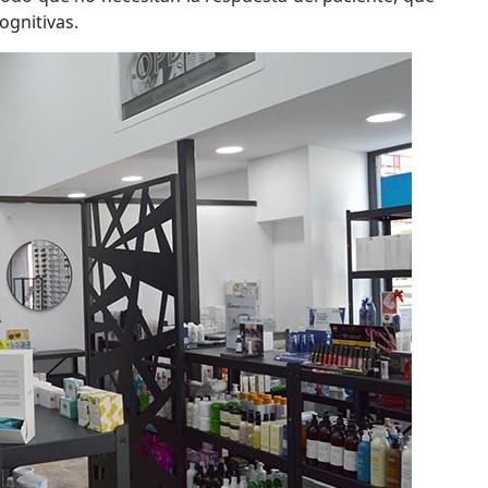
ognitivas.