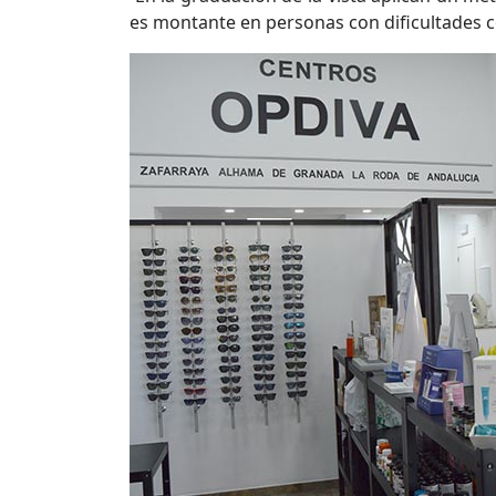
es montante en personas con dificultades c