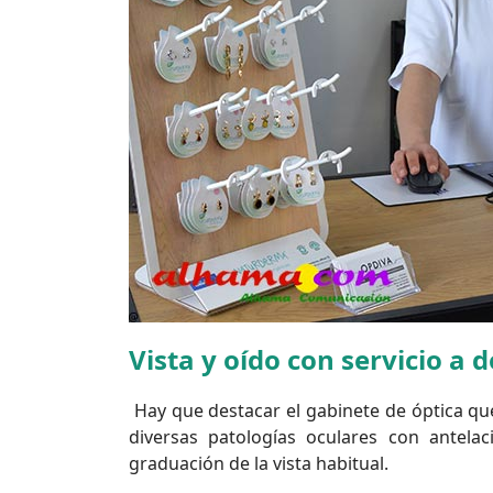
Vista y oído con servicio a d
Hay que destacar el gabinete de óptica q
diversas patologías oculares con antela
graduación de la vista habitual.