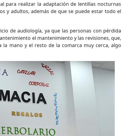
para realizar la adaptación de lentillas nocturnas
os y adultos, además de que se puede estar todo el
icio de audiología, ya que las personas con pérdida
mantenimiento el mantenimiento y las revisiones, que,
a la mano y el resto de la comarca muy cerca, algo