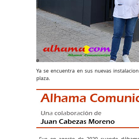
Ya se encuentra en sus nuevas instalacion
plaza.