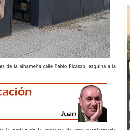
es de la alhameña calle Pablo Picasso, esquina a la