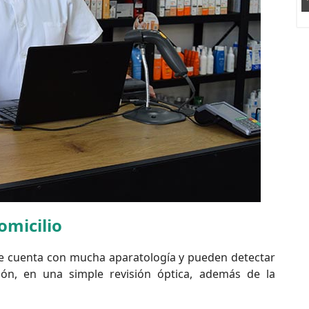
omicilio
ue cuenta con mucha aparatología y pueden detectar
ción, en una simple revisión óptica, además de la