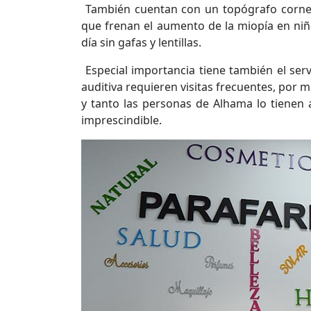
También cuentan con un topógrafo corneal 
que frenan el aumento de la miopía en niñ
día sin gafas y lentillas.
Especial importancia tiene también el serv
auditiva requieren visitas frecuentes, por 
y tanto las personas de Alhama lo tienen 
imprescindible.