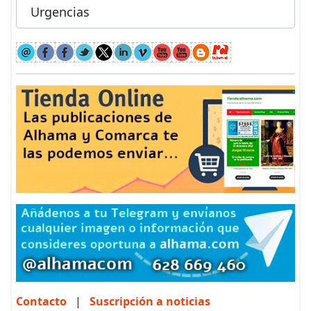
Urgencias
Contacto
|
Suscripción a noticias