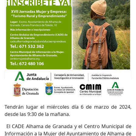
Tendrán lugar el miércoles día 6 de marzo de 2024,
desde las 9:30 de la mañana.
El CADE Alhama de Granada y el Centro Municipal de
Información a la Mujer del Ayuntamiento de Alhama de