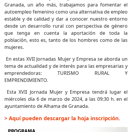
Granada, un año más, trabajamos para fomentar el
autoempleo femenino como una alternativa de empleo
estable y de calidad y dar a conocer nuestro entorno
desde un desarrollo rural con perspectiva de género
que tenga en cuenta la aportación de toda la
población, esto es, tanto de los hombres como de las
mujeres.
En estas XVII Jornadas Mujer y Empresa se aborda un
tema de actualidad y de interés para las empresarias y
emprendedoras: TURISMO RURAL Y
EMPRENDIMIENTO.
Esta XVII Jornada Mujer y Empresa tendrá lugar el
miércoles día 6 de marzo de 2024, a las 09:30 h. en el
ayuntamiento de Alhama de Granada.
>
Aquí pueden descargar la hoja inscripción
.