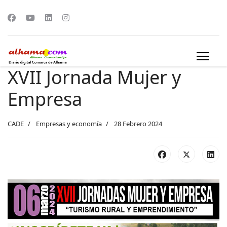
XVII Jornada Mujer y
Empresa
CADE
Empresas y economía
28 Febrero 2024