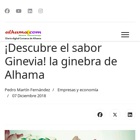
¡Descubre el sabor
Ginevia! la ginebra de
Alhama
Pedro Martín Fernández
Empresas y economía
07 Diciembre 2018