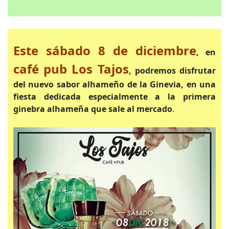
Este sábado 8 de diciembre
, en
café pub Los Tajos
, podremos disfrutar
del nuevo sabor alhameño de la Ginevia, en una
fiesta dedicada especialmente a la primera
ginebra alhameña que sale al mercado
.