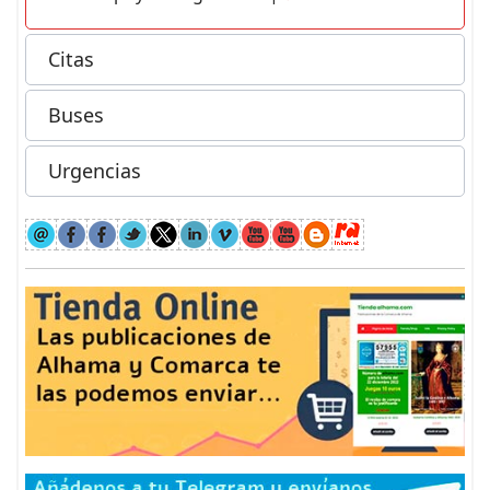
Citas
Buses
Urgencias