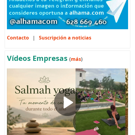
Contacto
|
Suscripción a noticias
Vídeos Empresas
(
más
)