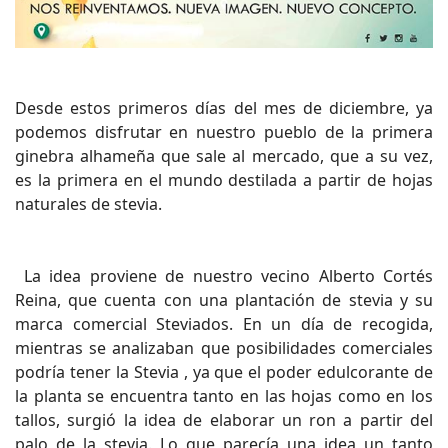
Desde estos primeros días del mes de diciembre, ya
podemos disfrutar en nuestro pueblo de la primera
ginebra alhameña que sale al mercado, que a su vez,
es la primera en el mundo destilada a partir de hojas
naturales de stevia.
La idea proviene de nuestro vecino Alberto Cortés
Reina, que cuenta con una plantación de stevia y su
marca comercial Steviados. En un día de recogida,
mientras se analizaban que posibilidades comerciales
podría tener la Stevia , ya que el poder edulcorante de
la planta se encuentra tanto en las hojas como en los
tallos, surgió la idea de elaborar un ron a partir del
palo de la stevia. Lo que parecía una idea un tanto