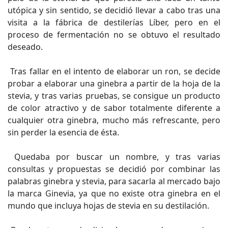
utópica y sin sentido, se decidió llevar a cabo tras una
visita a la fábrica de destilerías Líber, pero en el
proceso de fermentación no se obtuvo el resultado
deseado.
Tras fallar en el intento de elaborar un ron, se decide
probar a elaborar una ginebra a partir de la hoja de la
stevia, y tras varias pruebas, se consigue un producto
de color atractivo y de sabor totalmente diferente a
cualquier otra ginebra, mucho más refrescante, pero
sin perder la esencia de ésta.
Quedaba por buscar un nombre, y tras varias
consultas y propuestas se decidió por combinar las
palabras ginebra y stevia, para sacarla al mercado bajo
la marca Ginevia, ya que no existe otra ginebra en el
mundo que incluya hojas de stevia en su destilación.