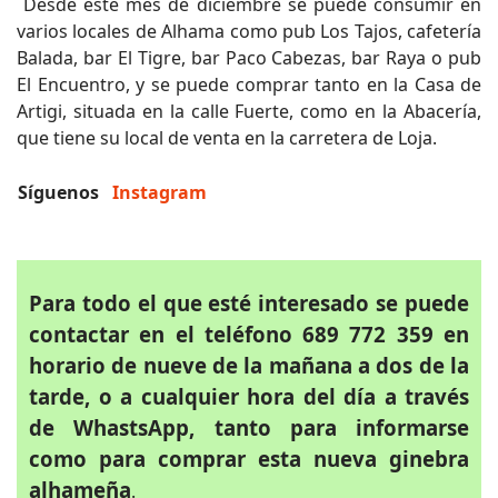
Desde este mes de diciembre se puede consumir en
varios locales de Alhama como pub Los Tajos, cafetería
Balada, bar El Tigre, bar Paco Cabezas, bar Raya o pub
El Encuentro, y se puede comprar tanto en la Casa de
Artigi, situada en la calle Fuerte, como en la Abacería,
que tiene su local de venta en la carretera de Loja.
Síguenos
Instagram
Para todo el que esté interesado se puede
contactar en el teléfono 689 772 359 en
horario de nueve de la mañana a dos de la
tarde, o a cualquier hora del día a través
de WhastsApp, tanto para informarse
como para comprar esta nueva ginebra
alhameña
.