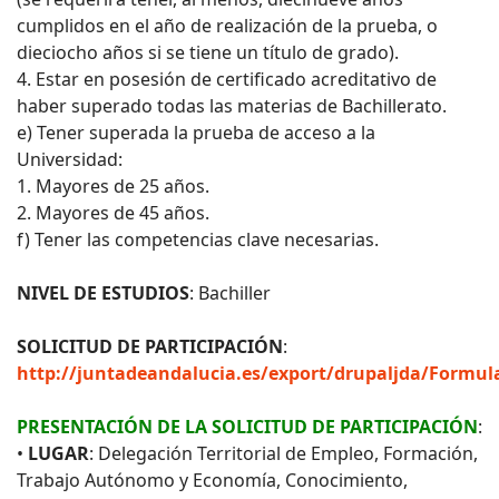
cumplidos en el año de realización de la prueba, o
dieciocho años si se tiene un título de grado).
4. Estar en posesión de certificado acreditativo de
haber superado todas las materias de Bachillerato.
e) Tener superada la prueba de acceso a la
Universidad:
1. Mayores de 25 años.
2. Mayores de 45 años.
f) Tener las competencias clave necesarias.
NIVEL DE ESTUDIOS
: Bachiller
SOLICITUD DE PARTICIPACIÓN
:
http://juntadeandalucia.es/export/drupaljda/Formula
PRESENTACIÓN DE LA SOLICITUD DE PARTICIPACIÓN
:
•
LUGAR
: Delegación Territorial de Empleo, Formación,
Trabajo Autónomo y Economía, Conocimiento,