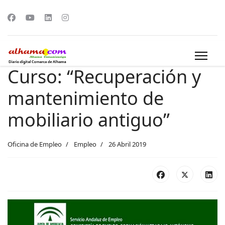
Curso: “Recuperación y
mantenimiento de
mobiliario antiguo”
Oficina de Empleo
Empleo
26 Abril 2019