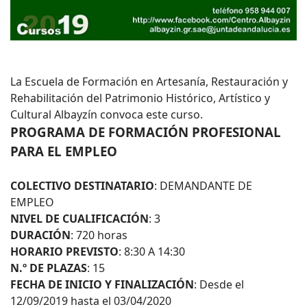
La Escuela de Formación en Artesanía, Restauración y
Rehabilitación del Patrimonio Histórico, Artístico y
Cultural Albayzín convoca este curso.
PROGRAMA DE FORMACIÓN PROFESIONAL
PARA EL EMPLEO
COLECTIVO DESTINATARIO
: DEMANDANTE DE
EMPLEO
NIVEL DE CUALIFICACIÓN
: 3
DURACIÓN
: 720 horas
HORARIO PREVISTO
: 8:30 A 14:30
N.º DE PLAZAS
: 15
FECHA DE INICIO Y FINALIZACIÓN
: Desde el
12/09/2019 hasta el 03/04/2020