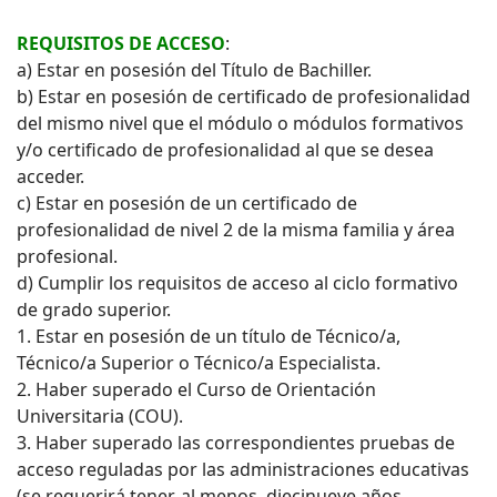
REQUISITOS DE ACCESO
:
a) Estar en posesión del Título de Bachiller.
b) Estar en posesión de certificado de profesionalidad
del mismo nivel que el módulo o módulos formativos
y/o certificado de profesionalidad al que se desea
acceder.
c) Estar en posesión de un certificado de
profesionalidad de nivel 2 de la misma familia y área
profesional.
d) Cumplir los requisitos de acceso al ciclo formativo
de grado superior.
1. Estar en posesión de un título de Técnico/a,
Técnico/a Superior o Técnico/a Especialista.
2. Haber superado el Curso de Orientación
Universitaria (COU).
3. Haber superado las correspondientes pruebas de
acceso reguladas por las administraciones educativas
(se requerirá tener, al menos, diecinueve años