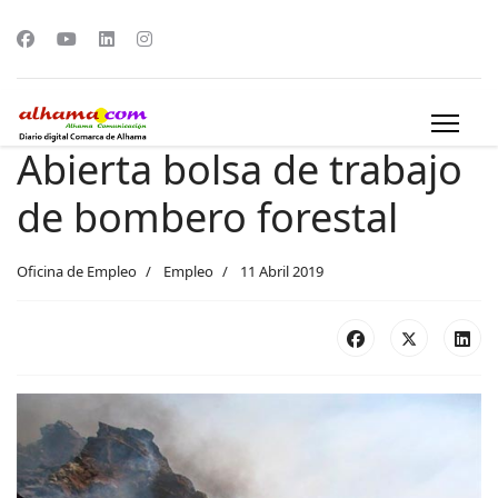
Abierta bolsa de trabajo
de bombero forestal
Oficina de Empleo
Empleo
11 Abril 2019