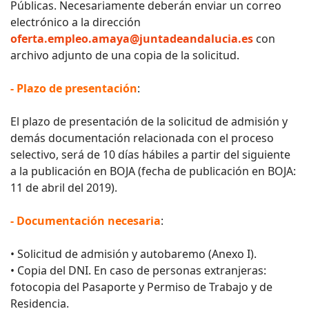
Públicas. Necesariamente deberán enviar un correo
electrónico a la dirección
oferta.empleo.amaya@juntadeandalucia.es
con
archivo adjunto de una copia de la solicitud.
- Plazo de presentación
:
El plazo de presentación de la solicitud de admisión y
demás documentación relacionada con el proceso
selectivo, será de 10 días hábiles a partir del siguiente
a la publicación en BOJA (fecha de publicación en BOJA:
11 de abril del 2019).
- Documentación necesaria
:
• Solicitud de admisión y autobaremo (Anexo I).
• Copia del DNI. En caso de personas extranjeras:
fotocopia del Pasaporte y Permiso de Trabajo y de
Residencia.