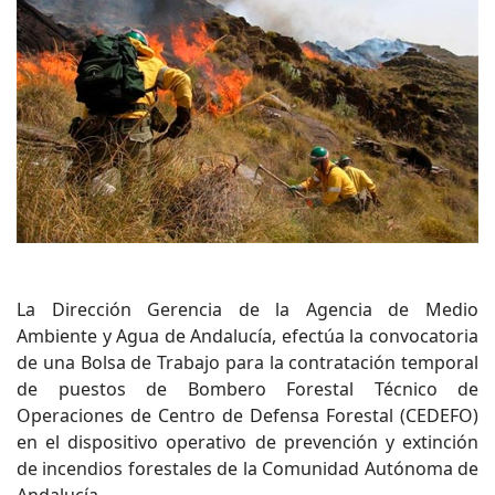
La Dirección Gerencia de la Agencia de Medio
Ambiente y Agua de Andalucía, efectúa la convocatoria
de una Bolsa de Trabajo para la contratación temporal
de puestos de Bombero Forestal Técnico de
Operaciones de Centro de Defensa Forestal (CEDEFO)
en el dispositivo operativo de prevención y extinción
de incendios forestales de la Comunidad Autónoma de
Andalucía.