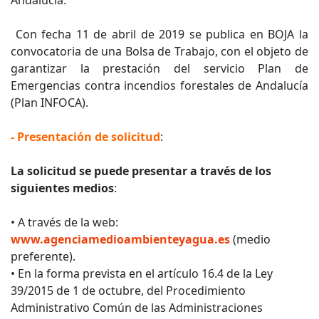
Con fecha 11 de abril de 2019 se publica en BOJA la
convocatoria de una Bolsa de Trabajo, con el objeto de
garantizar la prestación del servicio Plan de
Emergencias contra incendios forestales de Andalucía
(Plan INFOCA).
- Presentación de solicitud
:
La solicitud se puede presentar a través de los
siguientes medios
:
• A través de la web:
www.agenciamedioambienteyagua.es
(medio
preferente).
• En la forma prevista en el artículo 16.4 de la Ley
39/2015 de 1 de octubre, del Procedimiento
Administrativo Común de las Administraciones