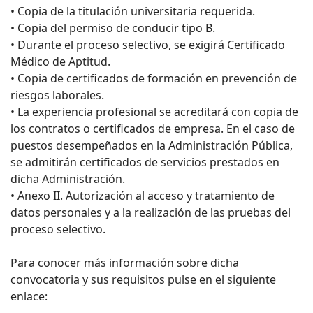
• Copia de la titulación universitaria requerida.
• Copia del permiso de conducir tipo B.
• Durante el proceso selectivo, se exigirá Certificado
Médico de Aptitud.
• Copia de certificados de formación en prevención de
riesgos laborales.
• La experiencia profesional se acreditará con copia de
los contratos o certificados de empresa. En el caso de
puestos desempeñados en la Administración Pública,
se admitirán certificados de servicios prestados en
dicha Administración.
• Anexo II. Autorización al acceso y tratamiento de
datos personales y a la realización de las pruebas del
proceso selectivo.
Para conocer más información sobre dicha
convocatoria y sus requisitos pulse en el siguiente
enlace: