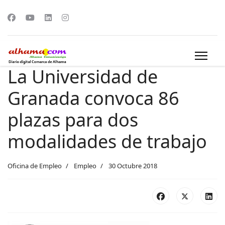
La Universidad de
Granada convoca 86
plazas para dos
modalidades de trabajo
Oficina de Empleo
Empleo
30 Octubre 2018