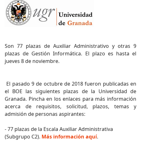
Son 77 plazas de Auxiliar Administrativo y otras 9
plazas de Gestión Informática. El plazo es hasta el
jueves 8 de noviembre.
El pasado 9 de octubre de 2018 fueron publicadas en
el BOE las siguientes plazas de la Universidad de
Granada. Pincha en los enlaces para más información
acerca de requisitos, solicitud, plazos, temas y
admisión de personas aspirantes:
- 77 plazas de la Escala Auxiliar Administrativa
(Subgrupo C2).
Más información aquí
.