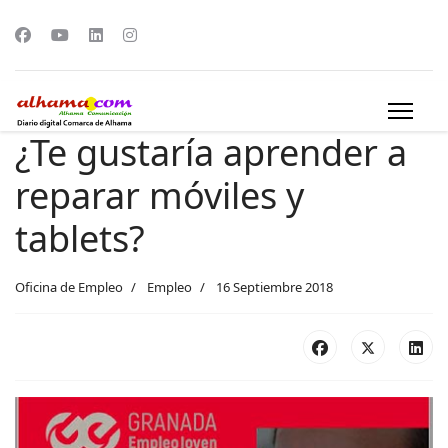
¿Te gustaría aprender a
reparar móviles y
tablets?
Oficina de Empleo
Empleo
16 Septiembre 2018