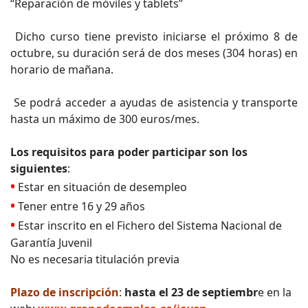
“Reparación de móviles y tablets”
Dicho curso tiene previsto iniciarse el próximo 8 de
octubre, su duración será de dos meses (304 horas) en
horario de mañana.
Se podrá acceder a ayudas de asistencia y transporte
hasta un máximo de 300 euros/mes.
Los requisitos para poder participar son los
siguientes
:
•
Estar en situación de desempleo
•
Tener entre 16 y 29 años
•
Estar inscrito en el Fichero del Sistema Nacional de
Garantía Juvenil
No es necesaria titulación previa
Plazo de inscripción
:
hasta el 23 de septiembr
e en la