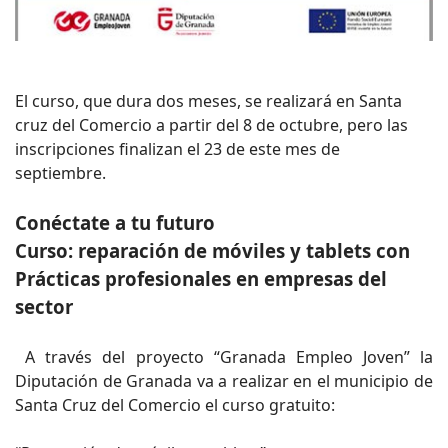
El curso, que dura dos meses, se realizará en Santa
cruz del Comercio a partir del 8 de octubre, pero las
inscripciones finalizan el 23 de este mes de
septiembre.
Conéctate a tu futuro
Curso: reparación de móviles y tablets con
Prácticas profesionales en empresas del
sector
A través del proyecto “Granada Empleo Joven” la
Diputación de Granada va a realizar en el municipio de
Santa Cruz del Comercio el curso gratuito: