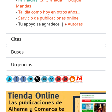
Mandas
-
Tal día como hoy en otros años...
-
Servicio de publicaciones online
.
- Tu apoyo se agradece |
♦
Autores
Citas
Buses
Urgencias