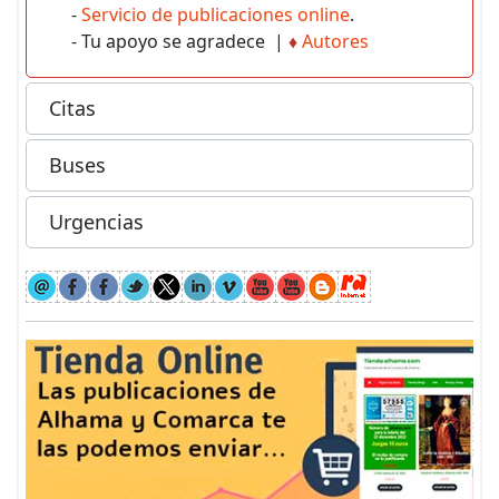
-
Servicio de publicaciones online
.
- Tu apoyo se agradece |
♦
Autores
Citas
Buses
Urgencias