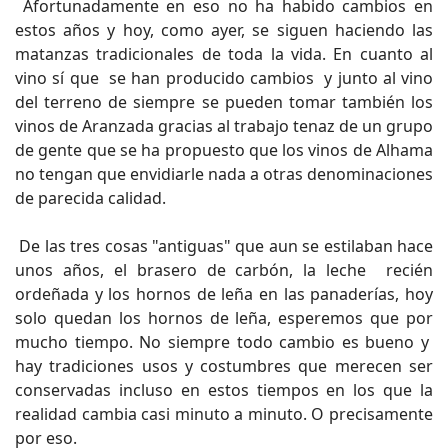
Afortunadamente en eso no ha habido cambios en
estos años y hoy, como ayer, se siguen haciendo las
matanzas tradicionales de toda la vida. En cuanto al
vino sí que se han producido cambios y junto al vino
del terreno de siempre se pueden tomar también los
vinos de Aranzada gracias al trabajo tenaz de un grupo
de gente que se ha propuesto que los vinos de Alhama
no tengan que envidiarle nada a otras denominaciones
de parecida calidad.
De las tres cosas "antiguas" que aun se estilaban hace
unos años, el brasero de carbón, la leche recién
ordeñada y los hornos de leña en las panaderías, hoy
solo quedan los hornos de leña, esperemos que por
mucho tiempo. No siempre todo cambio es bueno y
hay tradiciones usos y costumbres que merecen ser
conservadas incluso en estos tiempos en los que la
realidad cambia casi minuto a minuto. O precisamente
por eso.