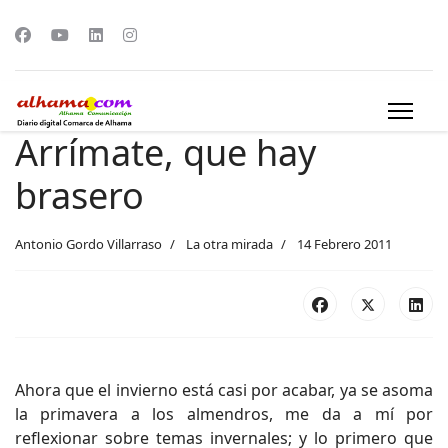
Arrímate, que hay
brasero
Antonio Gordo Villarraso
La otra mirada
14 Febrero 2011
Ahora que el invierno está casi por acabar, ya se asoma
la primavera a los almendros, me da a mí por
reflexionar sobre temas invernales; y lo primero que