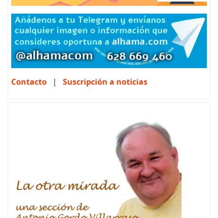
Contacto
|
Suscripción a noticias