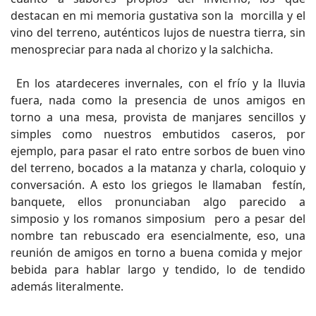
destacan en mi memoria gustativa son la morcilla y el
vino del terreno, auténticos lujos de nuestra tierra, sin
menospreciar para nada al chorizo y la salchicha.
En los atardeceres invernales, con el frío y la lluvia
fuera, nada como la presencia de unos amigos en
torno a una mesa, provista de manjares sencillos y
simples como nuestros embutidos caseros, por
ejemplo, para pasar el rato entre sorbos de buen vino
del terreno, bocados a la matanza y charla, coloquio y
conversación. A esto los griegos le llamaban festín,
banquete, ellos pronunciaban algo parecido a
simposio y los romanos simposium pero a pesar del
nombre tan rebuscado era esencialmente, eso, una
reunión de amigos en torno a buena comida y mejor
bebida para hablar largo y tendido, lo de tendido
además literalmente.