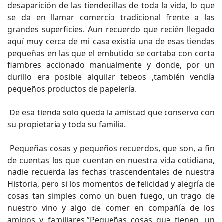
desaparición de las tiendecillas de toda la vida, lo que
se da en llamar comercio tradicional frente a las
grandes superficies. Aun recuerdo que recién llegado
aquí muy cerca de mi casa existía una de esas tiendas
pequeñas en las que el embutido se cortaba con corta
fiambres accionado manualmente y donde, por un
durillo era posible alquilar tebeos ,también vendía
pequeños productos de papelería.
De esa tienda solo queda la amistad que conservo con
su propietaria y toda su familia.
Pequeñas cosas y pequeños recuerdos, que son, a fin
de cuentas los que cuentan en nuestra vida cotidiana,
nadie recuerda las fechas trascendentales de nuestra
Historia, pero si los momentos de felicidad y alegría de
cosas tan simples como un buen fuego, un trago de
nuestro vino y algo de comer en compañía de los
amigos y familiares.”Pequeñas cosas que tienen, un