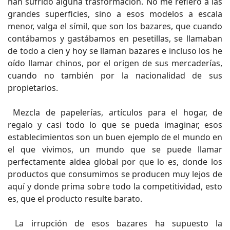
han sufrido alguna trasformación. No me refiero a las
grandes superficies, sino a esos modelos a escala
menor, valga el símil, que son los bazares, que cuando
contábamos y gastábamos en pesetillas, se llamaban
de todo a cien y hoy se llaman bazares e incluso los he
oído llamar chinos, por el origen de sus mercaderías,
cuando no también por la nacionalidad de sus
propietarios.
Mezcla de papelerías, artículos para el hogar, de
regalo y casi todo lo que se pueda imaginar, esos
establecimientos son un buen ejemplo de el mundo en
el que vivimos, un mundo que se puede llamar
perfectamente aldea global por que lo es, donde los
productos que consumimos se producen muy lejos de
aquí y donde prima sobre todo la competitividad, esto
es, que el producto resulte barato.
La irrupción de esos bazares ha supuesto la