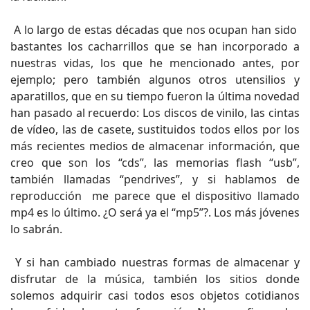
A lo largo de estas décadas que nos ocupan han sido
bastantes los cacharrillos que se han incorporado a
nuestras vidas, los que he mencionado antes, por
ejemplo; pero también algunos otros utensilios y
aparatillos, que en su tiempo fueron la última novedad
han pasado al recuerdo: Los discos de vinilo, las cintas
de vídeo, las de casete, sustituidos todos ellos por los
más recientes medios de almacenar información, que
creo que son los “cds”, las memorias flash “usb”,
también llamadas “pendrives”, y si hablamos de
reproducción me parece que el dispositivo llamado
mp4 es lo último. ¿O será ya el “mp5”?. Los más jóvenes
lo sabrán.
Y si han cambiado nuestras formas de almacenar y
disfrutar de la música, también los sitios donde
solemos adquirir casi todos esos objetos cotidianos