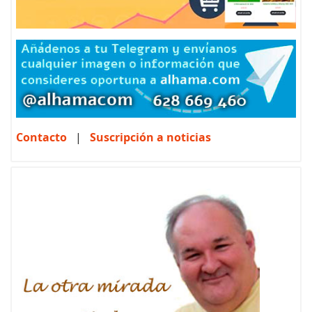
Contacto
|
Suscripción a noticias