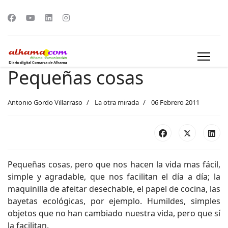
Pequeñas cosas
Antonio Gordo Villarraso
La otra mirada
06 Febrero 2011
Pequeñas cosas, pero que nos hacen la vida mas fácil,
simple y agradable, que nos facilitan el día a día; la
maquinilla de afeitar desechable, el papel de cocina, las
bayetas ecológicas, por ejemplo. Humildes, simples
objetos que no han cambiado nuestra vida, pero que sí
la facilitan.