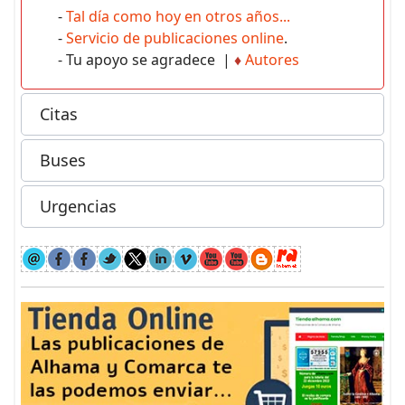
-
Tal día como hoy en otros años...
-
Servicio de publicaciones online
.
- Tu apoyo se agradece |
♦
Autores
Citas
Buses
Urgencias