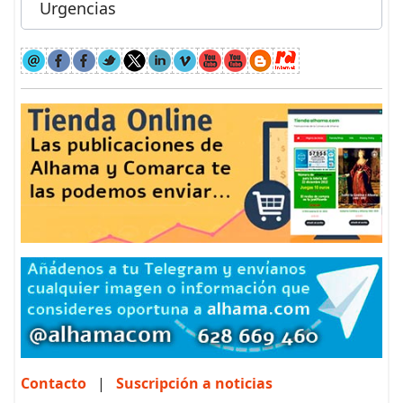
Urgencias
Contacto
|
Suscripción a noticias