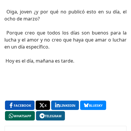
Oiga, joven ¿y por qué no publicó esto en su día, el
ocho de marzo?
Porque creo que todos los días son buenos para la
lucha y el amor y no creo que haya que amar o luchar
en un día específico.
Hoy es el día, mañana es tarde.
FACEBOOK
X
LINKEDIN
BLUESKY
WHATSAPP
TELEGRAM