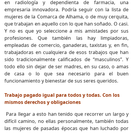
en radiología y dependienta de farmacia, una
empresaria innovadora. Podría seguir con la lista de
mujeres de la Comarca de Alhama, o de muy cerquita,
que trabajan en aquello con lo que han soñado. O casi.
Y no es que yo seleccione a mis amistades por sus
profesiones. Que también las hay limpiadoras,
empleadas de comercio, ganaderas, taxistas y, en fin,
trabajadoras en cualquiera de esos trabajos que han
sido tradicionalmente calificados de “masculinos”. Y
todo ello sin dejar de ser madres, en su caso, o amas
de casa o lo que sea necesario para el buen
funcionamiento y bienestar de sus seres queridos.
Trabajo pagado igual para todos y todas. Con los
mismos derechos y obligaciones
Para llegar a esto han tenido que recorrer un largo y
difícil camino, no ellas personalmente, también todas
las mujeres de pasadas épocas que han luchado por