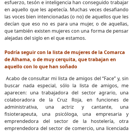
esfuerzo, tesón e inteligencia han conseguido trabajar
en aquello que les apetecía. Muchas veces desafiando
las voces bien intencionadas (o no) de aquellos que les
decían que eso no es para una mujer, o de aquellas,
que también existen mujeres con una forma de pensar
alejadas del siglo en el que estamos.
Podría seguir con la lista de mujeres de la Comarca
de Alhama, o de muy cerquita, que trabajan en
aquello con lo que han soñado
Acabo de consultar mi lista de amigos del “Face” y, sin
buscar nada especial, sólo la lista de amigos, me
aparecen: una trabajadora del sector agrario, una
colaboradora de la Cruz Roja, en funciones de
administrativa, una actriz y cantante, una
fisioterapeuta, una psicóloga, una empresaria y
emprendedora del sector de la hostelería, otra
emprendedora del sector de comercio, una licenciada