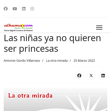
Las niñas ya no quieren
ser princesas
Antonio Gordo Villarraso
La otra mirada
25 Marzo 2022