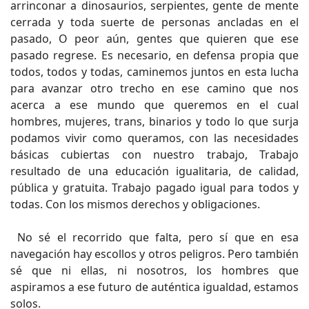
arrinconar a dinosaurios, serpientes, gente de mente
cerrada y toda suerte de personas ancladas en el
pasado, O peor aún, gentes que quieren que ese
pasado regrese. Es necesario, en defensa propia que
todos, todos y todas, caminemos juntos en esta lucha
para avanzar otro trecho en ese camino que nos
acerca a ese mundo que queremos en el cual
hombres, mujeres, trans, binarios y todo lo que surja
podamos vivir como queramos, con las necesidades
básicas cubiertas con nuestro trabajo, Trabajo
resultado de una educación igualitaria, de calidad,
pública y gratuita. Trabajo pagado igual para todos y
todas. Con los mismos derechos y obligaciones.
No sé el recorrido que falta, pero sí que en esa
navegación hay escollos y otros peligros. Pero también
sé que ni ellas, ni nosotros, los hombres que
aspiramos a ese futuro de auténtica igualdad, estamos
solos.