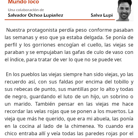
Nuestra protagonista perdía peso conforme pasaban
las semanas y eso que ya estaba delgada. Se ponía de
perfil y los gorriones encogían el cuello, las viejas se
paraban y se empujaban las gafas de culo de vaso con
el índice, para tratar de ver lo que no se puede ver.
En los pueblos las viejas siempre han sido viejas, yo las
recuerdo así, con sus faldas por encima del tobillo y
sus rebecas de punto, sus mantillas por lo alto y todas
de negro, guardando el luto de un hijo, un sobrino o
un marido. También pensar en las viejas me hace
recordar las velas rojas que se ponen a los muertos. La
vieja que más he querido, que era mi abuela, las ponía
en la cocina al lado de la chimenea. Yo cuando era
chico entraba allí y veía todas las paredes rojas por el