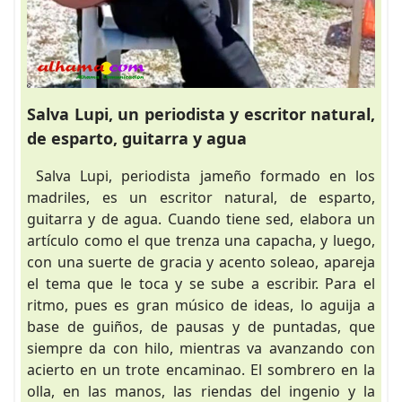
Salva Lupi, un periodista y escritor natural,
de esparto, guitarra y agua
Salva Lupi, periodista jameño formado en los
madriles, es un escritor natural, de esparto,
guitarra y de agua. Cuando tiene sed, elabora un
artículo como el que trenza una capacha, y luego,
con una suerte de gracia y acento soleao, apareja
el tema que le toca y se sube a escribir. Para el
ritmo, pues es gran músico de ideas, lo aguija a
base de guiños, de pausas y de puntadas, que
siempre da con hilo, mientras va avanzando con
acierto en un trote encaminao. El sombrero en la
olla, en las manos, las riendas del ingenio y la