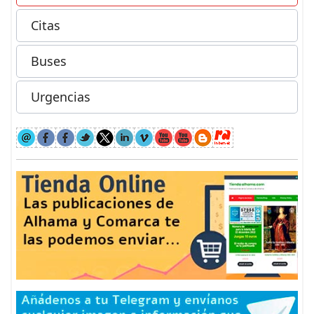
Citas
Buses
Urgencias