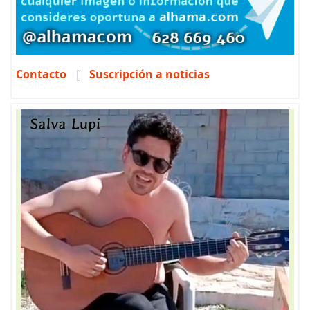
Contacto
|
Suscripción a noticias