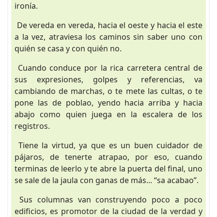
ironía.
De vereda en vereda, hacia el oeste y hacia el este
a la vez, atraviesa los caminos sin saber uno con
quién se casa y con quién no.
Cuando conduce por la rica carretera central de
sus expresiones, golpes y referencias, va
cambiando de marchas, o te mete las cultas, o te
pone las de poblao, yendo hacia arriba y hacia
abajo como quien juega en la escalera de los
registros.
Tiene la virtud, ya que es un buen cuidador de
pájaros, de tenerte atrapao, por eso, cuando
terminas de leerlo y te abre la puerta del final, uno
se sale de la jaula con ganas de más... “sa acabao”.
Sus columnas van construyendo poco a poco
edificios, es promotor de la ciudad de la verdad y