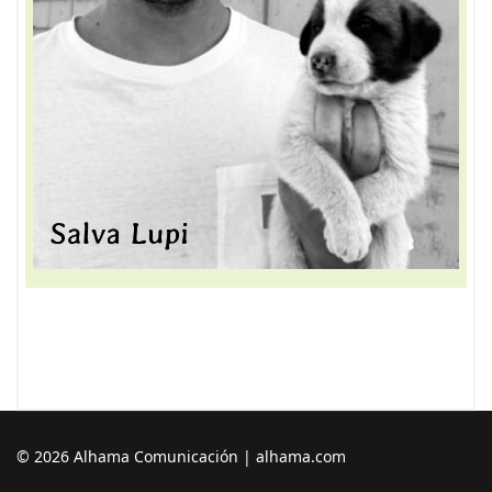
© 2026 Alhama Comunicación | alhama.com