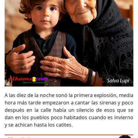
A las diez de la noche sonó la primera explosión, media
hora más tarde empezaron a cantar las sirenas y poco
después en la calle había un silencio de esos que se
dan en los pueblos poco habitados cuando es invierno
y se achican hasta los catites.