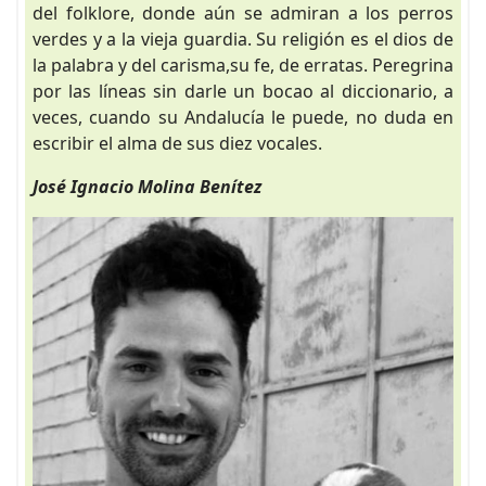
del folklore, donde aún se admiran a los perros
verdes y a la vieja guardia. Su religión es el dios de
la palabra y del carisma,su fe, de erratas. Peregrina
por las líneas sin darle un bocao al diccionario, a
veces, cuando su Andalucía le puede, no duda en
escribir el alma de sus diez vocales.
José Ignacio Molina Benítez