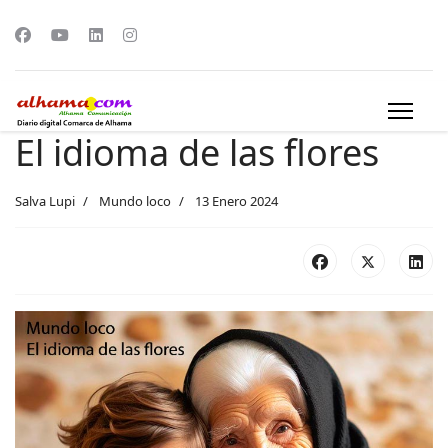
El idioma de las flores
Salva Lupi
Mundo loco
13 Enero 2024