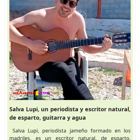
Salva Lupi, un periodista y escritor natural,
de esparto, guitarra y agua
Salva Lupi, periodista jameño formado en los
madriles, es un escritor natural, de esparto,