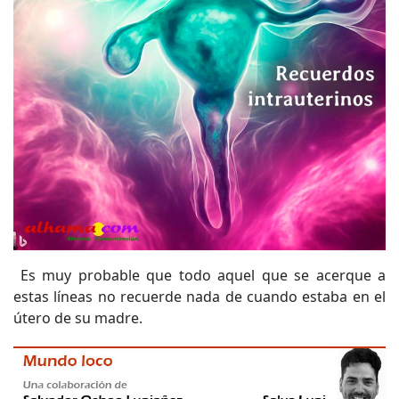
Es muy probable que todo aquel que se acerque a
estas líneas no recuerde nada de cuando estaba en el
útero de su madre.