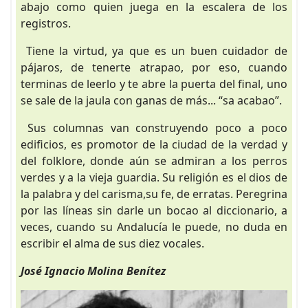
abajo como quien juega en la escalera de los
registros.
Tiene la virtud, ya que es un buen cuidador de
pájaros, de tenerte atrapao, por eso, cuando
terminas de leerlo y te abre la puerta del final, uno
se sale de la jaula con ganas de más... “sa acabao”.
Sus columnas van construyendo poco a poco
edificios, es promotor de la ciudad de la verdad y
del folklore, donde aún se admiran a los perros
verdes y a la vieja guardia. Su religión es el dios de
la palabra y del carisma,su fe, de erratas. Peregrina
por las líneas sin darle un bocao al diccionario, a
veces, cuando su Andalucía le puede, no duda en
escribir el alma de sus diez vocales.
José Ignacio Molina Benítez