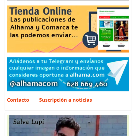
Contacto
|
Suscripción a noticias