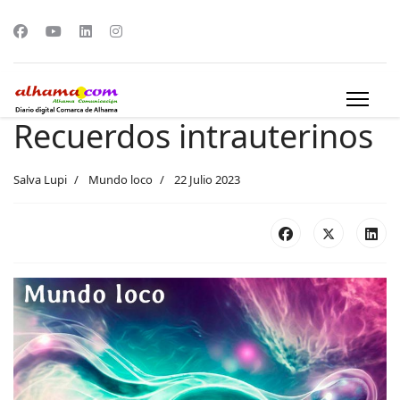
Recuerdos intrauterinos
Salva Lupi
Mundo loco
22 Julio 2023