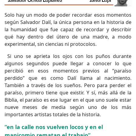
Solo hay un modo de poder recordar esos momentos
según Salvador Dalí, la única persona en la historia de
la humanidad que fue capaz de recordar y describir
qué hay dentro del útero de una madre, a modo
experimental, sin ciencias ni protocolos.
Si uno se aprieta los ojos con los puños durante
algunos segundos puede llegar a conocer lo que
percibió en esos momentos previos al “paraíso
perdido” que es como Dalí llama al nacimiento.
También a través de los sueños. Pero para perder el
paraíso, primero tiene que existir. Y sí, más allá de la
Biblia, el paraíso es ese lugar en el que uno suele estar
nueve meses de media según uno de los más
importantes artistas totales de la historia.
“en la calle nos vuelven locos y en el
manicomio rematan el trabajo”