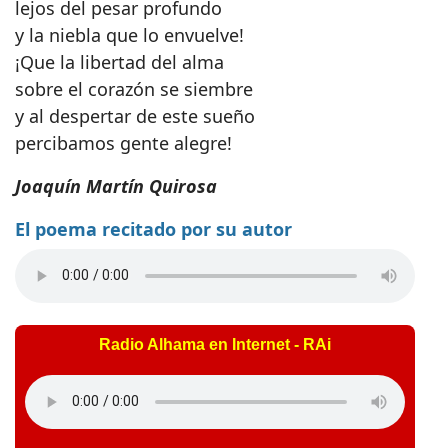
lejos del pesar profundo
y la niebla que lo envuelve!
¡Que la libertad del alma
sobre el corazón se siembre
y al despertar de este sueño
percibamos gente alegre!
Joaquín Martín Quirosa
El poema recitado por su autor
Radio Alhama en Internet - RAi