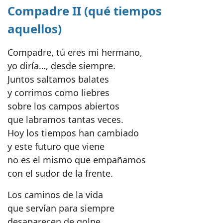
Compadre II (qué tiempos
aquellos)
Compadre, tú eres mi hermano,
yo diría…, desde siempre.
Juntos saltamos balates
y corrimos como liebres
sobre los campos abiertos
que labramos tantas veces.
Hoy los tiempos han cambiado
y este futuro que viene
no es el mismo que empañamos
con el sudor de la frente.
Los caminos de la vida
que servían para siempre
desaparecen de golpe