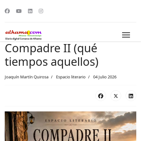
Compadre II (qué
tiempos aquellos)
Joaquín Martín Quirosa
Espacio literario
04 Julio 2026