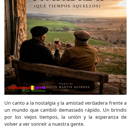
Un canto a la nostalgia y la amistad verdadera frente a
un mundo que cambió demasiado rápido. Un brindis
por los viejos tiempos, la unión y la esperanza de
volver a ver sonreír a nuestra gente.