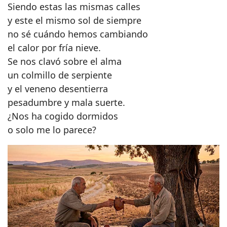
Siendo estas las mismas calles
y este el mismo sol de siempre
no sé cuándo hemos cambiando
el calor por fría nieve.
Se nos clavó sobre el alma
un colmillo de serpiente
y el veneno desentierra
pesadumbre y mala suerte.
¿Nos ha cogido dormidos
o solo me lo parece?