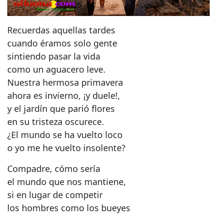
Recuerdas aquellas tardes
cuando éramos solo gente
sintiendo pasar la vida
como un aguacero leve.
Nuestra hermosa primavera
ahora es invierno, ¡y duele!,
y el jardín que parió flores
en su tristeza oscurece.
¿El mundo se ha vuelto loco
o yo me he vuelto insolente?
Compadre, cómo sería
el mundo que nos mantiene,
si en lugar de competir
los hombres como los bueyes