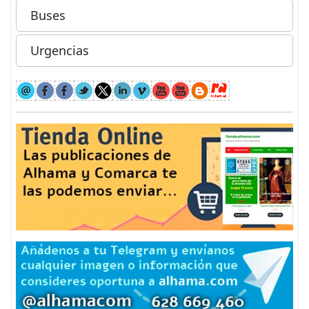
Buses
Urgencias