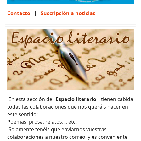
Contacto
|
Suscripción a noticias
En esta sección de "
Espacio literario
", tienen cabida
todas las colaboraciones que nos queráis hacer en
este sentido:
Poemas, prosa, relatos..., etc.
Solamente tenéis que enviarnos vuestras
colaboraciones a nuestro correo, y es conveniente