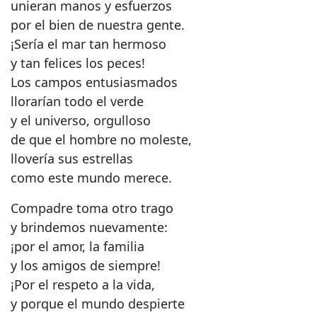
unieran manos y esfuerzos
por el bien de nuestra gente.
¡Sería el mar tan hermoso
y tan felices los peces!
Los campos entusiasmados
llorarían todo el verde
y el universo, orgulloso
de que el hombre no moleste,
llovería sus estrellas
como este mundo merece.
Compadre toma otro trago
y brindemos nuevamente:
¡por el amor, la familia
y los amigos de siempre!
¡Por el respeto a la vida,
y porque el mundo despierte