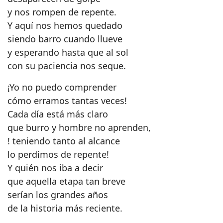
y nos rompen de repente.
Y aquí nos hemos quedado
siendo barro cuando llueve
y esperando hasta que al sol
con su paciencia nos seque.
¡Yo no puedo comprender
cómo erramos tantas veces!
Cada día está más claro
que burro y hombre no aprenden,
! teniendo tanto al alcance
lo perdimos de repente!
Y quién nos iba a decir
que aquella etapa tan breve
serían los grandes años
de la historia más reciente.