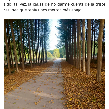
sido, tal vez, la causa de no darme cuenta de la triste
realidad que tenía unos metros más abajo.