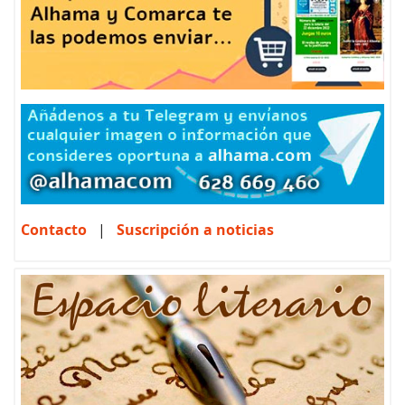
Contacto
|
Suscripción a noticias