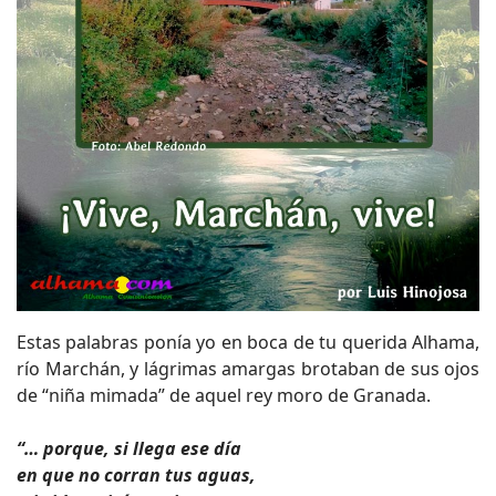
Estas palabras ponía yo en boca de tu querida Alhama,
río Marchán, y lágrimas amargas brotaban de sus ojos
de “niña mimada” de aquel rey moro de Granada.
“… porque, si llega ese día
en que no corran tus aguas,