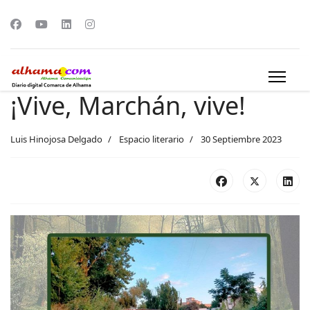
¡Vive, Marchán, vive!
Luis Hinojosa Delgado
Espacio literario
30 Septiembre 2023