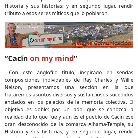
Historia y sus historias; y en segundo lugar, rendir
tributo a esos seres míticos que lo poblaron.
“Cacín
on my mind
”
Con este anglófilo título, inspirado en sendas
composiciones inolvidables de Ray Charles y Willie
Nelson, presentamos una sección en la que
trataremos asuntos diversos y sustanciosos sucedidos
anclados en los palacios de la memoria colectiva. El
objetivo es doble: por un lado, que se conozca la
realidad de lo que fue y aún es el pueblo de Cacín ese
gran desconocido de la comarca Alhama-Temple, su
Historia y sus historias; y en segundo lugar, rendir