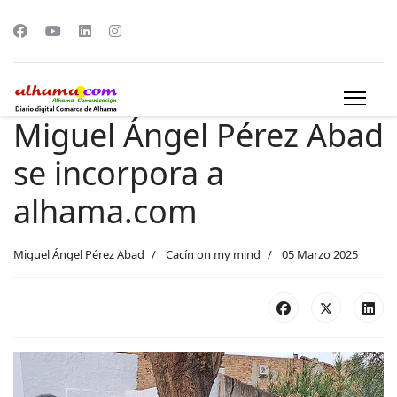
Miguel Ángel Pérez Abad
se incorpora a
alhama.com
Miguel Ángel Pérez Abad
Cacín on my mind
05 Marzo 2025