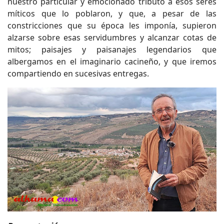
nuestro particular y emocionado tributo a esos seres
míticos que lo poblaron, y que, a pesar de las
constricciones que su época les imponía, supieron
alzarse sobre esas servidumbres y alcanzar cotas de
mitos; paisajes y paisanajes legendarios que
albergamos en el imaginario cacineño, y que iremos
compartiendo en sucesivas entregas.