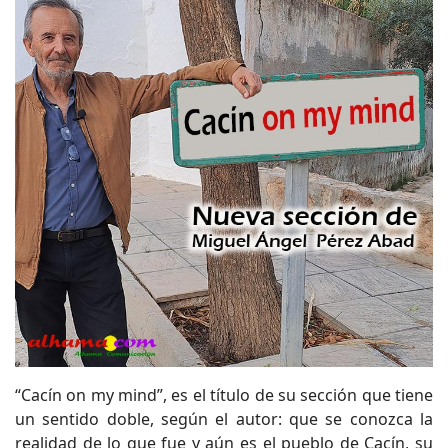
“Cacín on my mind”, es el título de su sección que tiene
un sentido doble, según el autor: que se conozca la
realidad de lo que fue y aún es el pueblo de Cacín, su