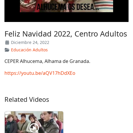
Feliz Navidad 2022, Centro Adultos
Diciembre 24, 2022
Educación Adultos
CEPER Alhucema, Alhama de Granada.
https://youtu.be/aQV17hDdXEo
Related Videos