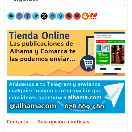
Contacto
|
Suscripción a noticias