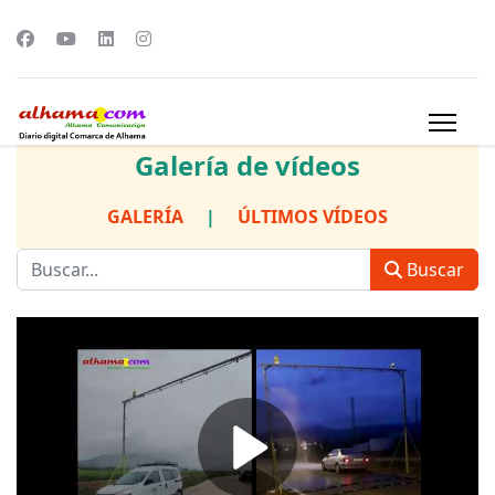
Galería de vídeos
GALERÍA
|
ÚLTIMOS VÍDEOS
Buscar