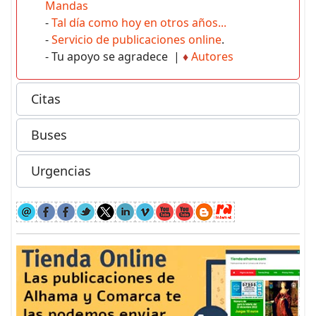
Mandas
-
Tal día como hoy en otros años...
-
Servicio de publicaciones online
.
- Tu apoyo se agradece |
♦
Autores
Citas
Buses
Urgencias