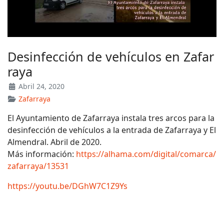
Desinfección de vehículos en Zafar
raya
Abril 24, 2020
Zafarraya
El Ayuntamiento de Zafarraya instala tres arcos para la
desinfección de vehículos a la entrada de Zafarraya y El
Almendral. Abril de 2020.
Más información:
https://alhama.com/digital/comarca/
zafarraya/13531
https://youtu.be/DGhW7C1Z9Ys