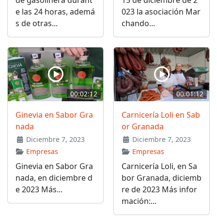
e las 24 horas, ademá
023 la asociación Mar
s de otras...
chando...
00:02:12
00:01:12
Ginevia en Sabor Gra
Carnicería Loli en Sab
nada
or Granada
Diciembre 7, 2023
Diciembre 7, 2023
Empresas
Empresas
Ginevia en Sabor Gra
Carnicería Loli, en Sa
nada, en diciembre d
bor Granada, diciemb
e 2023 Más...
re de 2023 Más infor
mación:...