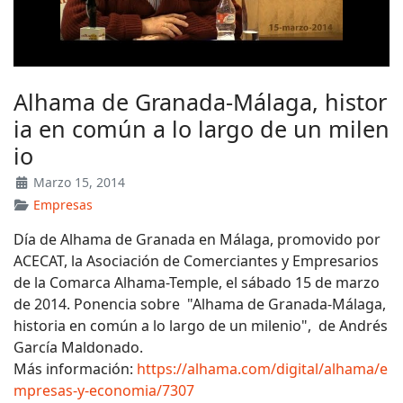
Alhama de Granada-Málaga, histor
ia en común a lo largo de un milen
io
Marzo 15, 2014
Empresas
Día de Alhama de Granada en Málaga, promovido por
ACECAT, la Asociación de Comerciantes y Empresarios
de la Comarca Alhama-Temple, el sábado 15 de marzo
de 2014. Ponencia sobre "Alhama de Granada-Málaga,
historia en común a lo largo de un milenio", de Andrés
García Maldonado.
Más información:
https://alhama.com/digital/alhama/e
mpresas-y-economia/7307