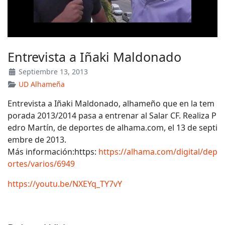
Entrevista a Iñaki Maldonado
Septiembre 13, 2013
UD Alhameña
Entrevista a Iñaki Maldonado, alhameño que en la tem
porada 2013/2014 pasa a entrenar al Salar CF. Realiza P
edro Martín, de deportes de alhama.com, el 13 de septi
embre de 2013.
Más información:https:
https://alhama.com/digital/dep
ortes/varios/6949
https://youtu.be/NXEYq_TY7vY