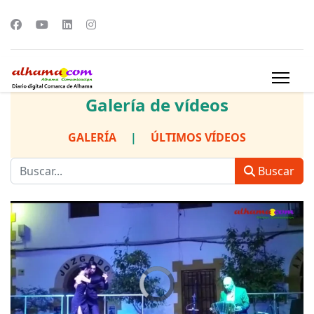
Galería de vídeos
GALERÍA
|
ÚLTIMOS VÍDEOS
Buscar