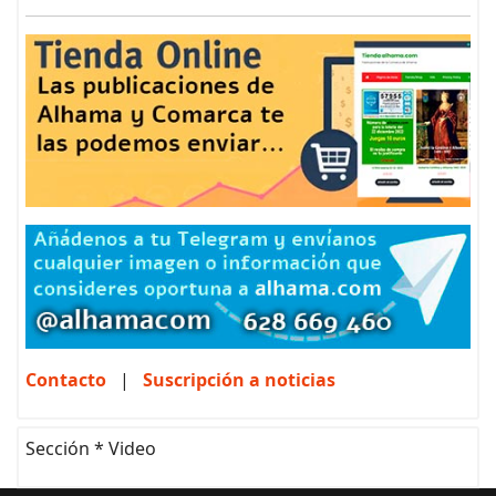
Contacto
|
Suscripción a noticias
Sección * Video