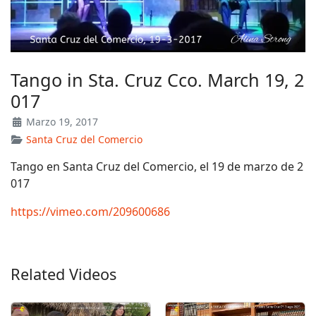
Tango in Sta. Cruz Cco. March 19, 2
017
Marzo 19, 2017
Santa Cruz del Comercio
Tango en Santa Cruz del Comercio, el 19 de marzo de 2
017
https://vimeo.com/209600686
Related Videos