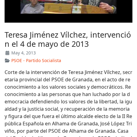
Teresa Jiménez Vílchez, intervenció
n el 4 de mayo de 2013
May 4, 2013
PSOE - Partido Socialista
Corte de la intervención de Teresa Jiménez Vílchez, secr
etaria provincial del PSOE de Granada, en el acto de re
conocimiento a los valores sociales y democráticos. Re
conocimiento a las personas que han luchado por la d
emocracia defendiendo los valores de la libertad, la igu
aldad y la justicia social, y recuperación de la memoria
y figura del que fuera el último alcalde electo de la II Re
pública Española en Alhama de Granada, José López Tri
viño, por parte del PSOE de Alhama de Granada. Casa