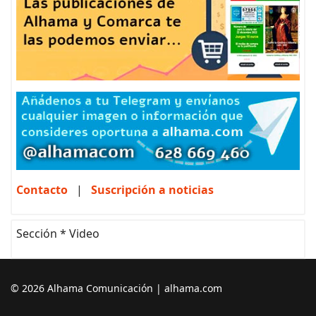
Contacto
|
Suscripción a noticias
Sección * Video
© 2026 Alhama Comunicación | alhama.com