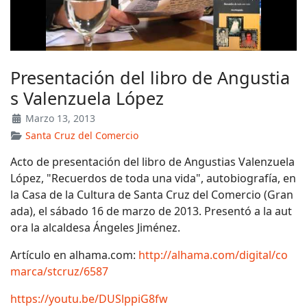
Presentación del libro de Angustia
s Valenzuela López
Marzo 13, 2013
Santa Cruz del Comercio
Acto de presentación del libro de Angustias Valenzuela
López, "Recuerdos de toda una vida", autobiografía, en
la Casa de la Cultura de Santa Cruz del Comercio (Gran
ada), el sábado 16 de marzo de 2013. Presentó a la aut
ora la alcaldesa Ángeles Jiménez.
Artículo en alhama.com:
http://alhama.com/digital/co
marca/stcruz/6587
https://youtu.be/DUSlppiG8fw