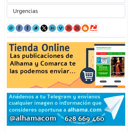
Urgencias