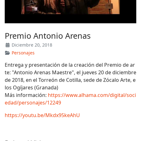
Premio Antonio Arenas
Diciembre 20, 2018
Personajes
Entrega y presentación de la creación del Premio de ar
te: "Antonio Arenas Maestre", el jueves 20 de diciembre
de 2018, en el Torreón de Cotilla, sede de Zócalo Arte, e
los Ogíjares (Granada)
Más información:
https://www.alhama.com/digital/soci
edad/personajes/12249
https://youtu.be/Mkdx95keAhU