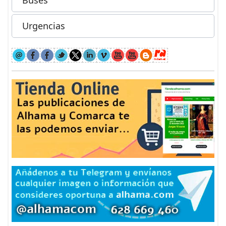
Buses
Urgencias