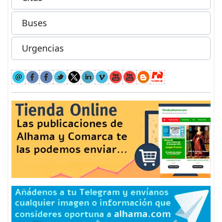
Buses
Urgencias