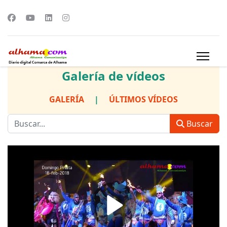
Galería de vídeos
GALERÍA
|
ÚLTIMOS VÍDEOS
Buscar