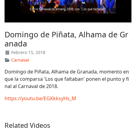
Domingo de Piñata, Alhama de Gr
anada
Febrero 15, 2018
Carnaval
Domingo de Piñata, Alhama de Granada, momento en
que la comparsa 'Los que faltaban' ponen el punto y fi
nal al Carnaval de 2018.
https://youtu.be/EGKkksyHs_M
Related Videos