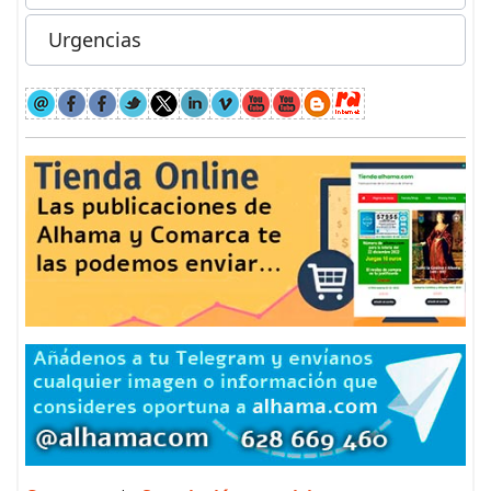
Urgencias