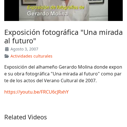
Exposición fotográfica "Una mirada
al futuro"
Agosto 3, 2007
Actividades culturales
Exposición del alhameño Gerardo Molina donde expon
e su obra fotográfica "Una mirada al futuro" como par
te de los actos del Verano Cultural de 2007.
https://youtu.be/FRCU6cJRxhY
Related Videos