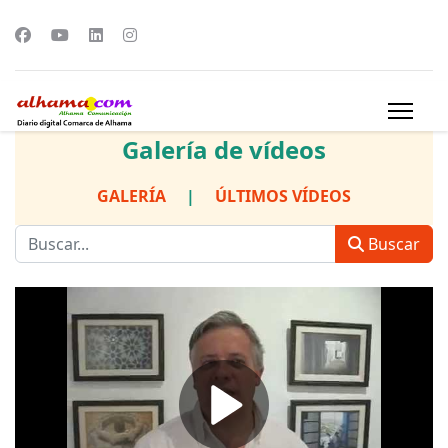
Galería de vídeos
GALERÍA
|
ÚLTIMOS VÍDEOS
Buscar