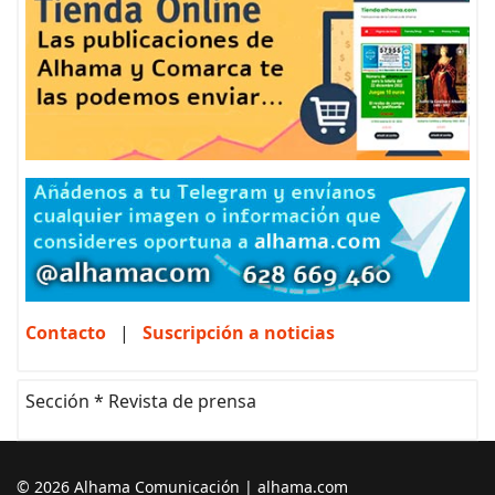
Contacto
|
Suscripción a noticias
Sección * Revista de prensa
© 2026 Alhama Comunicación | alhama.com