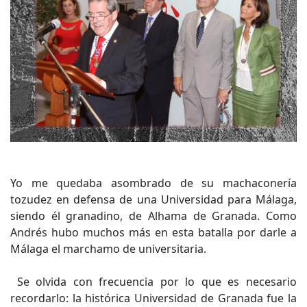
Yo me quedaba asombrado de su machaconería
tozudez en defensa de una Universidad para Málaga,
siendo él granadino, de Alhama de Granada. Como
Andrés hubo muchos más en esta batalla por darle a
Málaga el marchamo de universitaria.
Se olvida con frecuencia por lo que es necesario
recordarlo: la histórica Universidad de Granada fue la