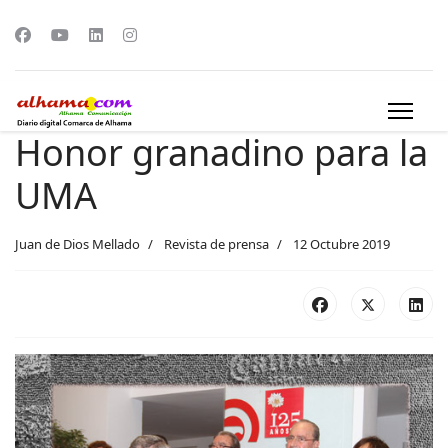
Honor granadino para la
UMA
Juan de Dios Mellado
Revista de prensa
12 Octubre 2019