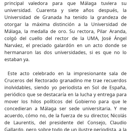
principal valedora para que Málaga tuviera su
universidad. Cuarenta y siete años después, la
Universidad de Granada ha tenido la grandeza de
otorgar la máxima distinción a la Universidad de
Málaga, la medalla de oro. Su rectora, Pilar Aranda,
colgó del cuello del rector de la UMA, José Ángel
Narváez, el preciado galardón en un acto donde se
hermanaron las dos universidades, si es que no lo
estaban ya.
Este acto celebrado en la impresionante sala de
Cruceros del Rectorado granadino me trae recuerdos
inolvidables, siendo yo periodista en Sol de España,
periódico que se destacaría en la lucha y entrega para
mover los hilos políticos del Gobierno para que le
concedieran a Málaga ser sede universitaria. Y me
acuerdo, cómo no, de la fuerza de su director, Nicolás
de Laurentis, del presidente del Consejo, Claudio
Gallardo, pero sobre todo de un ilustre periodista, a la