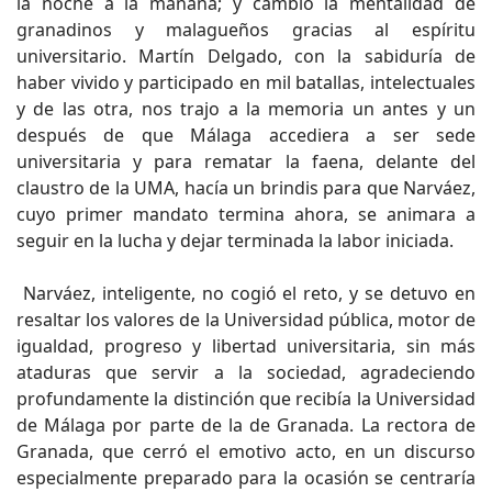
la noche a la mañana; y cambió la mentalidad de
granadinos y malagueños gracias al espíritu
universitario. Martín Delgado, con la sabiduría de
haber vivido y participado en mil batallas, intelectuales
y de las otra, nos trajo a la memoria un antes y un
después de que Málaga accediera a ser sede
universitaria y para rematar la faena, delante del
claustro de la UMA, hacía un brindis para que Narváez,
cuyo primer mandato termina ahora, se animara a
seguir en la lucha y dejar terminada la labor iniciada.
Narváez, inteligente, no cogió el reto, y se detuvo en
resaltar los valores de la Universidad pública, motor de
igualdad, progreso y libertad universitaria, sin más
ataduras que servir a la sociedad, agradeciendo
profundamente la distinción que recibía la Universidad
de Málaga por parte de la de Granada. La rectora de
Granada, que cerró el emotivo acto, en un discurso
especialmente preparado para la ocasión se centraría