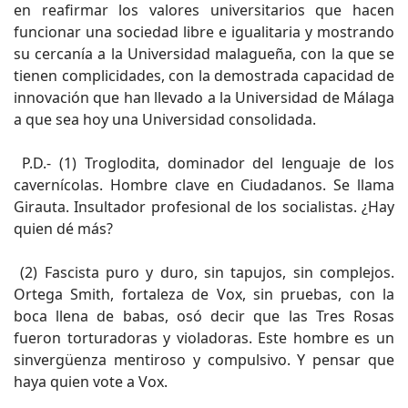
en reafirmar los valores universitarios que hacen
funcionar una sociedad libre e igualitaria y mostrando
su cercanía a la Universidad malagueña, con la que se
tienen complicidades, con la demostrada capacidad de
innovación que han llevado a la Universidad de Málaga
a que sea hoy una Universidad consolidada.
P.D.- (1) Troglodita, dominador del lenguaje de los
cavernícolas. Hombre clave en Ciudadanos. Se llama
Girauta. Insultador profesional de los socialistas. ¿Hay
quien dé más?
(2) Fascista puro y duro, sin tapujos, sin complejos.
Ortega Smith, fortaleza de Vox, sin pruebas, con la
boca llena de babas, osó decir que las Tres Rosas
fueron torturadoras y violadoras. Este hombre es un
sinvergüenza mentiroso y compulsivo. Y pensar que
haya quien vote a Vox.