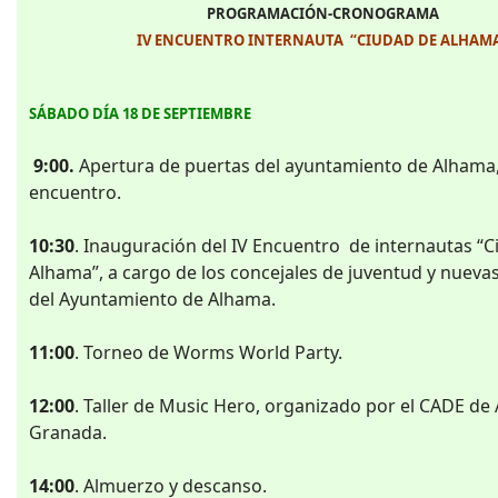
PROGRAMACIÓN-CRONOGRAMA
IV ENCUENTRO INTERNAUTA “CIUDAD DE ALHAM
SÁBADO DÍA 18 DE SEPTIEMBRE
9:00.
Apertura de puertas del ayuntamiento de Alhama,
encuentro.
10:30
. Inauguración del IV Encuentro de internautas “
Alhama”, a cargo de los concejales de juventud y nueva
del Ayuntamiento de Alhama.
11:00
. Torneo de Worms World Party.
12:00
. Taller de Music Hero, organizado por el CADE de
Granada.
14:00
. Almuerzo y descanso.