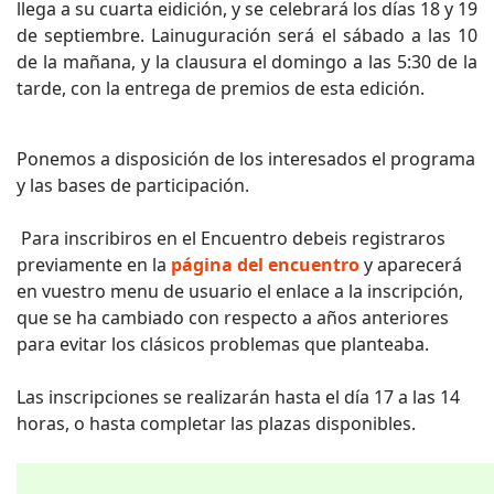
llega a su cuarta eidición, y se celebrará los días 18 y 19
de septiembre. Lainuguración será el sábado a las 10
de la mañana, y la clausura el domingo a las 5:30 de la
tarde, con la entrega de premios de esta edición.
Ponemos a disposición de los interesados el programa
y las bases de participación.
Para inscribiros en el Encuentro debeis registraros
previamente en la
página del encuentro
y aparecerá
en vuestro menu de usuario el enlace a la inscripción,
que se ha cambiado con respecto a años anteriores
para evitar los clásicos problemas que planteaba.
Las inscripciones se realizarán hasta el día 17 a las 14
horas, o hasta completar las plazas disponibles.