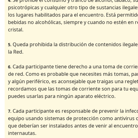
4
psicotrópicas y cualquier otro tipo de sustancias ilegal
los lugares habilitados para el encuentro. Está permiti
bebidas no alcohólicas, siempre y cuando no estén en r
cristal.
. Queda prohibida la distribución de contenidos ilegale
5
la Red.
. Cada participante tiene derecho a una toma de corrie
6
de red. Como es probable que necesites más tomas, pa
y algún periférico, es aconsejable que traigas una regle
recordamos que las tomas de corriente son para tu equ
puedes usarlas para ningún aparato eléctrico.
. Cada participante es responsable de prevenir la infec
7
equipo usando sistemas de protección como antivirus o 
que deberían ser instalados antes de venir al encuentro
internautas.