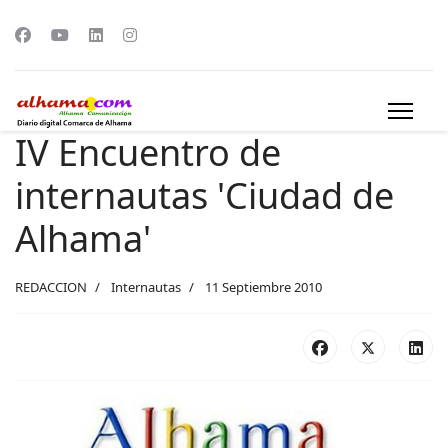
IV Encuentro de
internautas 'Ciudad de
Alhama'
REDACCION
Internautas
11 Septiembre 2010