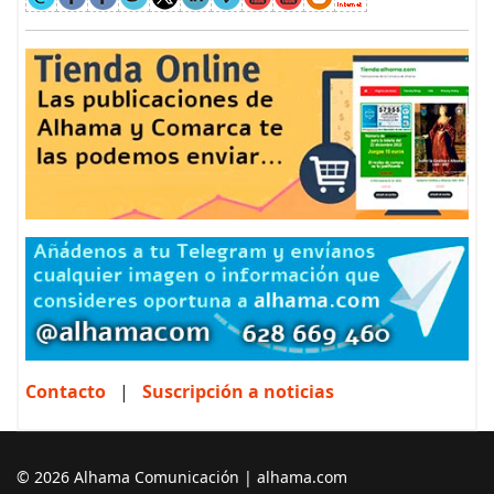
Contacto
|
Suscripción a noticias
© 2026 Alhama Comunicación | alhama.com