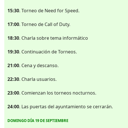
15:30
. Torneo de Need for Speed.
17:00
. Torneo de Call of Duty.
18:30
. Charla sobre tema informático
19:30
. Continuación de Torneos.
21:00
. Cena y descanso.
22:30
. Charla usuarios.
23:00
. Comienzan los torneos nocturnos.
24:00
. Las puertas del ayuntamiento se cerrarán.
DOMINGO DÍA 19 DE SEPTIEMBRE