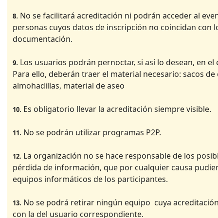
. No se facilitará acreditación ni podrán acceder al eve
8
personas cuyos datos de inscripción no coincidan con l
documentación.
. Los usuarios podrán pernoctar, si así lo desean, en el
9
Para ello, deberán traer el material necesario: sacos de
almohadillas, material de aseo
. Es obligatorio llevar la acreditación siempre visible.
10
. No se podrán utilizar programas P2P.
11
. La organización no se hace responsable de los posib
12
pérdida de información, que por cualquier causa pudier
equipos informáticos de los participantes.
. No se podrá retirar ningún equipo cuya acreditació
13
con la del usuario correspondiente.