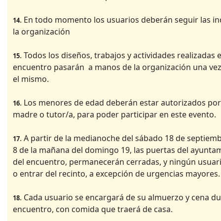
. En todo momento los usuarios deberán seguir las in
14
la organización
. Todos los diseños, trabajos y actividades realizadas e
15
encuentro pasarán a manos de la organización una vez
el mismo.
. Los menores de edad deberán estar autorizados por
16
madre o tutor/a, para poder participar en este evento.
. A partir de la medianoche del sábado 18 de septiembr
17
8 de la mañana del domingo 19, las puertas del ayunta
del encuentro, permanecerán cerradas, y ningún usuari
o entrar del recinto, a excepción de urgencias mayores.
. Cada usuario se encargará de su almuerzo y cena du
18
encuentro, con comida que traerá de casa.