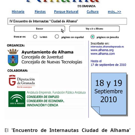
El
'Encuentro de Internautas Ciudad de Alhama'