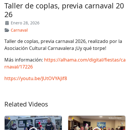
Taller de coplas, previa carnaval 20
26
Enero 28, 2026
Carnaval
Taller de coplas, previa carnaval 2026, realizado por la
Asociación Cultural Carnavalera ¡Uy qué torpe!
Más información:
https://alhama.com/digital/fiestas/ca
rnaval/17226
https://youtu.be/JUtOVYAJif8
Related Videos