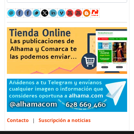
Contacto
|
Suscripción a noticias