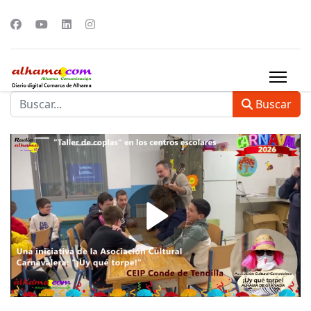
Buscar