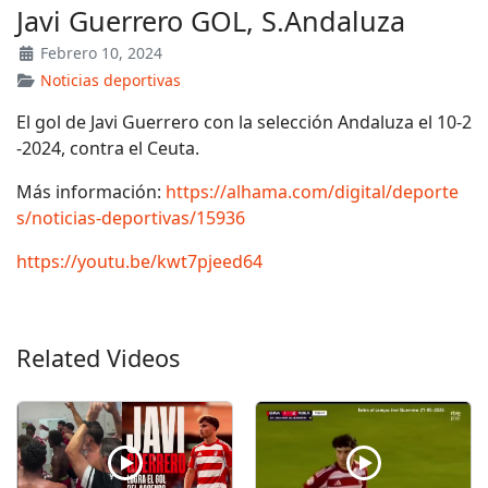
Javi Guerrero GOL, S.Andaluza
Febrero 10, 2024
Noticias deportivas
El gol de Javi Guerrero con la selección Andaluza el 10-2
-2024, contra el Ceuta.
Más información:
https://alhama.com/digital/deporte
s/noticias-deportivas/15936
https://youtu.be/kwt7pjeed64
Related Videos