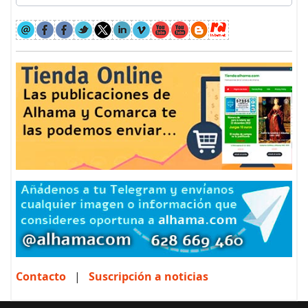
Contacto
|
Suscripción a noticias