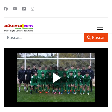
Buscar